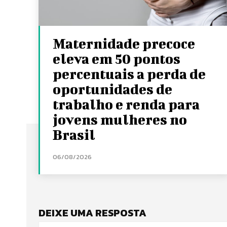
Maternidade precoce
eleva em 50 pontos
percentuais a perda de
oportunidades de
trabalho e renda para
jovens mulheres no
Brasil
06/08/2026
DEIXE UMA RESPOSTA