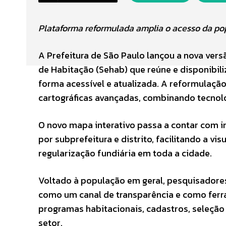
Plataforma reformulada amplia o acesso da po
A Prefeitura de São Paulo lançou a nova ver
de Habitação (Sehab) que reúne e disponibili
forma acessível e atualizada. A reformulação 
cartográficas avançadas, combinando tecnol
O novo mapa interativo passa a contar com i
por subprefeitura e distrito, facilitando a 
regularização fundiária em toda a cidade.
Voltado à população em geral, pesquisadores
como um canal de transparência e como fer
programas habitacionais, cadastros, seleçã
setor.