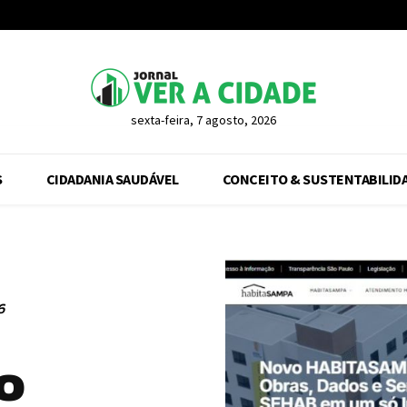
sexta-feira, 7 agosto, 2026
S
CIDADANIA SAUDÁVEL
CONCEITO & SUSTENTABILID
6
o