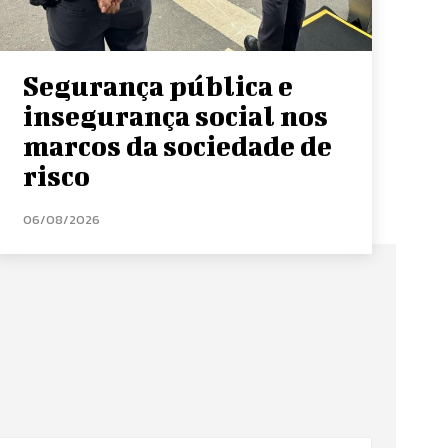
Segurança pública e
insegurança social nos
marcos da sociedade de
risco
06/08/2026