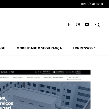
Entrar / Cadastrar
ADE
MOBILIDADE & SEGURANÇA
IMPRESSOS