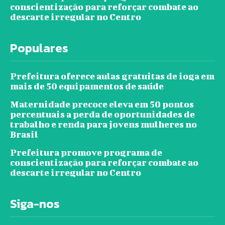
conscientização para reforçar combate ao
descarte irregular no Centro
Populares
Prefeitura oferece aulas gratuitas de ioga em
mais de 50 equipamentos de saúde
Maternidade precoce eleva em 50 pontos
percentuais a perda de oportunidades de
trabalho e renda para jovens mulheres no
Brasil
Prefeitura promove programa de
conscientização para reforçar combate ao
descarte irregular no Centro
Siga-nos