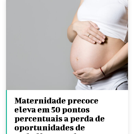
Maternidade precoce
eleva em 50 pontos
percentuais a perda de
oportunidades de