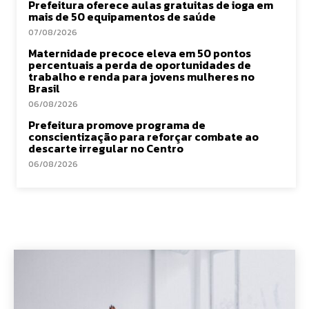
Prefeitura oferece aulas gratuitas de ioga em
mais de 50 equipamentos de saúde
07/08/2026
Maternidade precoce eleva em 50 pontos
percentuais a perda de oportunidades de
trabalho e renda para jovens mulheres no
Brasil
06/08/2026
Prefeitura promove programa de
conscientização para reforçar combate ao
descarte irregular no Centro
06/08/2026