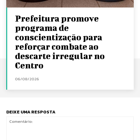
Prefeitura promove
programa de
conscientização para
reforçar combate ao
descarte irregular no
Centro
06/08/2026
DEIXE UMA RESPOSTA