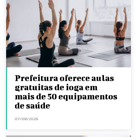
Prefeitura oferece aulas
gratuitas de ioga em
mais de 50 equipamentos
de saúde
07/08/2026