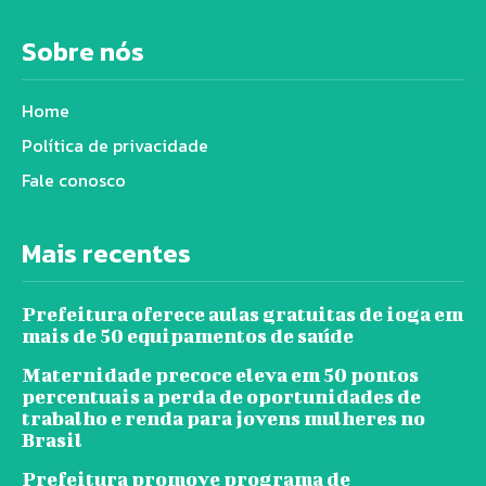
Sobre nós
Home
Política de privacidade
Fale conosco
Mais recentes
Prefeitura oferece aulas gratuitas de ioga em
mais de 50 equipamentos de saúde
Maternidade precoce eleva em 50 pontos
percentuais a perda de oportunidades de
trabalho e renda para jovens mulheres no
Brasil
Prefeitura promove programa de