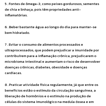
5 . Fontes de ômega-3, como peixes gordurosos, sementes
de chia e linhaça, pois têm propriedades anti-
inflamatórias.
6 . Beber bastante água ao longo do dia para manter-se
bem hidratado.
7 . Evitar o consumo de alimentos processados e
ultraprocessados, que podem prejudicar a imunidade por
contribuírem para a inflamação crônica, prejudicarem o
microbioma intestinal e aumentam o risco de desenvolver
doenças crônicas, diabetes, obesidade e doenças
cardíacas.
8 . Praticar atividade física regularmente, já que entre os
benefícios estão o estímulo da circulação sanguínea, a
liberação de hormônios e o estímulo na produção de
células do sistema imunológico na medula óssea e em