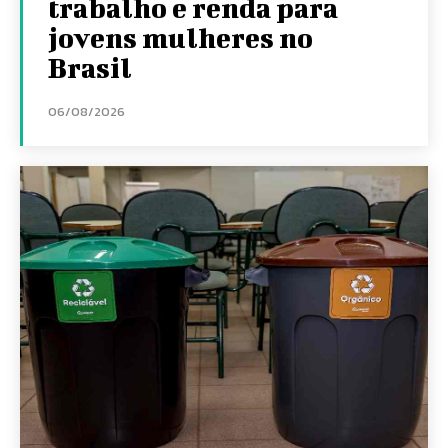
trabalho e renda para
jovens mulheres no
Brasil
06/08/2026