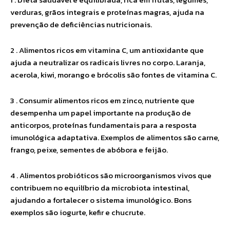
verduras, grãos integrais e proteínas magras, ajuda na
prevenção de deficiências nutricionais.
2 . Alimentos ricos em vitamina C, um antioxidante que
ajuda a neutralizar os radicais livres no corpo. Laranja,
acerola, kiwi, morango e brócolis são fontes de vitamina C.
3 . Consumir alimentos ricos em zinco, nutriente que
desempenha um papel importante na produção de
anticorpos, proteínas fundamentais para a resposta
imunológica adaptativa. Exemplos de alimentos são carne,
frango, peixe, sementes de abóbora e feijão.
4 . Alimentos probióticos são microorganismos vivos que
contribuem no equilíbrio da microbiota intestinal,
ajudando a fortalecer o sistema imunológico. Bons
exemplos são iogurte, kefir e chucrute.