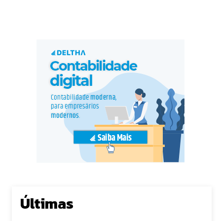
Últimas