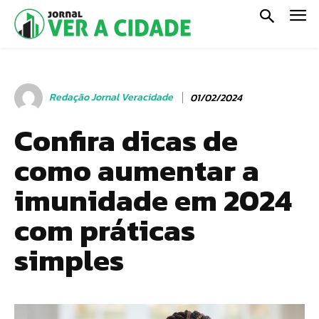
Redação Jornal Veracidade
01/02/2024
Confira dicas de
como aumentar a
imunidade em 2024
com práticas
simples