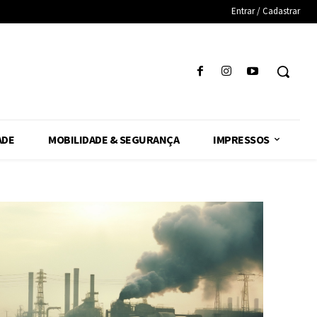
Entrar / Cadastrar
ADE
MOBILIDADE & SEGURANÇA
IMPRESSOS