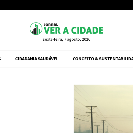
sexta-feira, 7 agosto, 2026
S
CIDADANIA SAUDÁVEL
CONCEITO & SUSTENTABILID