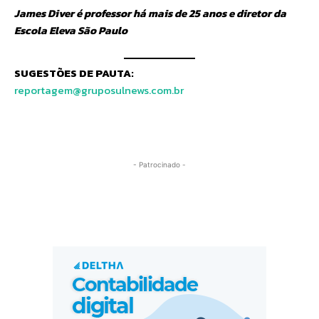
James Diver é professor há mais de 25 anos e diretor da
Escola Eleva São Paulo
SUGESTÕES DE PAUTA:
reportagem@gruposulnews.com.br
- Patrocinado -