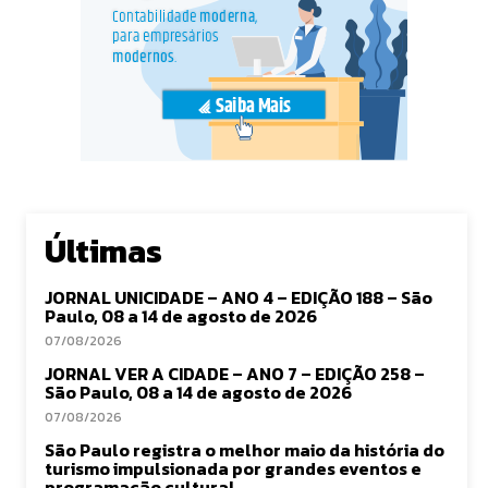
Últimas
JORNAL UNICIDADE – ANO 4 – EDIÇÃO 188 – São
Paulo, 08 a 14 de agosto de 2026
07/08/2026
JORNAL VER A CIDADE – ANO 7 – EDIÇÃO 258 –
São Paulo, 08 a 14 de agosto de 2026
07/08/2026
São Paulo registra o melhor maio da história do
turismo impulsionada por grandes eventos e
programação cultural