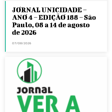
JORNAL UNICIDADE –
ANO 4 – EDIÇÃO 188 – São
Paulo, 08 a 14 de agosto
de 2026
07/08/2026