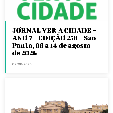
JORNAL VER A CIDADE –
ANO 7 – EDIÇÃO 258 – São
Paulo, 08 a 14 de agosto
de 2026
07/08/2026