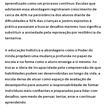
aprendizado como um processo contínuo. Escolas que
adotaram essa abordagem registraram crescimento de
cerca de 40% na persistência dos alunos diante de
dificuldades e 92% das crianças e jovens expostos à
prática passaram a buscar desafios maiores. Isso significa
substituir a ansiedade pela reprovação por resiliência da
tentativa.
A educação holística e abordagens como o Poder do
Ainda propõem uma mudança profunda no papel da
escola e na forma como o aluno enxerga a si mesmo. Ao
trocar a ideia de incapacidade pela compreensão de que
habilidades podem ser desenvolvidas ao longo da vida, a
escola deixa de atuar como espaço de avaliação de
desempenho para assumir a responsabilidade de formar
indivíduos mais confiantes e preparados para lidar com
desafios, sem medo de pensar, tentar, errar e continuar
aprendendo.