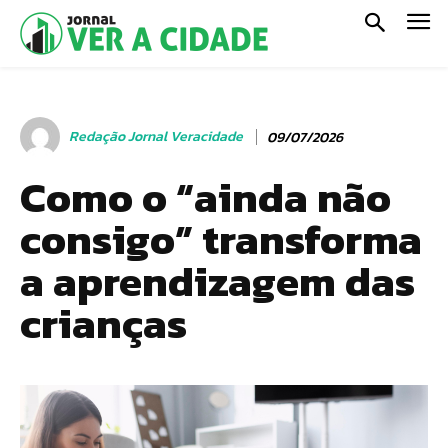
Redação Jornal Veracidade
09/07/2026
Como o “ainda não
consigo” transforma
a aprendizagem das
crianças