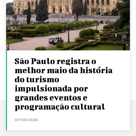
São Paulo registra o
melhor maio da história
do turismo
impulsionada por
grandes eventos e
programação cultural
07/08/2026