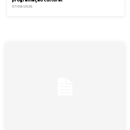
07/08/2026