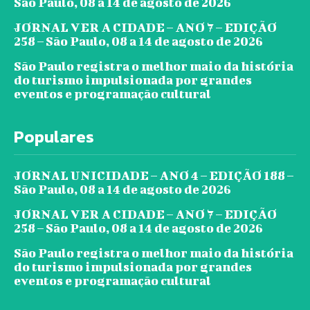
São Paulo, 08 a 14 de agosto de 2026
JORNAL VER A CIDADE – ANO 7 – EDIÇÃO
258 – São Paulo, 08 a 14 de agosto de 2026
São Paulo registra o melhor maio da história
do turismo impulsionada por grandes
eventos e programação cultural
Populares
JORNAL UNICIDADE – ANO 4 – EDIÇÃO 188 –
São Paulo, 08 a 14 de agosto de 2026
JORNAL VER A CIDADE – ANO 7 – EDIÇÃO
258 – São Paulo, 08 a 14 de agosto de 2026
São Paulo registra o melhor maio da história
do turismo impulsionada por grandes
eventos e programação cultural