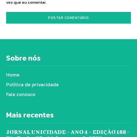
vez que eu comentar.
Sobre nós
Home
Política de privacidade
Fale conosco
Mais recentes
JORNAL UNICIDADE – ANO 4 – EDIÇÃO 188 –