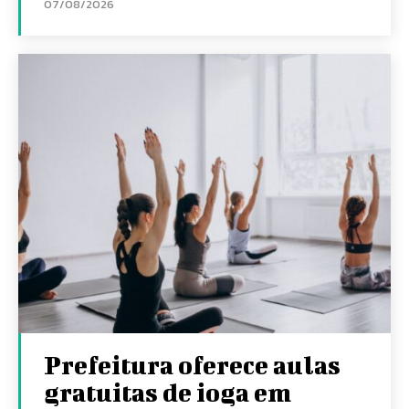
07/08/2026
Prefeitura oferece aulas
gratuitas de ioga em