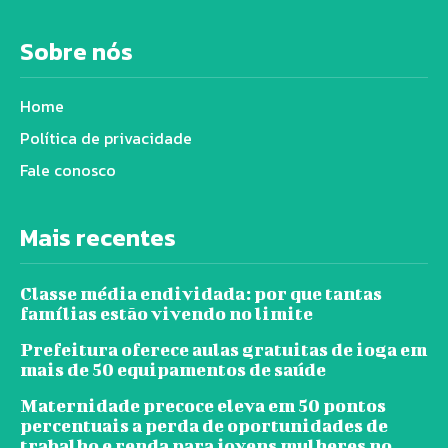
Sobre nós
Home
Política de privacidade
Fale conosco
Mais recentes
Classe média endividada: por que tantas
famílias estão vivendo no limite
Prefeitura oferece aulas gratuitas de ioga em
mais de 50 equipamentos de saúde
Maternidade precoce eleva em 50 pontos
percentuais a perda de oportunidades de
trabalho e renda para jovens mulheres no