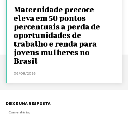
Maternidade precoce
eleva em 50 pontos
percentuais a perda de
oportunidades de
trabalho e renda para
jovens mulheres no
Brasil
06/08/2026
DEIXE UMA RESPOSTA