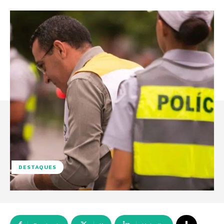
DESTAQUES