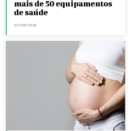
mais de 50 equipamentos
de saúde
07/08/2026