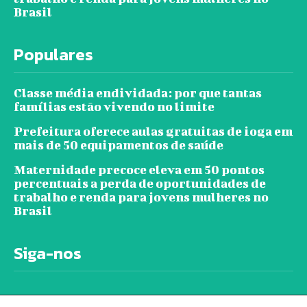
Brasil
Populares
Classe média endividada: por que tantas
famílias estão vivendo no limite
Prefeitura oferece aulas gratuitas de ioga em
mais de 50 equipamentos de saúde
Maternidade precoce eleva em 50 pontos
percentuais a perda de oportunidades de
trabalho e renda para jovens mulheres no
Brasil
Siga-nos