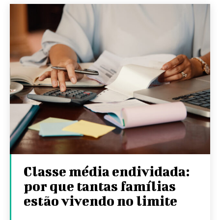
Classe média endividada:
por que tantas famílias
estão vivendo no limite