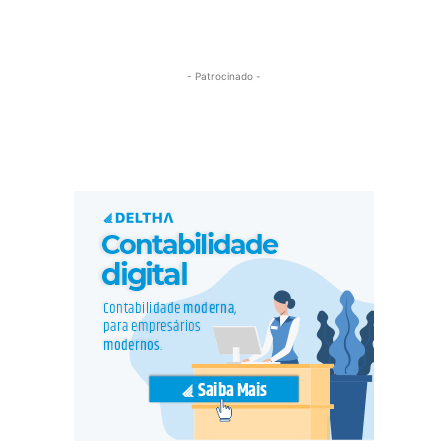
- Patrocinado -