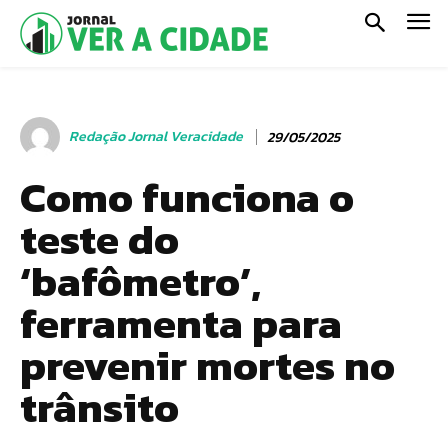
Redação Jornal Veracidade
29/05/2025
Como funciona o
teste do
‘bafômetro’,
ferramenta para
prevenir mortes no
trânsito