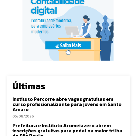
Últimas
Instituto Percorre abre vagas gratuitas em
curso profissionalizante para jovens em Santo
Amaro
05/08/2026
Prefeitura e Instituto Aromeiazero abrem
inscrições gratuitas para pedal na maior trilha
de São Paulo