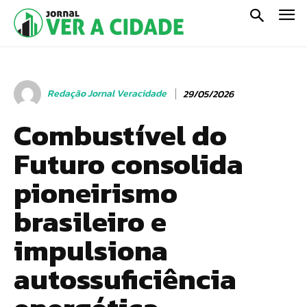
Redação Jornal Veracidade
29/05/2026
Combustível do
Futuro consolida
pioneirismo
brasileiro e
impulsiona
autossuficiência