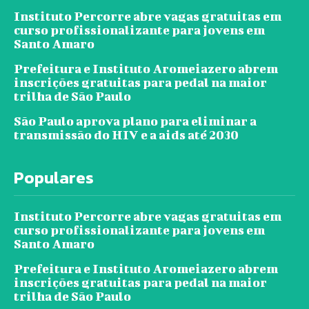
Instituto Percorre abre vagas gratuitas em
curso profissionalizante para jovens em
Santo Amaro
Prefeitura e Instituto Aromeiazero abrem
inscrições gratuitas para pedal na maior
trilha de São Paulo
São Paulo aprova plano para eliminar a
transmissão do HIV e a aids até 2030
Populares
Instituto Percorre abre vagas gratuitas em
curso profissionalizante para jovens em
Santo Amaro
Prefeitura e Instituto Aromeiazero abrem
inscrições gratuitas para pedal na maior
trilha de São Paulo