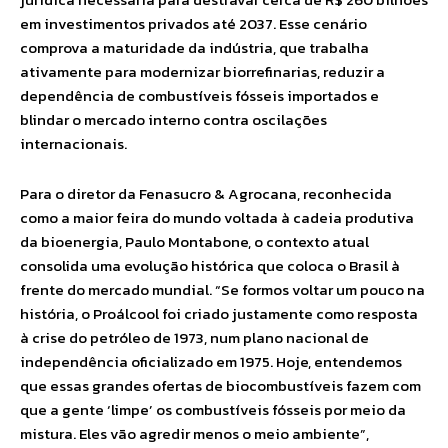
em investimentos privados até 2037. Esse cenário
comprova a maturidade da indústria, que trabalha
ativamente para modernizar biorrefinarias, reduzir a
dependência de combustíveis fósseis importados e
blindar o mercado interno contra oscilações
internacionais.
Para o diretor da Fenasucro & Agrocana, reconhecida
como a maior feira do mundo voltada à cadeia produtiva
da bioenergia, Paulo Montabone, o contexto atual
consolida uma evolução histórica que coloca o Brasil à
frente do mercado mundial. “Se formos voltar um pouco na
história, o Proálcool foi criado justamente como resposta
à crise do petróleo de 1973, num plano nacional de
independência oficializado em 1975. Hoje, entendemos
que essas grandes ofertas de biocombustíveis fazem com
que a gente ‘limpe’ os combustíveis fósseis por meio da
mistura. Eles vão agredir menos o meio ambiente”,