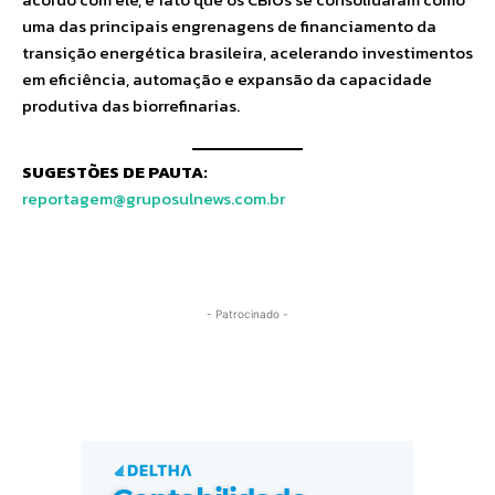
uma das principais engrenagens de financiamento da
transição energética brasileira, acelerando investimentos
em eficiência, automação e expansão da capacidade
produtiva das biorrefinarias.
SUGESTÕES DE PAUTA:
reportagem@gruposulnews.com.br
- Patrocinado -