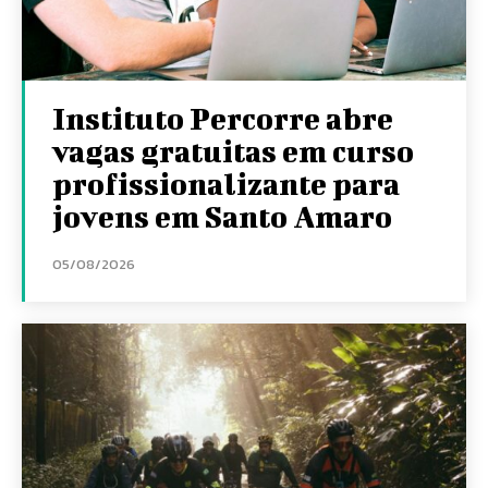
Instituto Percorre abre
vagas gratuitas em curso
profissionalizante para
jovens em Santo Amaro
05/08/2026