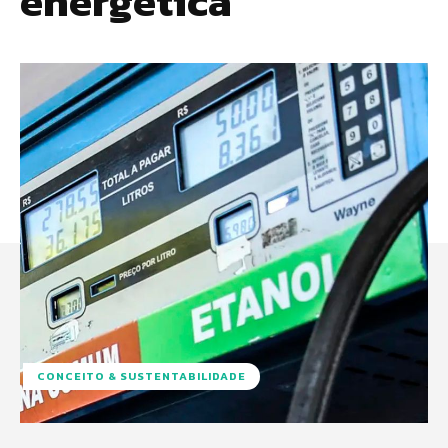
energética
CONCEITO & SUSTENTABILIDADE