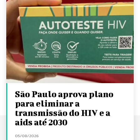
São Paulo aprova plano
para eliminar a
transmissão do HIV e a
aids até 2030
05/08/2026