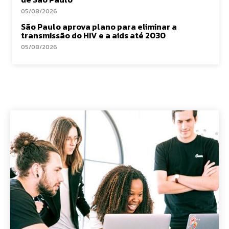
05/08/2026
São Paulo aprova plano para eliminar a
transmissão do HIV e a aids até 2030
05/08/2026