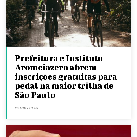
Prefeitura e Instituto
Aromeiazero abrem
inscrições gratuitas para
pedal na maior trilha de
São Paulo
05/08/2026