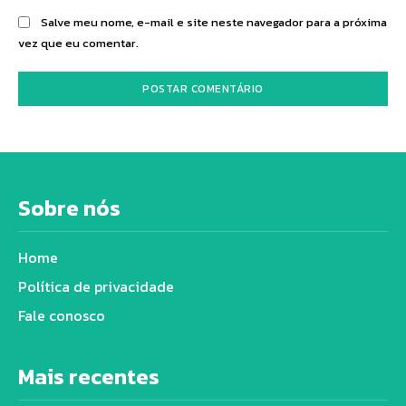
Salve meu nome, e-mail e site neste navegador para a próxima
vez que eu comentar.
Sobre nós
Home
Política de privacidade
Fale conosco
Mais recentes