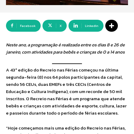
Facebook
X
Linkedin
Neste ano, a programação é realizada entre os dias 8 e 26 de
janeiro, com atividades para bebês e crianças de 0 a 14 anos
A 43ª edição do Recreio nas Férias começou na última
segunda-feira (8) nos 64 polos participantes da capital,
sendo 56 CEUs, duas EMEFs e três CECIs (Centros de
Educação e Cultura Indígena), com um recorde de 50 mil
inscritos. O Recreio nas Férias é um programa que atende
bebês e crianças com atividades de esporte, cultura, lazer
e passeios durante todo o período de férias escolares.
“Hoje começamos mais uma edição do Recreio nas Férias,