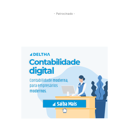
- Patrocinado -