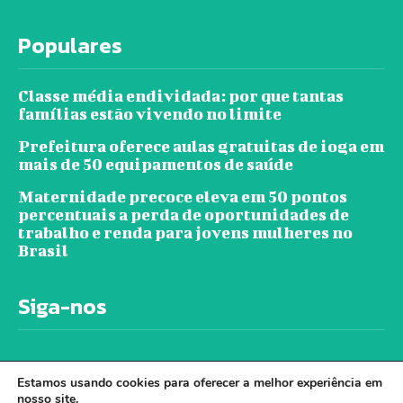
Populares
Classe média endividada: por que tantas
famílias estão vivendo no limite
Prefeitura oferece aulas gratuitas de ioga em
mais de 50 equipamentos de saúde
Maternidade precoce eleva em 50 pontos
percentuais a perda de oportunidades de
trabalho e renda para jovens mulheres no
Brasil
Siga-nos
Estamos usando cookies para oferecer a melhor experiência em
nosso site.