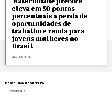
Maternidade precoce
eleva em 50 pontos
percentuais a perda de
oportunidades de
trabalho e renda para
jovens mulheres no
Brasil
06/08/2026
DEIXE UMA RESPOSTA