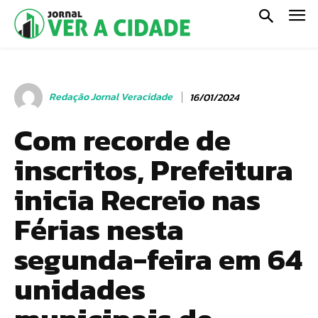
Redação Jornal Veracidade
16/01/2024
Com recorde de
inscritos, Prefeitura
inicia Recreio nas
Férias nesta
segunda-feira em 64
unidades