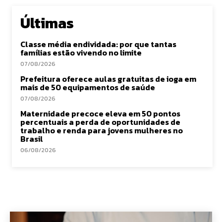
Últimas
Classe média endividada: por que tantas
famílias estão vivendo no limite
07/08/2026
Prefeitura oferece aulas gratuitas de ioga em
mais de 50 equipamentos de saúde
07/08/2026
Maternidade precoce eleva em 50 pontos
percentuais a perda de oportunidades de
trabalho e renda para jovens mulheres no
Brasil
06/08/2026