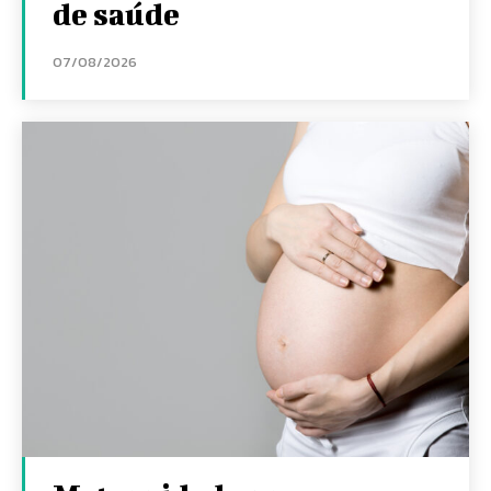
de saúde
07/08/2026