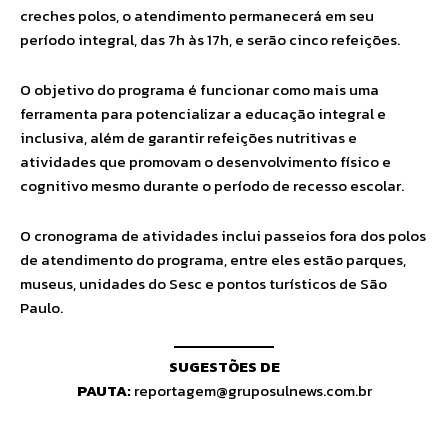
creches polos, o atendimento permanecerá em seu
período integral, das 7h às 17h, e serão cinco refeições.
O objetivo do programa é funcionar como mais uma
ferramenta para potencializar a educação integral e
inclusiva, além de garantir refeições nutritivas e
atividades que promovam o desenvolvimento físico e
cognitivo mesmo durante o período de recesso escolar.
O cronograma de atividades inclui passeios fora dos polos
de atendimento do programa, entre eles estão parques,
museus, unidades do Sesc e pontos turísticos de São
Paulo.
SUGESTÕES DE
PAUTA:
reportagem@gruposulnews.com.br