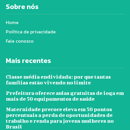
Sobre nós
Home
Política de privacidade
Fale conosco
Mais recentes
Classe média endividada: por que tantas
famílias estão vivendo no limite
Prefeitura oferece aulas gratuitas de ioga em
mais de 50 equipamentos de saúde
Maternidade precoce eleva em 50 pontos
percentuais a perda de oportunidades de
trabalho e renda para jovens mulheres no
Brasil