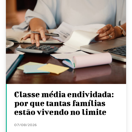
Classe média endividada:
por que tantas famílias
estão vivendo no limite
07/08/2026