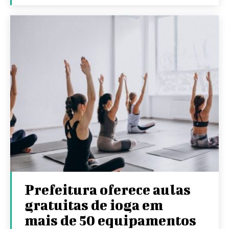
Prefeitura oferece aulas
gratuitas de ioga em
mais de 50 equipamentos