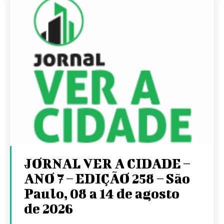
JORNAL VER A CIDADE –
ANO 7 – EDIÇÃO 258 – São
Paulo, 08 a 14 de agosto
de 2026