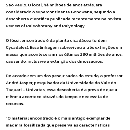
São Paulo. O local, há milhões de anos atrás, era
considerado o supercontinente Gondwana, segundo a
descoberta científica publicada recentemente na revista
Review of Paleobotany and Palynology.
O fóssil encontrado é da planta cicadácea (ordem
Cycadales). Essa linhagem sobreviveu a três extinções em
massa que aconteceram nos últimos 280 milhões de anos,
causando, inclusive a extinção dos dinossauros.
De acordo com um dos pesquisados do estudo, o professor
André Jasper, pesquisador da Universidade do Vale do
Taquari – Univates, essa descoberta é a prova de que a
ciência acontece através do tempo e necessita de
recursos.
“O material encontrado é o mais antigo exemplar de
madeira fossilizada que preserva as características