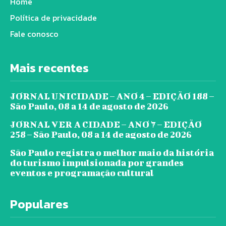
Home
Política de privacidade
Fale conosco
Mais recentes
JORNAL UNICIDADE – ANO 4 – EDIÇÃO 188 –
São Paulo, 08 a 14 de agosto de 2026
JORNAL VER A CIDADE – ANO 7 – EDIÇÃO
258 – São Paulo, 08 a 14 de agosto de 2026
São Paulo registra o melhor maio da história
do turismo impulsionada por grandes
eventos e programação cultural
Populares