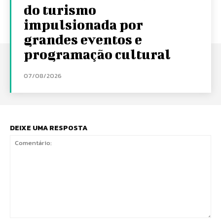
do turismo
impulsionada por
grandes eventos e
programação cultural
07/08/2026
DEIXE UMA RESPOSTA