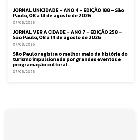
JORNAL UNICIDADE – ANO 4 – EDIÇÃO 188 – São
Paulo, 08 a 14 de agosto de 2026
07/08/2026
JORNAL VER A CIDADE – ANO 7 – EDIÇÃO 258 –
São Paulo, 08 a 14 de agosto de 2026
07/08/2026
São Paulo registra o melhor maio da história do
turismo impulsionada por grandes eventos e
programação cultural
07/08/2026