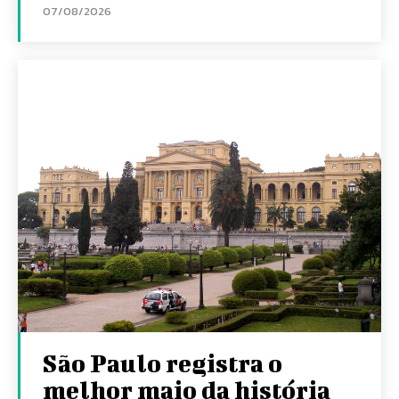
07/08/2026
São Paulo registra o
melhor maio da história