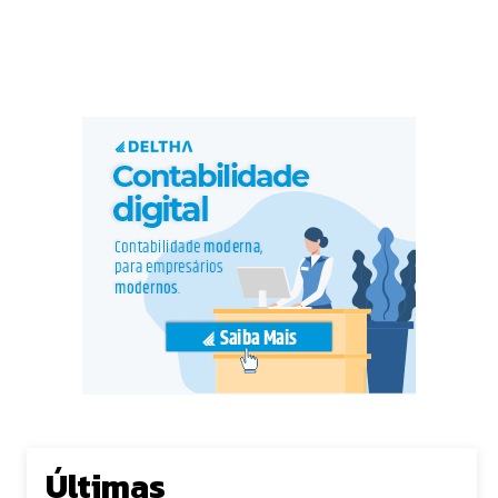
Últimas