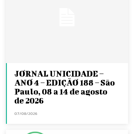
JORNAL UNICIDADE –
ANO 4 – EDIÇÃO 188 – São
Paulo, 08 a 14 de agosto
de 2026
07/08/2026