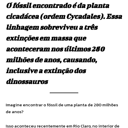
O fóssil encontrado é da planta
cicadácea (ordem Cycadales). Essa
linhagem sobreviveu a três
extinções em massa que
aconteceram nos últimos 280
milhões de anos, causando,
inclusive a extinção dos
dinossauros
Imagine encontrar o fóssil de uma planta de 280 milhões
de anos?
Isso aconteceu recentemente em Rio Claro, no interior de