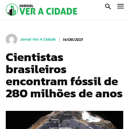
Jornal Ver A Cidade
14/06/2021
Cientistas
brasileiros
encontram fóssil de
280 milhões de anos