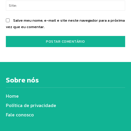
Sit
Salve meu nome, e-mail e site neste navegador para a próxima
vez que eu comentar.
Sobre nós
Home
Política de privacidade
Fale conosco