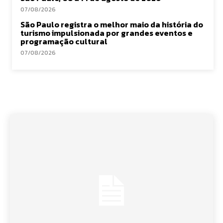
07/08/2026
São Paulo registra o melhor maio da história do
turismo impulsionada por grandes eventos e
programação cultural
07/08/2026