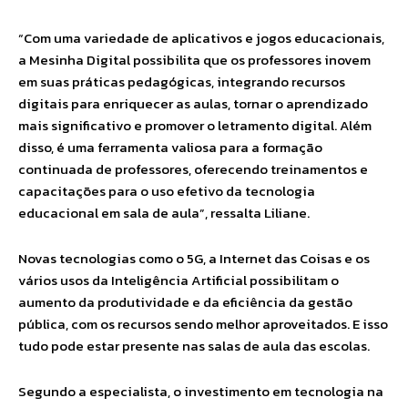
“Com uma variedade de aplicativos e jogos educacionais,
a Mesinha Digital possibilita que os professores inovem
em suas práticas pedagógicas, integrando recursos
digitais para enriquecer as aulas, tornar o aprendizado
mais significativo e promover o letramento digital. Além
disso, é uma ferramenta valiosa para a formação
continuada de professores, oferecendo treinamentos e
capacitações para o uso efetivo da tecnologia
educacional em sala de aula”, ressalta Liliane.
Novas tecnologias como o 5G, a Internet das Coisas e os
vários usos da Inteligência Artificial possibilitam o
aumento da produtividade e da eficiência da gestão
pública, com os recursos sendo melhor aproveitados. E isso
tudo pode estar presente nas salas de aula das escolas.
Segundo a especialista, o investimento em tecnologia na