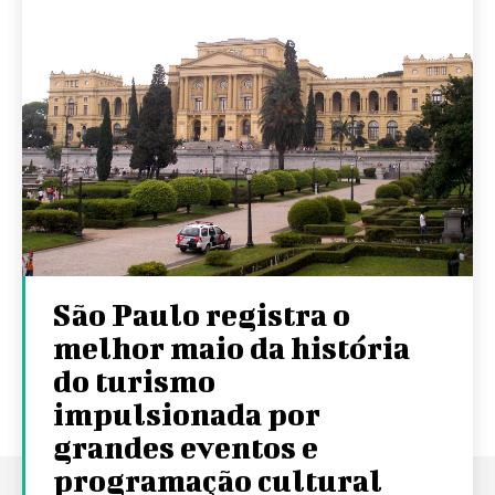
São Paulo registra o
melhor maio da história
do turismo
impulsionada por
grandes eventos e
programação cultural