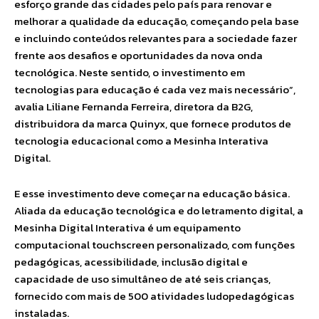
esforço grande das cidades pelo país para renovar e
melhorar a qualidade da educação, começando pela base
e incluindo conteúdos relevantes para a sociedade fazer
frente aos desafios e oportunidades da nova onda
tecnológica. Neste sentido, o investimento em
tecnologias para educação é cada vez mais necessário”,
avalia Liliane Fernanda Ferreira, diretora da B2G,
distribuidora da marca Quinyx, que fornece produtos de
tecnologia educacional como a Mesinha Interativa
Digital.
E esse investimento deve começar na educação básica.
Aliada da educação tecnológica e do letramento digital, a
Mesinha Digital Interativa é um equipamento
computacional touchscreen personalizado, com funções
pedagógicas, acessibilidade, inclusão digital e
capacidade de uso simultâneo de até seis crianças,
fornecido com mais de 500 atividades ludopedagógicas
instaladas.