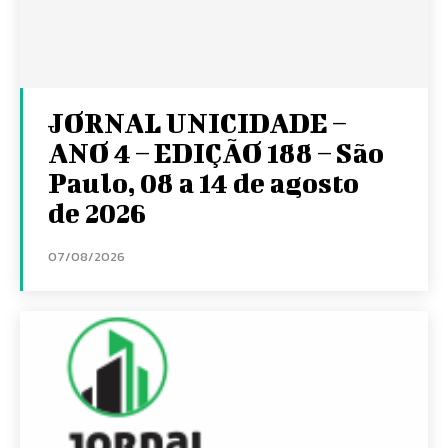
JORNAL UNICIDADE –
ANO 4 – EDIÇÃO 188 – São
Paulo, 08 a 14 de agosto
de 2026
07/08/2026