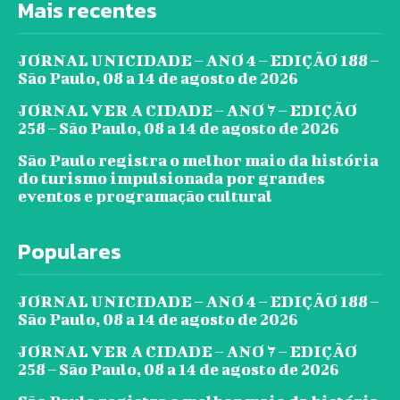
Mais recentes
JORNAL UNICIDADE – ANO 4 – EDIÇÃO 188 –
São Paulo, 08 a 14 de agosto de 2026
JORNAL VER A CIDADE – ANO 7 – EDIÇÃO
258 – São Paulo, 08 a 14 de agosto de 2026
São Paulo registra o melhor maio da história
do turismo impulsionada por grandes
eventos e programação cultural
Populares
JORNAL UNICIDADE – ANO 4 – EDIÇÃO 188 –
São Paulo, 08 a 14 de agosto de 2026
JORNAL VER A CIDADE – ANO 7 – EDIÇÃO
258 – São Paulo, 08 a 14 de agosto de 2026