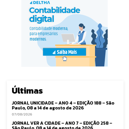
Últimas
JORNAL UNICIDADE – ANO 4 – EDIÇÃO 188 – São
Paulo, 08 a 14 de agosto de 2026
07/08/2026
JORNAL VER A CIDADE – ANO 7 – EDIÇÃO 258 –
São Paulo, 08 a 14 de agosto de 2026