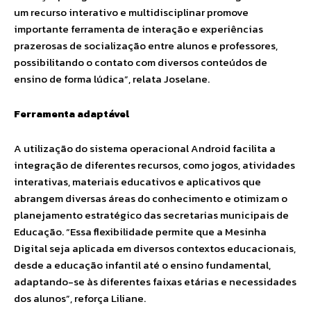
um recurso interativo e multidisciplinar promove
importante ferramenta de interação e experiências
prazerosas de socialização entre alunos e professores,
possibilitando o contato com diversos conteúdos de
ensino de forma lúdica”, relata Joselane.
Ferramenta adaptável
A utilização do sistema operacional Android facilita a
integração de diferentes recursos, como jogos, atividades
interativas, materiais educativos e aplicativos que
abrangem diversas áreas do conhecimento e otimizam o
planejamento estratégico das secretarias municipais de
Educação. “Essa flexibilidade permite que a Mesinha
Digital seja aplicada em diversos contextos educacionais,
desde a educação infantil até o ensino fundamental,
adaptando-se às diferentes faixas etárias e necessidades
dos alunos”, reforça Liliane.