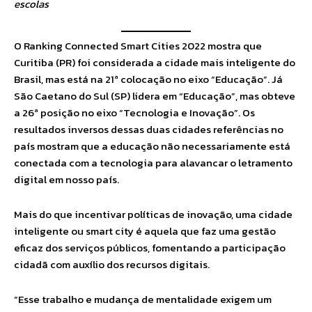
escolas
O Ranking Connected Smart Cities 2022 mostra que
Curitiba (PR) foi considerada a cidade mais inteligente do
Brasil, mas está na 21ª colocação no eixo “Educação”. Já
São Caetano do Sul (SP) lidera em “Educação”, mas obteve
a 26ª posição no eixo “Tecnologia e Inovação”. Os
resultados inversos dessas duas cidades referências no
país mostram que a educação não necessariamente está
conectada com a tecnologia para alavancar o letramento
digital em nosso país.
Mais do que incentivar políticas de inovação, uma cidade
inteligente ou smart city é aquela que faz uma gestão
eficaz dos serviços públicos, fomentando a participação
cidadã com auxílio dos recursos digitais.
“Esse trabalho e mudança de mentalidade exigem um