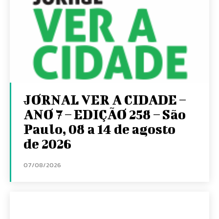
JORNAL VER A CIDADE –
ANO 7 – EDIÇÃO 258 – São
Paulo, 08 a 14 de agosto
de 2026
07/08/2026