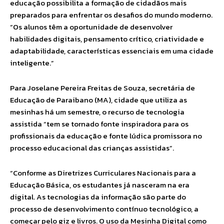
educação possibilita a formação de cidadãos mais
preparados para enfrentar os desafios do mundo moderno.
“Os alunos têm a oportunidade de desenvolver
habilidades digitais, pensamento crítico, criatividade e
adaptabilidade, características essenciais em uma cidade
inteligente.”
Para Joselane Pereira Freitas de Souza, secretária de
Educação de Paraibano (MA), cidade que utiliza as
mesinhas há um semestre, o recurso de tecnologia
assistida “tem se tornado fonte inspiradora para os
profissionais da educação e fonte lúdica promissora no
processo educacional das crianças assistidas”.
“Conforme as Diretrizes Curriculares Nacionais para a
Educação Básica, os estudantes já nasceram na era
digital. As tecnologias da informação são parte do
processo de desenvolvimento contínuo tecnológico, a
começar pelo giz e livros. O uso da Mesinha Digital como