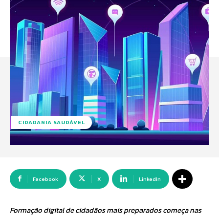
CIDADANIA SAUDÁVEL
Facebook
X
Linkedin
Formação digital de cidadãos mais preparados começa nas