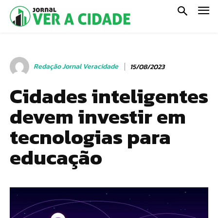
Redação Jornal Veracidade
15/08/2023
Cidades inteligentes
devem investir em
tecnologias para
educação