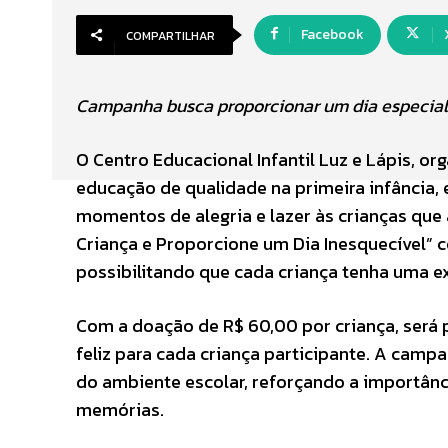
Facebook
COMPARTILHAR
Campanha busca proporcionar um dia especial 
O Centro Educacional Infantil Luz e Lápis, 
educação de qualidade na primeira infância
momentos de alegria e lazer às crianças que 
Criança e Proporcione um Dia Inesquecível” c
possibilitando que cada criança tenha uma ex
Com a doação de R$ 60,00 por criança, será 
feliz para cada criança participante. A camp
do ambiente escolar, reforçando a importânc
memórias.