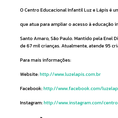
O Centro Educacional Infantil Luz e Lápis é u
que atua para ampliar o acesso à educação in
Santo Amaro, São Paulo. Mantido pela Enel Di
de 67 mil crianças. Atualmente, atende 95 cri
Para mais informações:
Website:
http://www.luzelapis.com.br
Facebook:
http://www.facebook.com/luzelap
Instagram:
http://www.instagram.com/centro