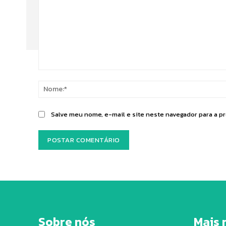
Comentário:
Salve meu nome, e-mail e site neste navegador para a p
Sobre nós
Mais 