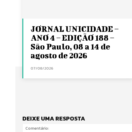
JORNAL UNICIDADE –
ANO 4 – EDIÇÃO 188 –
São Paulo, 08 a 14 de
agosto de 2026
07/08/2026
DEIXE UMA RESPOSTA