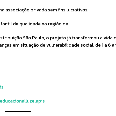
ma associação privada sem fins lucrativos,
fantil de qualidade na região de
stribuição São Paulo, o projeto já transformou a vida 
anças em situação de vulnerabilidade social, de 1 a 6 a
is
educacionalluzelapis