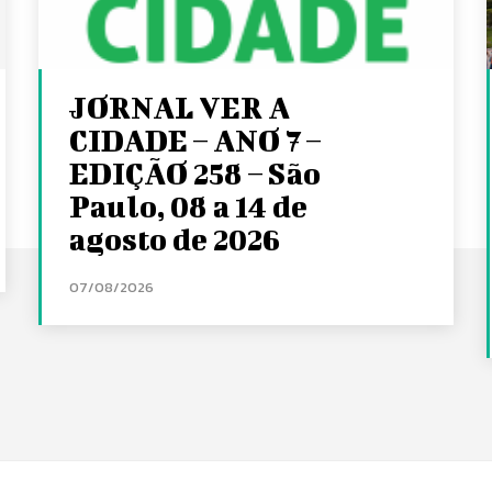
JORNAL VER A
CIDADE – ANO 7 –
EDIÇÃO 258 – São
Paulo, 08 a 14 de
agosto de 2026
07/08/2026