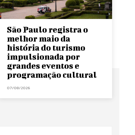
São Paulo registra o
melhor maio da
história do turismo
impulsionada por
grandes eventos e
programação cultural
07/08/2026