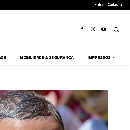
Entrar / Cadastrar
ADE
MOBILIDADE & SEGURANÇA
IMPRESSOS