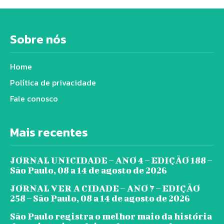
Sobre nós
Home
Política de privacidade
Fale conosco
Mais recentes
JORNAL UNICIDADE – ANO 4 – EDIÇÃO 188 –
São Paulo, 08 a 14 de agosto de 2026
JORNAL VER A CIDADE – ANO 7 – EDIÇÃO
258 – São Paulo, 08 a 14 de agosto de 2026
São Paulo registra o melhor maio da história