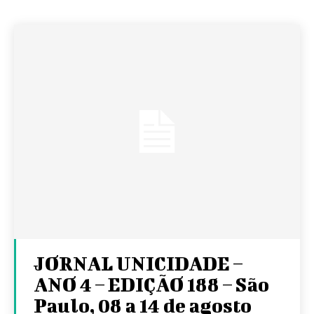
JORNAL UNICIDADE –
ANO 4 – EDIÇÃO 188 – São
Paulo, 08 a 14 de agosto