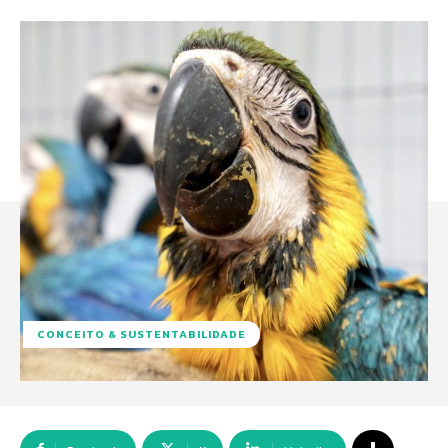
CONCEITO & SUSTENTABILIDADE