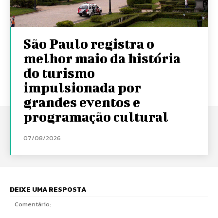
São Paulo registra o
melhor maio da história
do turismo
impulsionada por
grandes eventos e
programação cultural
07/08/2026
DEIXE UMA RESPOSTA