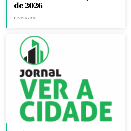
de 2026
07/08/2026