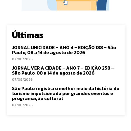
Últimas
JORNAL UNICIDADE – ANO 4 – EDIÇÃO 188 – São
Paulo, 08 a 14 de agosto de 2026
07/08/2026
JORNAL VER A CIDADE – ANO 7 – EDIÇÃO 258 –
São Paulo, 08 a 14 de agosto de 2026
07/08/2026
São Paulo registra o melhor maio da história do
turismo impulsionada por grandes eventos e
programação cultural
07/08/2026