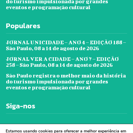
do turismo impulsionada por grandes
eventos e programação cultural
Populares
JORNAL UNICIDADE – ANO 4 – EDIÇÃO 188 –
São Paulo, 08 a 14 de agosto de 2026
JORNAL VER A CIDADE – ANO 7 – EDIÇÃO
258 – São Paulo, 08 a 14 de agosto de 2026
São Paulo registra o melhor maio da história
do turismo impulsionada por grandes
eventos e programação cultural
Siga-nos
Estamos usando cookies para oferecer a melhor experiência em