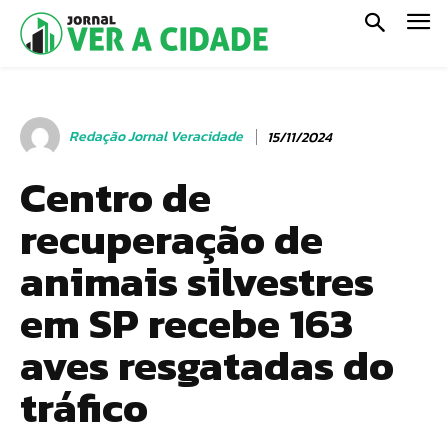
Redação Jornal Veracidade
15/11/2024
Centro de
recuperação de
animais silvestres
em SP recebe 163
aves resgatadas do
tráfico