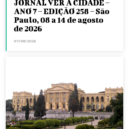
JORNAL VER A CIDADE –
ANO 7 – EDIÇÃO 258 – São
Paulo, 08 a 14 de agosto
de 2026
07/08/2026