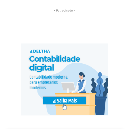
- Patrocinado -