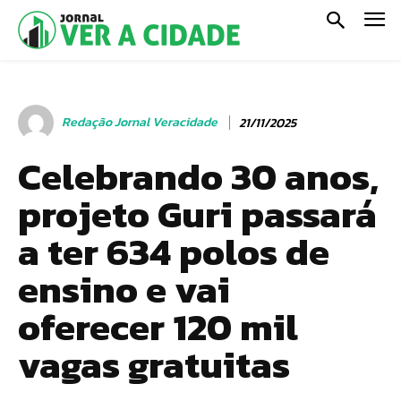
Redação Jornal Veracidade
21/11/2025
Celebrando 30 anos,
projeto Guri passará
a ter 634 polos de
ensino e vai
oferecer 120 mil
vagas gratuitas