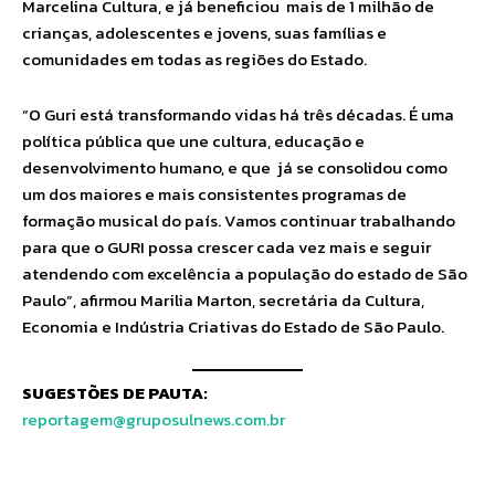
Marcelina Cultura, e já beneficiou mais de 1 milhão de
crianças, adolescentes e jovens, suas famílias e
comunidades em todas as regiões do Estado.
“O Guri está transformando vidas há três décadas. É uma
política pública que une cultura, educação e
desenvolvimento humano, e que já se consolidou como
um dos maiores e mais consistentes programas de
formação musical do país. Vamos continuar trabalhando
para que o GURI possa crescer cada vez mais e seguir
atendendo com excelência a população do estado de São
Paulo”, afirmou Marilia Marton, secretária da Cultura,
Economia e Indústria Criativas do Estado de São Paulo.
SUGESTÕES DE PAUTA:
reportagem@gruposulnews.com.br