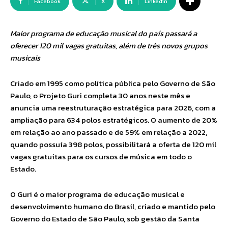
Facebook
X
Linkedin
Maior programa de educação musical do país passará a
oferecer 120 mil vagas gratuitas, além de três novos grupos
musicais
Criado em 1995 como política pública pelo Governo de São
Paulo, o Projeto Guri completa 30 anos neste mês e
anuncia uma reestruturação estratégica para 2026, com a
ampliação para 634 polos estratégicos. O aumento de 20%
em relação ao ano passado e de 59% em relação a 2022,
quando possuía 398 polos, possibilitará a oferta de 120 mil
vagas gratuitas para os cursos de música em todo o
Estado.
O Guri é o maior programa de educação musical e
desenvolvimento humano do Brasil, criado e mantido pelo
Governo do Estado de São Paulo, sob gestão da Santa