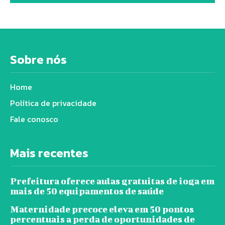
Sobre nós
Home
Política de privacidade
Fale conosco
Mais recentes
Prefeitura oferece aulas gratuitas de ioga em
mais de 50 equipamentos de saúde
Maternidade precoce eleva em 50 pontos
percentuais a perda de oportunidades de