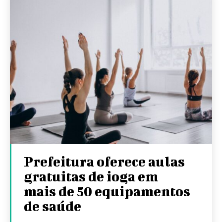
Prefeitura oferece aulas
gratuitas de ioga em
mais de 50 equipamentos
de saúde