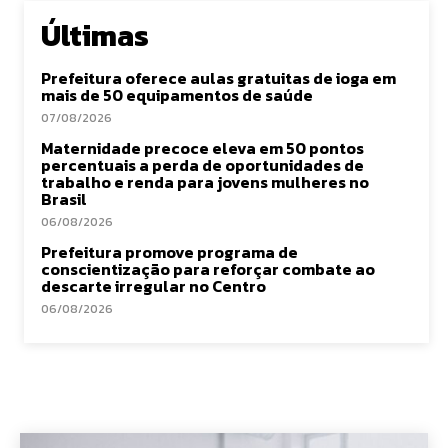
Últimas
Prefeitura oferece aulas gratuitas de ioga em
mais de 50 equipamentos de saúde
07/08/2026
Maternidade precoce eleva em 50 pontos
percentuais a perda de oportunidades de
trabalho e renda para jovens mulheres no
Brasil
06/08/2026
Prefeitura promove programa de
conscientização para reforçar combate ao
descarte irregular no Centro
06/08/2026