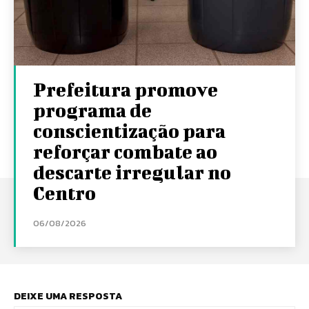
Prefeitura promove
programa de
conscientização para
reforçar combate ao
descarte irregular no
Centro
06/08/2026
DEIXE UMA RESPOSTA