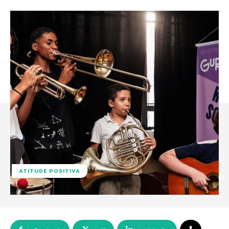
ATITUDE POSITIVA