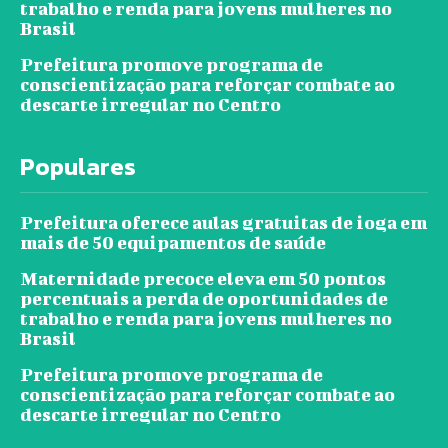
trabalho e renda para jovens mulheres no
Brasil
Prefeitura promove programa de
conscientização para reforçar combate ao
descarte irregular no Centro
Populares
Prefeitura oferece aulas gratuitas de ioga em
mais de 50 equipamentos de saúde
Maternidade precoce eleva em 50 pontos
percentuais a perda de oportunidades de
trabalho e renda para jovens mulheres no
Brasil
Prefeitura promove programa de
conscientização para reforçar combate ao
descarte irregular no Centro