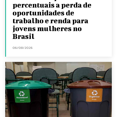
percentuais a perda de
oportunidades de
trabalho e renda para
jovens mulheres no
Brasil
06/08/2026