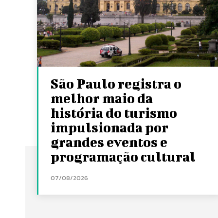
São Paulo registra o
melhor maio da
história do turismo
impulsionada por
grandes eventos e
programação cultural
07/08/2026