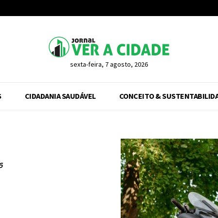
sexta-feira, 7 agosto, 2026
S
CIDADANIA SAUDÁVEL
CONCEITO & SUSTENTABILID
6