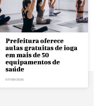
Prefeitura oferece
aulas gratuitas de ioga
em mais de 50
equipamentos de
saúde
07/08/2026