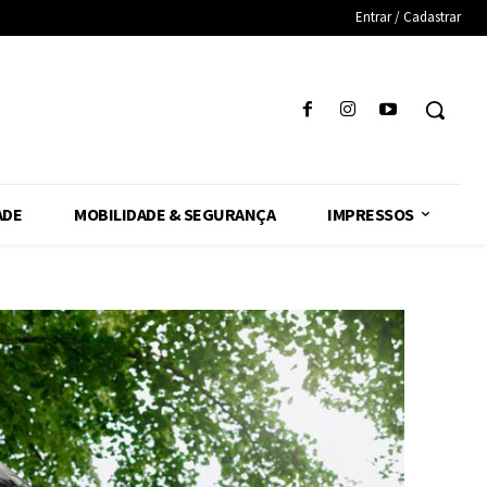
Entrar / Cadastrar
ADE
MOBILIDADE & SEGURANÇA
IMPRESSOS