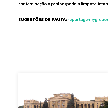
contaminação e prolongando a limpeza inter
SUGESTÕES DE PAUTA:
reportagem@grupos