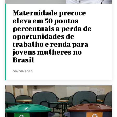
Maternidade precoce
eleva em 50 pontos
percentuais a perda de
oportunidades de
trabalho e renda para
jovens mulheres no
Brasil
06/08/2026