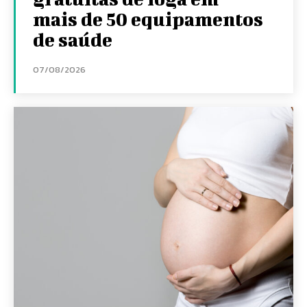
mais de 50 equipamentos
de saúde
07/08/2026