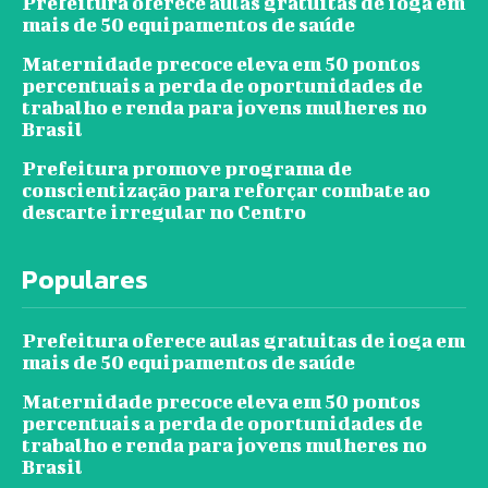
Prefeitura oferece aulas gratuitas de ioga em
mais de 50 equipamentos de saúde
Maternidade precoce eleva em 50 pontos
percentuais a perda de oportunidades de
trabalho e renda para jovens mulheres no
Brasil
Prefeitura promove programa de
conscientização para reforçar combate ao
descarte irregular no Centro
Populares
Prefeitura oferece aulas gratuitas de ioga em
mais de 50 equipamentos de saúde
Maternidade precoce eleva em 50 pontos
percentuais a perda de oportunidades de
trabalho e renda para jovens mulheres no
Brasil