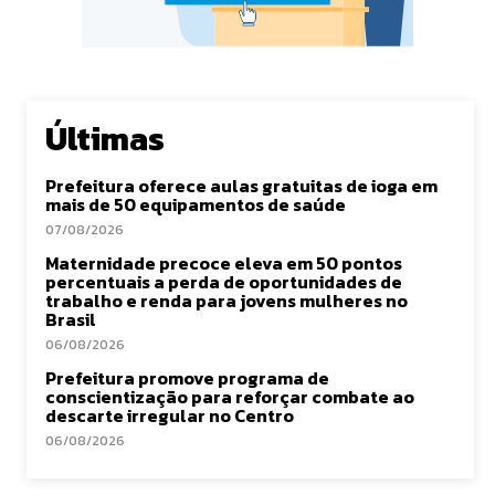
Últimas
Prefeitura oferece aulas gratuitas de ioga em
mais de 50 equipamentos de saúde
07/08/2026
Maternidade precoce eleva em 50 pontos
percentuais a perda de oportunidades de
trabalho e renda para jovens mulheres no
Brasil
06/08/2026
Prefeitura promove programa de
conscientização para reforçar combate ao
descarte irregular no Centro
06/08/2026