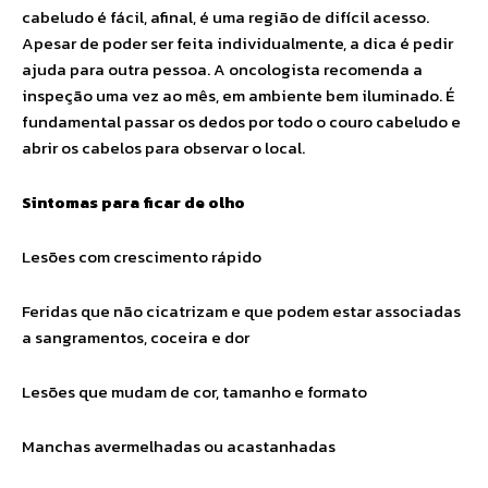
cabeludo é fácil, afinal, é uma região de difícil acesso.
Apesar de poder ser feita individualmente, a dica é pedir
ajuda para outra pessoa. A oncologista recomenda a
inspeção uma vez ao mês, em ambiente bem iluminado. É
fundamental passar os dedos por todo o couro cabeludo e
abrir os cabelos para observar o local.
Sintomas para ficar de olho
Lesões com crescimento rápido
Feridas que não cicatrizam e que podem estar associadas
a sangramentos, coceira e dor
Lesões que mudam de cor, tamanho e formato
Manchas avermelhadas ou acastanhadas