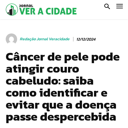
Redação Jornal Veracidade
12/12/2024
Câncer de pele pode
atingir couro
cabeludo: saiba
como identificar e
evitar que a doença
passe despercebida