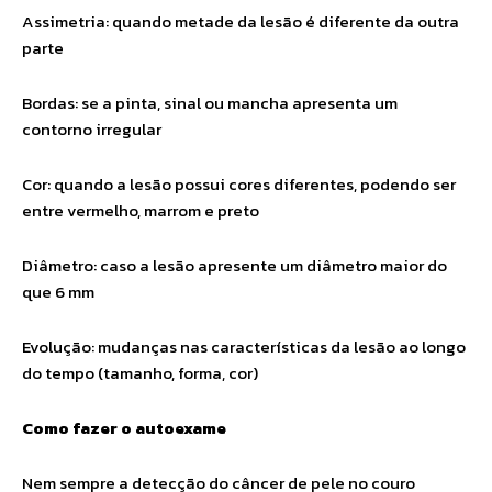
Assimetria: quando metade da lesão é diferente da outra
parte
Bordas: se a pinta, sinal ou mancha apresenta um
contorno irregular
Cor: quando a lesão possui cores diferentes, podendo ser
entre vermelho, marrom e preto
Diâmetro: caso a lesão apresente um diâmetro maior do
que 6 mm
Evolução: mudanças nas características da lesão ao longo
do tempo (tamanho, forma, cor)
Como fazer o autoexame
Nem sempre a detecção do câncer de pele no couro