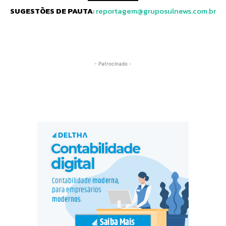
SUGESTÕES DE PAUTA
:
reportagem@gruposulnews.com.br
- Patrocinado -