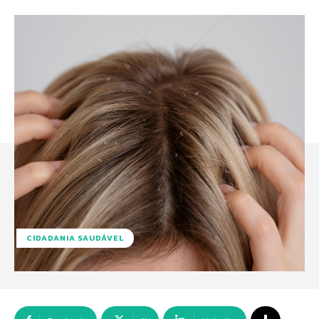
CIDADANIA SAUDÁVEL