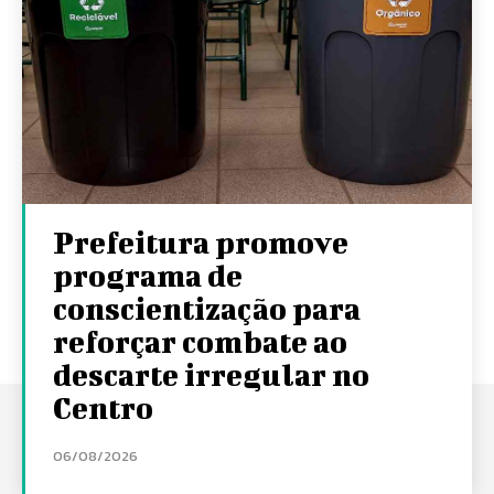
Prefeitura promove
programa de
conscientização para
reforçar combate ao
descarte irregular no
Centro
06/08/2026