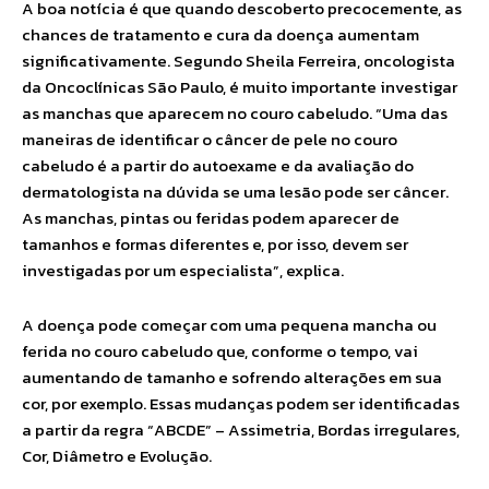
A boa notícia é que quando descoberto precocemente, as
chances de tratamento e cura da doença aumentam
significativamente. Segundo Sheila Ferreira, oncologista
da Oncoclínicas São Paulo, é muito importante investigar
as manchas que aparecem no couro cabeludo. “Uma das
maneiras de identificar o câncer de pele no couro
cabeludo é a partir do autoexame e da avaliação do
dermatologista na dúvida se uma lesão pode ser câncer.
As manchas, pintas ou feridas podem aparecer de
tamanhos e formas diferentes e, por isso, devem ser
investigadas por um especialista”, explica.
A doença pode começar com uma pequena mancha ou
ferida no couro cabeludo que, conforme o tempo, vai
aumentando de tamanho e sofrendo alterações em sua
cor, por exemplo. Essas mudanças podem ser identificadas
a partir da regra “ABCDE” – Assimetria, Bordas irregulares,
Cor, Diâmetro e Evolução.