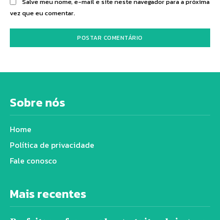
Salve meu nome, e-mail e site neste navegador para a próxima
vez que eu comentar.
Sobre nós
Home
Política de privacidade
Fale conosco
Mais recentes