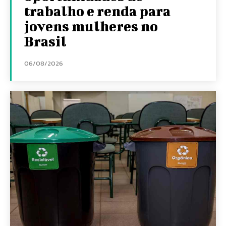
trabalho e renda para
jovens mulheres no
Brasil
06/08/2026