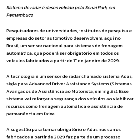
Sistema de radar é desenvolvido pelo Senai Park, em
Pernambuco
Pesquisadores de universidades, institutos de pesquisa e
empresas do setor automotivo desenvolvem, aqui no
Brasil, um sensor nacional para sistemas de frenagem
automática, que poderá ser obrigatório em todos os
veículos fabricados a partir de 1º de janeiro de 2029.
A tecnologia é um sensor de radar chamado sistema Adas,
sigla para Advanced Driver Assistance Systems (Sistemas
Avançados de Assistência ao Motorista, em inglês). Esse
sistema vai reforçar a segurança dos veículos ao viabilizar
recursos como frenagem automática e assistência de
permanência em faixa.
A sugestão para tornar obrigatório o Adas nos carros
fabricados a partir de 2029 faz parte de um processo