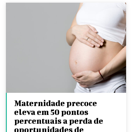
Maternidade precoce
eleva em 50 pontos
percentuais a perda de
oportunidades de