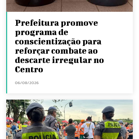
Prefeitura promove
programa de
conscientização para
reforçar combate ao
descarte irregular no
Centro
06/08/2026