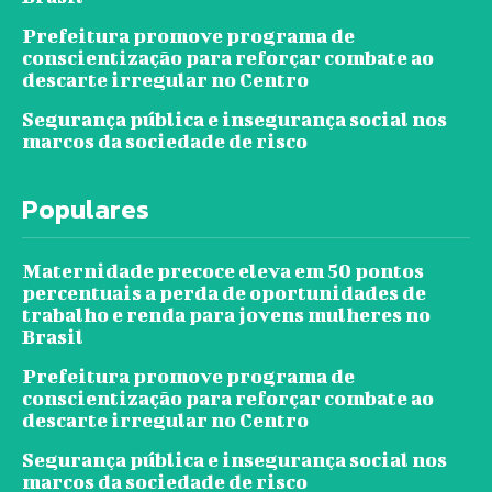
Prefeitura promove programa de
conscientização para reforçar combate ao
descarte irregular no Centro
Segurança pública e insegurança social nos
marcos da sociedade de risco
Populares
Maternidade precoce eleva em 50 pontos
percentuais a perda de oportunidades de
trabalho e renda para jovens mulheres no
Brasil
Prefeitura promove programa de
conscientização para reforçar combate ao
descarte irregular no Centro
Segurança pública e insegurança social nos
marcos da sociedade de risco