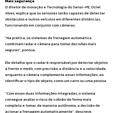
Mais segurança
O diretor de Inovação e Tecnologia do Senai-PE, Oziel
Alves, explica que os sensores serão capazes de detectar
obstáculos e outros veículos em diferentes distâncias,
funcionando em conjunto com câmeras.
“Na prática, os sistemas de frenagem automática
combinam radar e câmera para tomar decisões mais
seguras”, pontua.
Ele detalha que o radar é responsável por detectar objetos
à frente e medir, com precisão, a distância e a velocidade,
enquanto a câmera complementa essas informações, ao
identificar o tipo de objeto, como um carro ou uma pessoa.
“Com essas duas informações integradas, o sistema
consegue avaliar o risco de colisão de forma mais
completa e tomar, de maneira autônoma, a decisão de
acionar a frenagem automaticamente”, descreve.