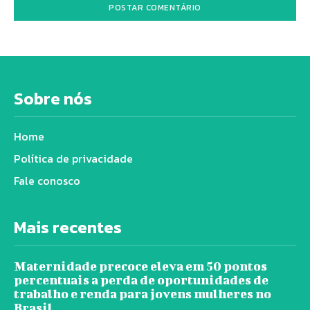
Sobre nós
Home
Política de privacidade
Fale conosco
Mais recentes
Maternidade precoce eleva em 50 pontos
percentuais a perda de oportunidades de
trabalho e renda para jovens mulheres no
Brasil