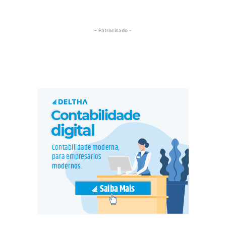
- Patrocinado -