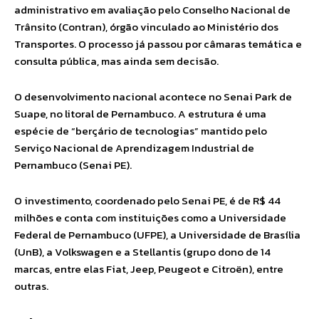
administrativo em avaliação pelo Conselho Nacional de
Trânsito (Contran), órgão vinculado ao Ministério dos
Transportes. O processo já passou por câmaras temática e
consulta pública, mas ainda sem decisão.
O desenvolvimento nacional acontece no Senai Park de
Suape, no litoral de Pernambuco. A estrutura é uma
espécie de “berçário de tecnologias” mantido pelo
Serviço Nacional de Aprendizagem Industrial de
Pernambuco (Senai PE).
O investimento, coordenado pelo Senai PE, é de R$ 44
milhões e conta com instituições como a Universidade
Federal de Pernambuco (UFPE), a Universidade de Brasília
(UnB), a Volkswagen e a Stellantis (grupo dono de 14
marcas, entre elas Fiat, Jeep, Peugeot e Citroën), entre
outras.