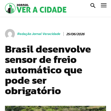
Redação Jornal Veracidade
25/06/2026
Brasil desenvolve
sensor de freio
automático que
pode ser
obrigatório