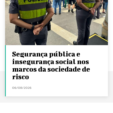
Segurança pública e
insegurança social nos
marcos da sociedade de
risco
06/08/2026