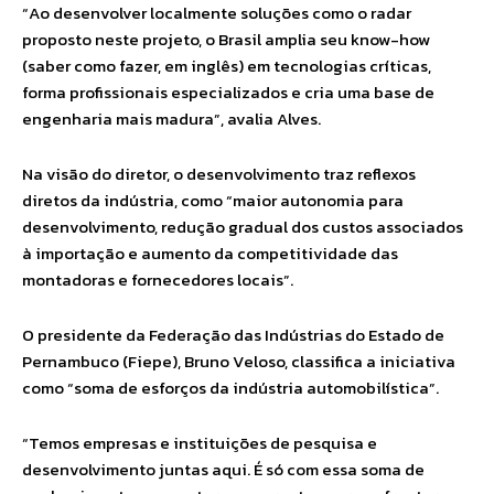
“Ao desenvolver localmente soluções como o radar
proposto neste projeto, o Brasil amplia seu know-how
(saber como fazer, em inglês) em tecnologias críticas,
forma profissionais especializados e cria uma base de
engenharia mais madura”, avalia Alves.
Na visão do diretor, o desenvolvimento traz reflexos
diretos da indústria, como “maior autonomia para
desenvolvimento, redução gradual dos custos associados
à importação e aumento da competitividade das
montadoras e fornecedores locais”.
O presidente da Federação das Indústrias do Estado de
Pernambuco (Fiepe), Bruno Veloso, classifica a iniciativa
como “soma de esforços da indústria automobilística”.
“Temos empresas e instituições de pesquisa e
desenvolvimento juntas aqui. É só com essa soma de