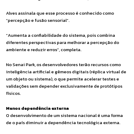
Alves assinala que esse processo é conhecido como
“percepção e fusão sensorial”.
“Aumenta a confiabilidade do sistema, pois combina
diferentes perspectivas para melhorar a percepção do
ambiente e reduzir erros”, completa.
No Senai Park, os desenvolvedores terão recursos como
inteligência artificial e gêmeos digitais (réplica virtual de
um objeto ou sistema), o que permite acelerar testes e
validações sem depender exclusivamente de protótipos
físicos.
Menos dependência externa
O desenvolvimento de um sistema nacional é uma forma
de o país diminuir a dependência tecnológica externa.