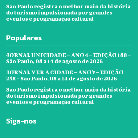
São Paulo registra o melhor maio da história
do turismo impulsionada por grandes
eventos e programação cultural
Populares
JORNAL UNICIDADE – ANO 4 – EDIÇÃO 188 –
São Paulo, 08 a 14 de agosto de 2026
JORNAL VER A CIDADE – ANO 7 – EDIÇÃO
258 – São Paulo, 08 a 14 de agosto de 2026
São Paulo registra o melhor maio da história
do turismo impulsionada por grandes
eventos e programação cultural
Siga-nos