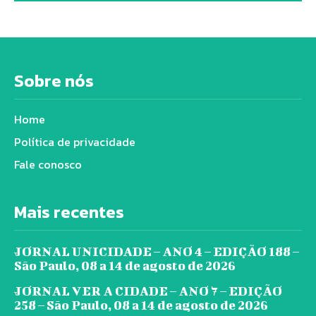
Sobre nós
Home
Política de privacidade
Fale conosco
Mais recentes
JORNAL UNICIDADE – ANO 4 – EDIÇÃO 188 –
São Paulo, 08 a 14 de agosto de 2026
JORNAL VER A CIDADE – ANO 7 – EDIÇÃO
258 – São Paulo, 08 a 14 de agosto de 2026