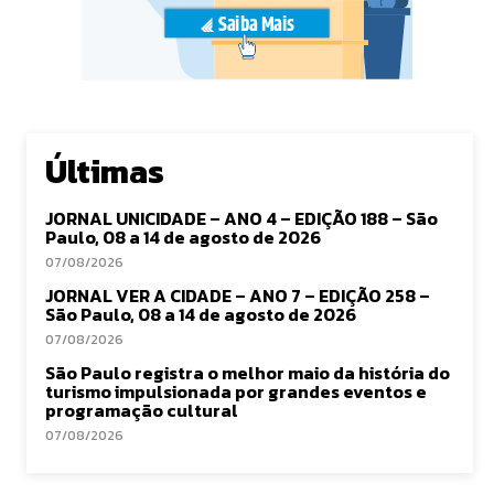
Últimas
JORNAL UNICIDADE – ANO 4 – EDIÇÃO 188 – São
Paulo, 08 a 14 de agosto de 2026
07/08/2026
JORNAL VER A CIDADE – ANO 7 – EDIÇÃO 258 –
São Paulo, 08 a 14 de agosto de 2026
07/08/2026
São Paulo registra o melhor maio da história do
turismo impulsionada por grandes eventos e
programação cultural
07/08/2026