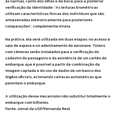
às narinas, canto dos olhos e da boca, para a posterior
verificação da identidade: “As leituras biométricas
utilizam características físicas dos indivíduos que são
armazenadas eletronicamente para posteriores
comparações”, complementa Hirata.
Na prática, ela será utilizada em duas etapas: no acesso à
sala de espera e no adentramento da aeronave. Totens
com câmeras serão instalados para a verificação do
cadastro do passageiro e da existência de um cartão de
embarque, que é possível a partir da combinação da
imagem captada e do uso de dados de um banco dos
órgãos oficiais, acionando catracas automáticas que
permitem o embarque.
A utilização desse mecanismo não substitui totalmente o
embarque com bilhetes.
Fonte: Jornal da USP/Fernanda Real