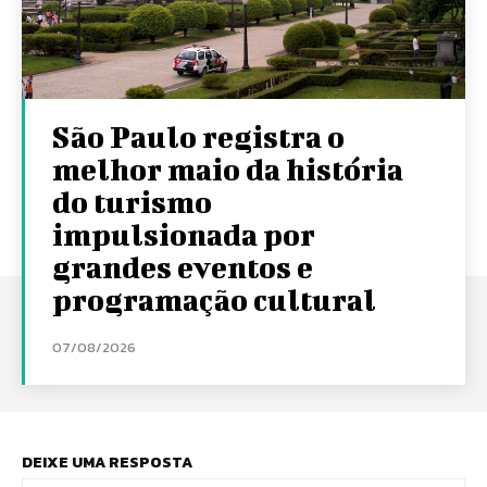
São Paulo registra o
melhor maio da história
do turismo
impulsionada por
grandes eventos e
programação cultural
07/08/2026
DEIXE UMA RESPOSTA