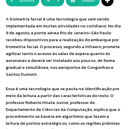
Facebook
X
Linkedin
A biometria facial é uma tecnologia que vem sendo
implementada em muitas atividades no cotidiano. No dia
9 de agosto, a ponte aérea Rio de Janeiro-São Paulo
recebeu dispositivos para a realização do embarque por
biometria facial. O processo, segundo a Infraero, promete
agilizar tanto o acesso às salas de espera quanto às
aeronaves e deverá ser instalado aos poucos, de forma
gradual e simultânea, nos aeroportos de Congonhas e
Santos Dumont.
Essa é uma tecnologia que se pauta na identificação por
meio da leitura a partir das características do rosto. O
professor Roberto Hirata Junior, professor do
Departamento de Ciências da Computação, explica que o
procedimento se baseia em algoritmos que fazem a
leitura de pontos estratégicos, como as regiões próximas