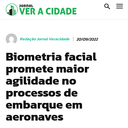
Redação Jornal Veracidade
20/09/2022
Biometria facial
promete maior
agilidade no
processos de
embarque em
aeronaves