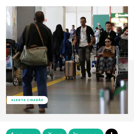
ALERTA CIDADÃO