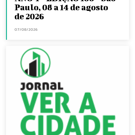
Paulo, 08 a 14 de agosto
de 2026
07/08/2026