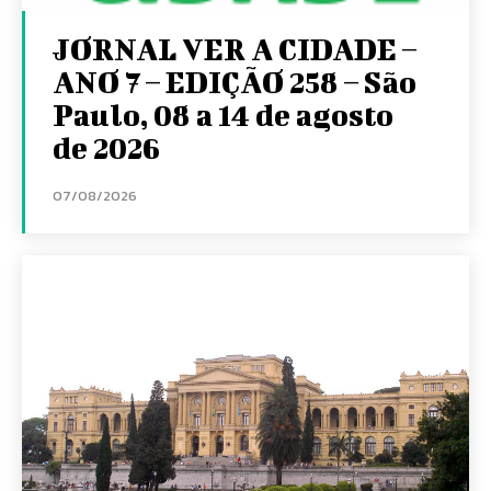
JORNAL VER A CIDADE –
ANO 7 – EDIÇÃO 258 – São
Paulo, 08 a 14 de agosto
de 2026
07/08/2026