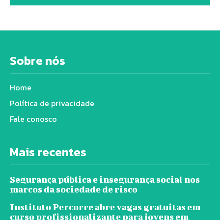
Sobre nós
Home
Política de privacidade
Fale conosco
Mais recentes
Segurança pública e insegurança social nos
marcos da sociedade de risco
Instituto Percorre abre vagas gratuitas em
curso profissionalizante para jovens em