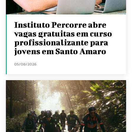
Instituto Percorre abre
vagas gratuitas em curso
profissionalizante para
jovens em Santo Amaro
05/08/2026