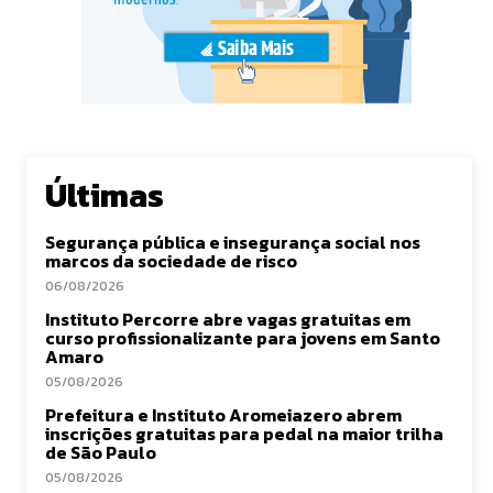
Últimas
Segurança pública e insegurança social nos
marcos da sociedade de risco
06/08/2026
Instituto Percorre abre vagas gratuitas em
curso profissionalizante para jovens em Santo
Amaro
05/08/2026
Prefeitura e Instituto Aromeiazero abrem
inscrições gratuitas para pedal na maior trilha
de São Paulo
05/08/2026