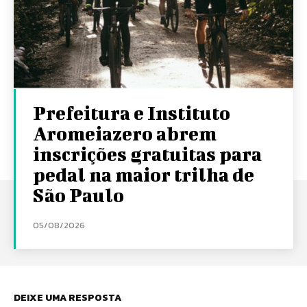
Prefeitura e Instituto
Aromeiazero abrem
inscrições gratuitas para
pedal na maior trilha de
São Paulo
05/08/2026
DEIXE UMA RESPOSTA