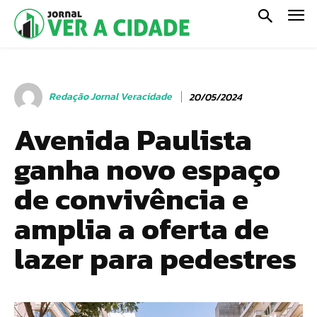
Redação Jornal Veracidade
20/05/2024
Avenida Paulista
ganha novo espaço
de convivência e
amplia a oferta de
lazer para pedestres