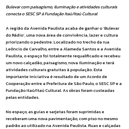
Bulevar com paisagismo, iluminação e atividades culturais
conecta o SESC SP à Fundação Itaú/Itaú Cultural
A região da Avenida Paulista acaba de ganhar o ‘Bulevar
do Rádio’, uma nova área de convivência, lazer e cultura
priorizando o pedestre. Localizado no trecho da rua
Leôncio de Carvalho, entre a Alameda Santos e a Avenida
Paulista, o espaço foi totalmente requalificado e recebeu
um novo calçadão, paisagismo, nova iluminação e terá
atividades culturais gratuitas à população. Esta
importante iniciativa é resultado de um Acordo de
Cooperação entre a Prefeitura de São Paulo, o SESC SP e a
Fundação Itaú/Itaú Cultural. As obras foram custeadas
pelas entidades.
No espaço, as guias e sarjetas foram suprimidas e
receberam uma nova pavimentação, com piso no mesmo
padrão ao utilizado na Avenida Paulista. Ruas e calçadas