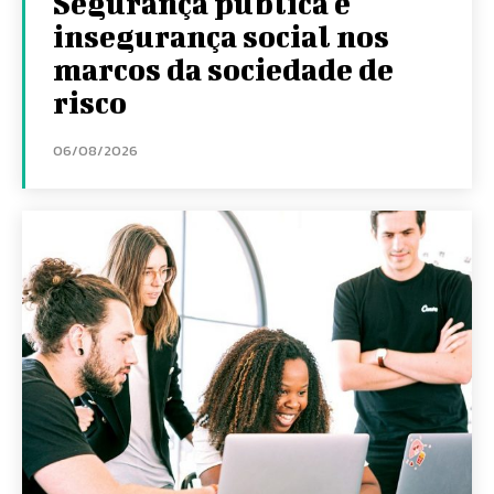
Segurança pública e
insegurança social nos
marcos da sociedade de
risco
06/08/2026