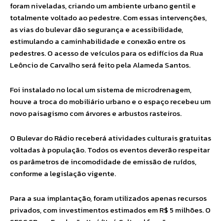
foram niveladas, criando um ambiente urbano gentil e
totalmente voltado ao pedestre. Com essas intervenções,
as vias do bulevar dão segurança e acessibilidade,
estimulando a caminhabilidade e conexão entre os
pedestres. O acesso de veículos para os edifícios da Rua
Leôncio de Carvalho será feito pela Alameda Santos.
Foi instalado no local um sistema de microdrenagem,
houve a troca do mobiliário urbano e o espaço recebeu um
novo paisagismo com árvores e arbustos rasteiros.
O Bulevar do Rádio receberá atividades culturais gratuitas
voltadas à população. Todos os eventos deverão respeitar
os parâmetros de incomodidade de emissão de ruídos,
conforme a legislação vigente.
Para a sua implantação, foram utilizados apenas recursos
privados, com investimentos estimados em R$ 5 milhões. O