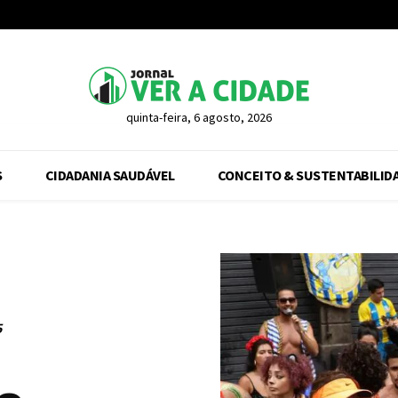
quinta-feira, 6 agosto, 2026
S
CIDADANIA SAUDÁVEL
CONCEITO & SUSTENTABILID
5