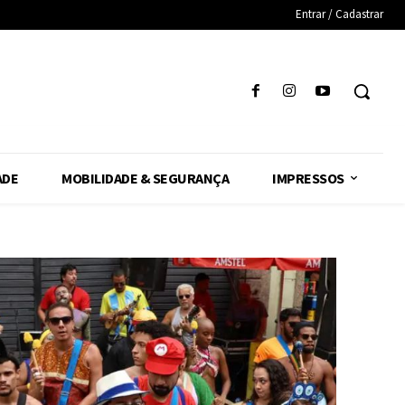
Entrar / Cadastrar
ADE
MOBILIDADE & SEGURANÇA
IMPRESSOS