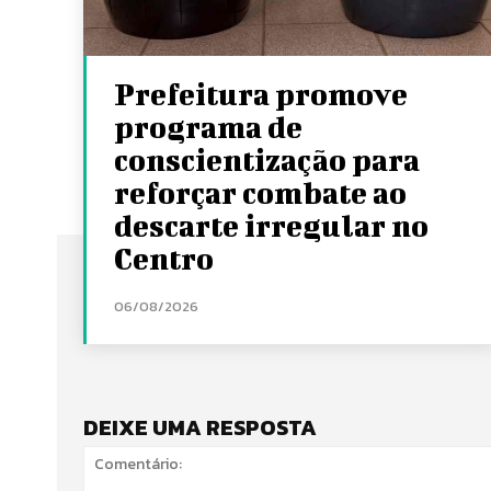
Prefeitura promove
programa de
conscientização para
reforçar combate ao
descarte irregular no
Centro
06/08/2026
DEIXE UMA RESPOSTA