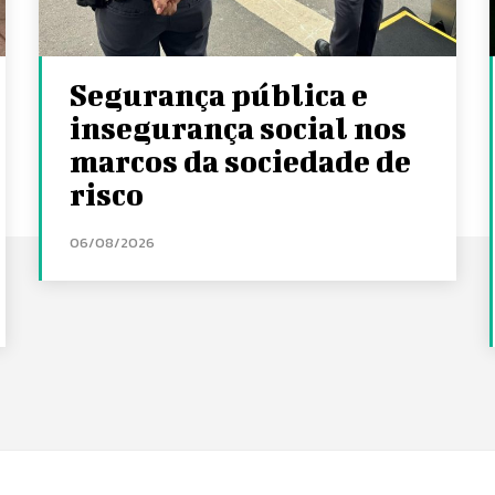
Segurança pública e
insegurança social nos
marcos da sociedade de
risco
06/08/2026