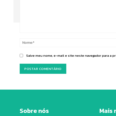
Comentário:
Salve meu nome, e-mail e site neste navegador para a p
Sobre nós
Mais 