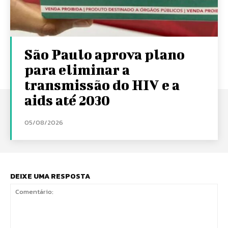
São Paulo aprova plano
para eliminar a
transmissão do HIV e a
aids até 2030
05/08/2026
DEIXE UMA RESPOSTA