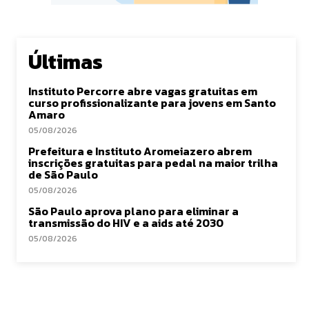
Últimas
Instituto Percorre abre vagas gratuitas em
curso profissionalizante para jovens em Santo
Amaro
05/08/2026
Prefeitura e Instituto Aromeiazero abrem
inscrições gratuitas para pedal na maior trilha
de São Paulo
05/08/2026
São Paulo aprova plano para eliminar a
transmissão do HIV e a aids até 2030
05/08/2026