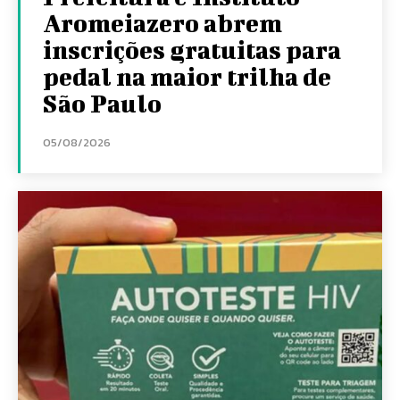
Aromeiazero abrem
inscrições gratuitas para
pedal na maior trilha de
São Paulo
05/08/2026