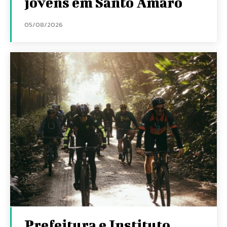
jovens em Santo Amaro
05/08/2026
Prefeitura e Instituto