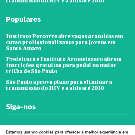
transmissão do HIV e a aids até 2030
Populares
Instituto Percorre abre vagas gratuitas em
curso profissionalizante para jovens em
Santo Amaro
Prefeitura e Instituto Aromeiazero abrem
inscrições gratuitas para pedal na maior
trilha de São Paulo
São Paulo aprova plano para eliminar a
transmissão do HIV e a aids até 2030
Siga-nos
Estamos usando cookies para oferecer a melhor experiência em