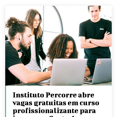
Instituto Percorre abre
vagas gratuitas em curso
profissionalizante para