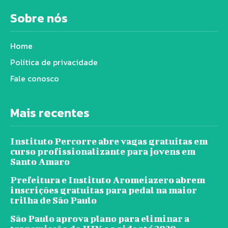
Sobre nós
Home
Política de privacidade
Fale conosco
Mais recentes
Instituto Percorre abre vagas gratuitas em
curso profissionalizante para jovens em
Santo Amaro
Prefeitura e Instituto Aromeiazero abrem
inscrições gratuitas para pedal na maior
trilha de São Paulo
São Paulo aprova plano para eliminar a