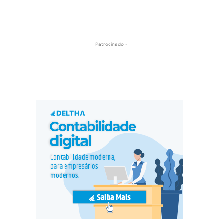
- Patrocinado -