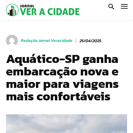
Redação Jornal Veracidade
25/04/2025
Aquático-SP ganha
embarcação nova e
maior para viagens
mais confortáveis