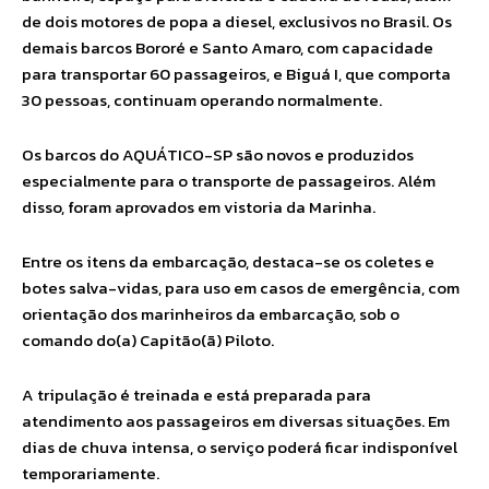
de dois motores de popa a diesel, exclusivos no Brasil. Os
demais barcos Bororé e Santo Amaro, com capacidade
para transportar 60 passageiros, e Biguá I, que comporta
30 pessoas, continuam operando normalmente.
Os barcos do AQUÁTICO-SP são novos e produzidos
especialmente para o transporte de passageiros. Além
disso, foram aprovados em vistoria da Marinha.
Entre os itens da embarcação, destaca-se os coletes e
botes salva-vidas, para uso em casos de emergência, com
orientação dos marinheiros da embarcação, sob o
comando do(a) Capitão(ã) Piloto.
A tripulação é treinada e está preparada para
atendimento aos passageiros em diversas situações. Em
dias de chuva intensa, o serviço poderá ficar indisponível
temporariamente.