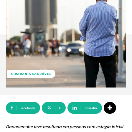
CIDADANIA SAUDÁVEL
Facebook
X
Linkedin
Donanemabe teve resultado em pessoas com estágio inicial