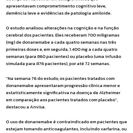
apresentavam comprometimento cognitivo leve,
demência leve e evidências de patologia amiloide.
O estudo analisou alterações na cognição e na função
cerebral dos pacientes. Eles receberam 700 miligramas
(mg) de donanemabe a cada quatro semanas nas três
primeiras doses e, em seguida, 1.400 mg a cada quatro
semanas (para 860 pacientes) ou placebo (uma infusão
simulada para 876 pacientes), por até 72 semanas.
“Na semana 76 do estudo, os pacientes tratados com
donanemabe apresentaram progressão clínica menor e
estatisticamente significativa na doença de Alzheimer
em comparação aos pacientes tratados com placebo”,
destacou a Anvisa.
O uso de donanemabe é contraindicado em pacientes que
estejam tomando anticoagulantes, incluindo varfarina, ou