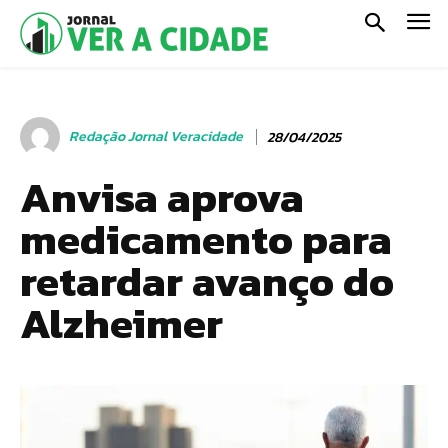
Redação Jornal Veracidade
28/04/2025
Anvisa aprova
medicamento para
retardar avanço do
Alzheimer