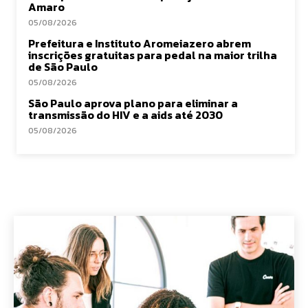
Amaro
05/08/2026
Prefeitura e Instituto Aromeiazero abrem
inscrições gratuitas para pedal na maior trilha
de São Paulo
05/08/2026
São Paulo aprova plano para eliminar a
transmissão do HIV e a aids até 2030
05/08/2026