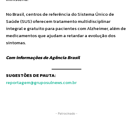
No Brasil, centros de referência do Sistema Único de
Saúde (SUS) oferecem tratamento multidisciplinar
integral e gratuito para pacientes com Alzheimer, além de
medicamentos que ajudam a retardar a evolução dos
sintomas.
Com informações de Agência Brasil
SUGESTÕES DE PAUTA:
reportagem@gruposulnews.com.br
- Patrocinado -