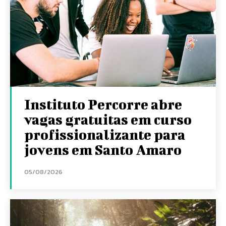
Instituto Percorre abre
vagas gratuitas em curso
profissionalizante para
jovens em Santo Amaro
05/08/2026