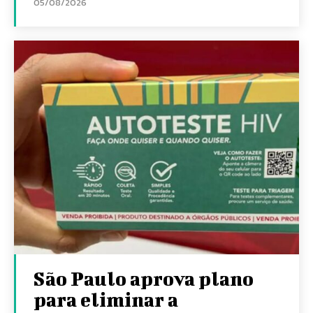
05/08/2026
São Paulo aprova plano
para eliminar a