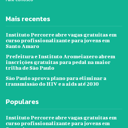
Mais recentes
Instituto Percorre abre vagas gratuitas em
curso profissionalizante para jovens em
Santo Amaro
Prefeitura e Instituto Aromeiazero abrem
inscrições gratuitas para pedal na maior
trilha de São Paulo
São Paulo aprova plano para eliminar a
transmissão do HIV e a aids até 2030
Populares
Instituto Percorre abre vagas gratuitas em
curso profissionalizante para jovens em