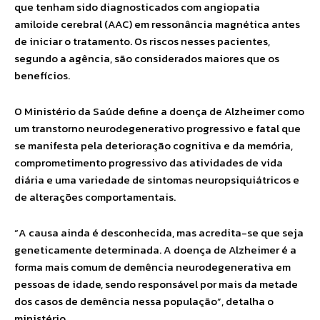
que tenham sido diagnosticados com angiopatia
amiloide cerebral (AAC) em ressonância magnética antes
de iniciar o tratamento. Os riscos nesses pacientes,
segundo a agência, são considerados maiores que os
benefícios.
O Ministério da Saúde define a doença de Alzheimer como
um transtorno neurodegenerativo progressivo e fatal que
se manifesta pela deterioração cognitiva e da memória,
comprometimento progressivo das atividades de vida
diária e uma variedade de sintomas neuropsiquiátricos e
de alterações comportamentais.
“A causa ainda é desconhecida, mas acredita-se que seja
geneticamente determinada. A doença de Alzheimer é a
forma mais comum de demência neurodegenerativa em
pessoas de idade, sendo responsável por mais da metade
dos casos de demência nessa população”, detalha o
ministério.