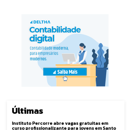
Últimas
Instituto Percorre abre vagas gratuitas em
curso profissionalizante para jovens em Santo