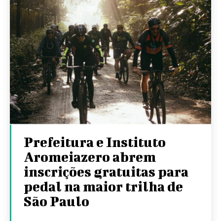
Prefeitura e Instituto
Aromeiazero abrem
inscrições gratuitas para
pedal na maior trilha de
São Paulo