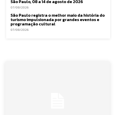
São Paulo, 08 a 14 de agosto de 2026
07/08/2026
São Paulo registra o melhor maio da história do
turismo impulsionada por grandes eventos e
programação cultural
07/08/2026