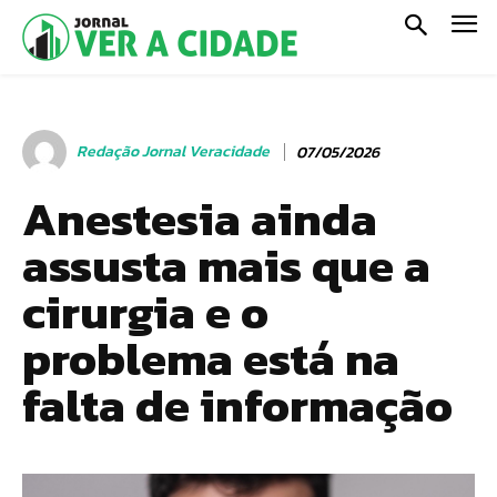
Redação Jornal Veracidade
07/05/2026
Anestesia ainda
assusta mais que a
cirurgia e o
problema está na
falta de informação