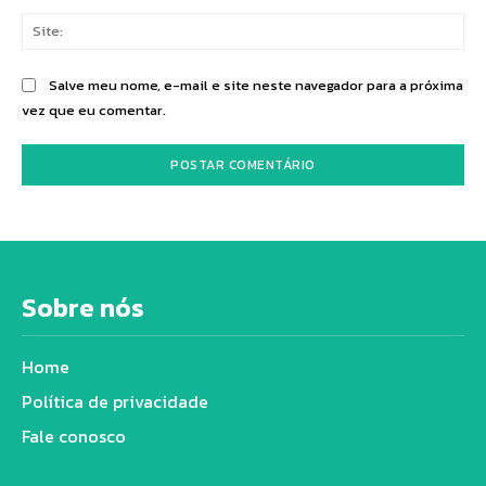
Sit
Salve meu nome, e-mail e site neste navegador para a próxima
vez que eu comentar.
Sobre nós
Home
Política de privacidade
Fale conosco