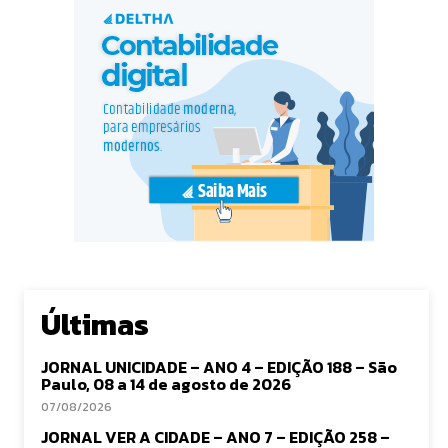
Últimas
JORNAL UNICIDADE – ANO 4 – EDIÇÃO 188 – São
Paulo, 08 a 14 de agosto de 2026
07/08/2026
JORNAL VER A CIDADE – ANO 7 – EDIÇÃO 258 –