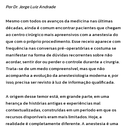
Por Dr. Jorge Luiz Andrade
Mesmo com todos os avanços da medicina nas últimas
décadas, ainda é comum encontrar pacientes que chegam
ao centro cirúrgico mais apreensivos com a anestesia do
que com o próprio procedimento. Esse receio aparece com
frequência nas conversas pré-operatórias e costuma se
manifestar na forma de dúvidas recorrentes sobre não
acordar, sentir dor ou perder o controle durante a cirurgia.
Trata-se de um medo compreensível, mas que não
acompanha a evolução da anestesiologia moderna e, por
isso, precisa ser revisto à luz de informação qualificada.
A origem desse temor está, em grande parte, em uma
herança de histórias antigas e experiências mal
contextualizadas, construídas em um período em que os
recursos disponíveis eram mais limitados. Hoje, a
realidade é completamente diferente. A anestesia é uma