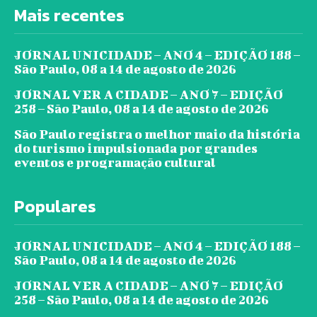
Mais recentes
JORNAL UNICIDADE – ANO 4 – EDIÇÃO 188 –
São Paulo, 08 a 14 de agosto de 2026
JORNAL VER A CIDADE – ANO 7 – EDIÇÃO
258 – São Paulo, 08 a 14 de agosto de 2026
São Paulo registra o melhor maio da história
do turismo impulsionada por grandes
eventos e programação cultural
Populares
JORNAL UNICIDADE – ANO 4 – EDIÇÃO 188 –
São Paulo, 08 a 14 de agosto de 2026
JORNAL VER A CIDADE – ANO 7 – EDIÇÃO
258 – São Paulo, 08 a 14 de agosto de 2026