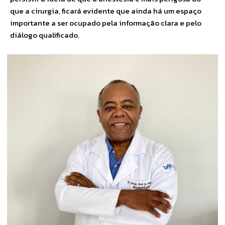
que a cirurgia, ficará evidente que ainda há um espaço
importante a ser ocupado pela informação clara e pelo
diálogo qualificado.