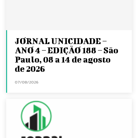
JORNAL UNICIDADE –
ANO 4 – EDIÇÃO 188 – São
Paulo, 08 a 14 de agosto
de 2026
07/08/2026