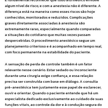
algum nível de risco, e com a anestesia não é diferente. A
diferença está na maneira como esses riscos são hoje
conhecidos, monitorados e reduzidos. Complicações
graves diretamente associadas à anestesia são
extremamente raras, especialmente quando comparadas
a situações do cotidiano que muitas vezes passam
despercebidas. O procedimento anestésico segue um
planejamento criterioso e é acompanhado em tempo real,
com foco permanente na estabilidade do paciente.
A sensação de perda de controle também é um fator
relevante nesse cenário. Estar sedado ou inconsciente
durante uma cirurgia exige confiança, e essa relação
precisa ser construída com base em diálogo. A consulta
pré-anestésica tem justamente esse papel de esclarecer,
ouvir e orientar. Quando o paciente entende que há um
especialista dedicado exclusivamente ao cuidado de suas
funções vitais, ao controle da dor e à condução segura do