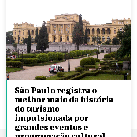
São Paulo registra o
melhor maio da história
do turismo
impulsionada por
grandes eventos e
programação cultural