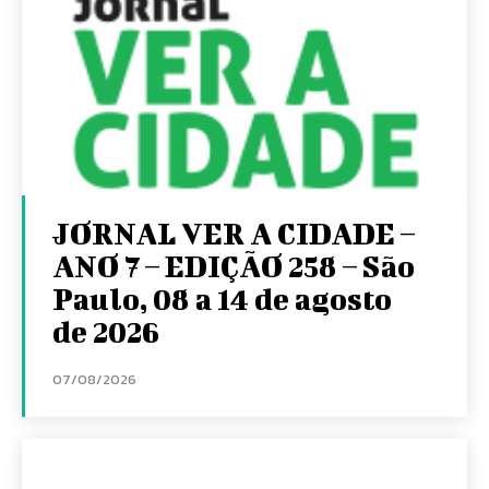
JORNAL VER A CIDADE –
ANO 7 – EDIÇÃO 258 – São
Paulo, 08 a 14 de agosto
de 2026
07/08/2026