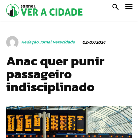
Redação Jornal Veracidade
03/07/2024
Anac quer punir
passageiro
indisciplinado