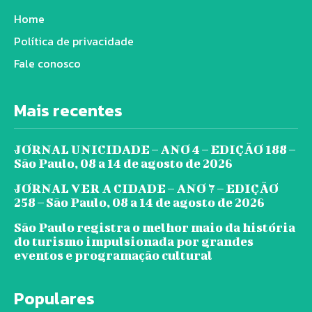
Home
Política de privacidade
Fale conosco
Mais recentes
JORNAL UNICIDADE – ANO 4 – EDIÇÃO 188 –
São Paulo, 08 a 14 de agosto de 2026
JORNAL VER A CIDADE – ANO 7 – EDIÇÃO
258 – São Paulo, 08 a 14 de agosto de 2026
São Paulo registra o melhor maio da história
do turismo impulsionada por grandes
eventos e programação cultural
Populares