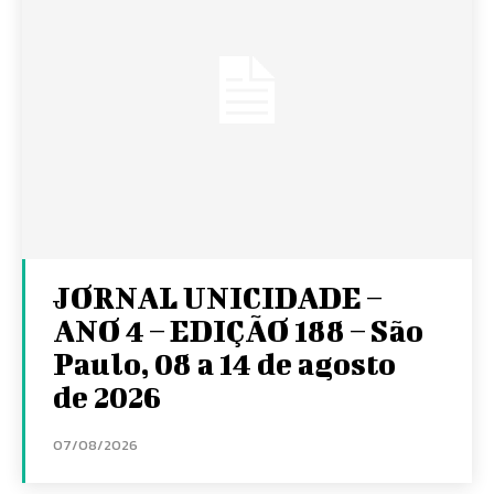
JORNAL UNICIDADE –
ANO 4 – EDIÇÃO 188 – São
Paulo, 08 a 14 de agosto
de 2026
07/08/2026