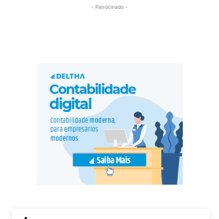
- Patrocinado -