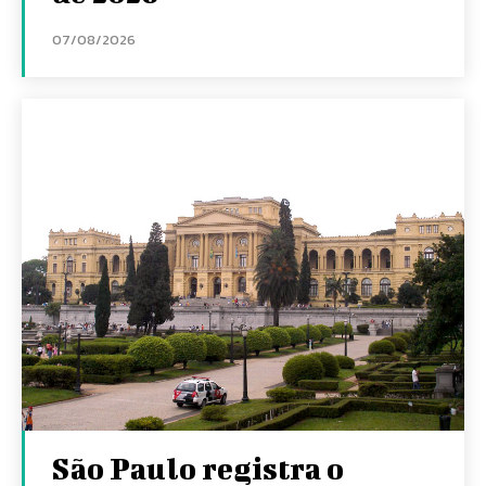
07/08/2026
São Paulo registra o