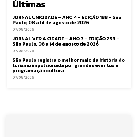
Últimas
JORNAL UNICIDADE – ANO 4 – EDIÇÃO 188 – São
Paulo, 08 a 14 de agosto de 2026
07/08/2026
JORNAL VER A CIDADE – ANO 7 – EDIÇÃO 258 –
São Paulo, 08 a 14 de agosto de 2026
07/08/2026
São Paulo registra o melhor maio da história do
turismo impulsionada por grandes eventos e
programação cultural
07/08/2026