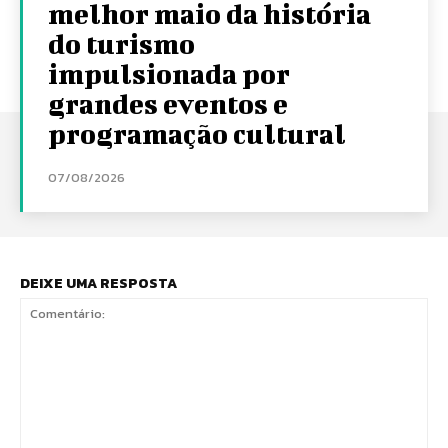
melhor maio da história
do turismo
impulsionada por
grandes eventos e
programação cultural
07/08/2026
DEIXE UMA RESPOSTA