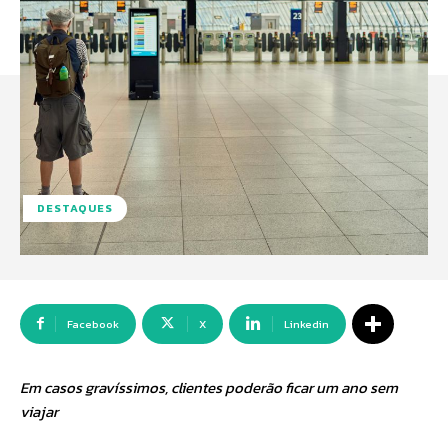
DESTAQUES
Facebook
X
Linkedin
Em casos gravíssimos, clientes poderão ficar um ano sem
viajar