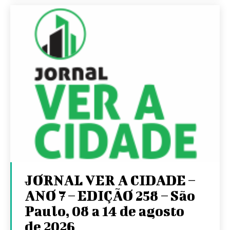
JORNAL VER A CIDADE –
ANO 7 – EDIÇÃO 258 – São
Paulo, 08 a 14 de agosto
de 2026