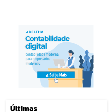
Últimas