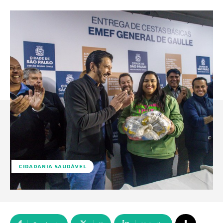
CIDADANIA SAUDÁVEL