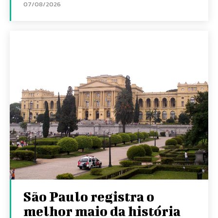
07/08/2026
São Paulo registra o
melhor maio da história