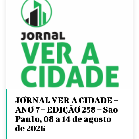
JORNAL VER A CIDADE –
ANO 7 – EDIÇÃO 258 – São
Paulo, 08 a 14 de agosto
de 2026