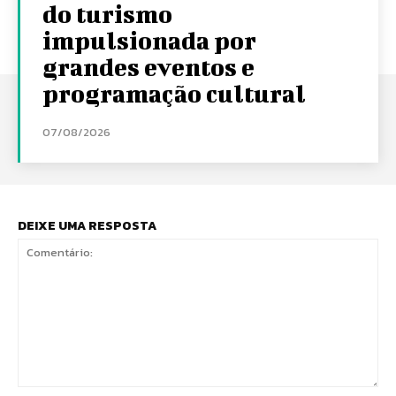
do turismo
impulsionada por
grandes eventos e
programação cultural
07/08/2026
DEIXE UMA RESPOSTA
Comentário: