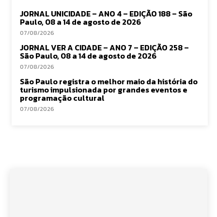
JORNAL UNICIDADE – ANO 4 – EDIÇÃO 188 – São
Paulo, 08 a 14 de agosto de 2026
07/08/2026
JORNAL VER A CIDADE – ANO 7 – EDIÇÃO 258 –
São Paulo, 08 a 14 de agosto de 2026
07/08/2026
São Paulo registra o melhor maio da história do
turismo impulsionada por grandes eventos e
programação cultural
07/08/2026