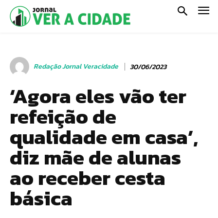
Redação Jornal Veracidade
30/06/2023
‘Agora eles vão ter
refeição de
qualidade em casa’,
diz mãe de alunas
ao receber cesta
básica