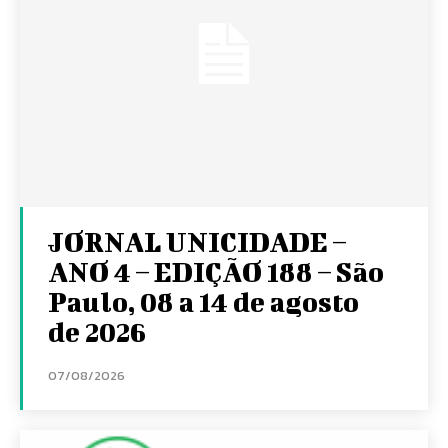
JORNAL UNICIDADE –
ANO 4 – EDIÇÃO 188 – São
Paulo, 08 a 14 de agosto
de 2026
07/08/2026