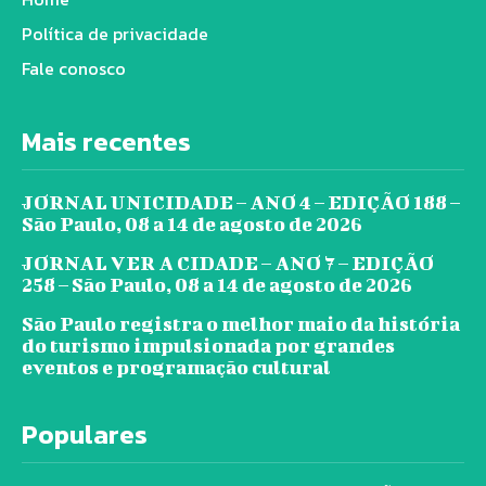
Política de privacidade
Fale conosco
Mais recentes
JORNAL UNICIDADE – ANO 4 – EDIÇÃO 188 –
São Paulo, 08 a 14 de agosto de 2026
JORNAL VER A CIDADE – ANO 7 – EDIÇÃO
258 – São Paulo, 08 a 14 de agosto de 2026
São Paulo registra o melhor maio da história
do turismo impulsionada por grandes
eventos e programação cultural
Populares