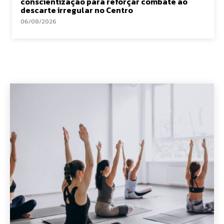
conscientização para reforçar combate ao
descarte irregular no Centro
06/08/2026