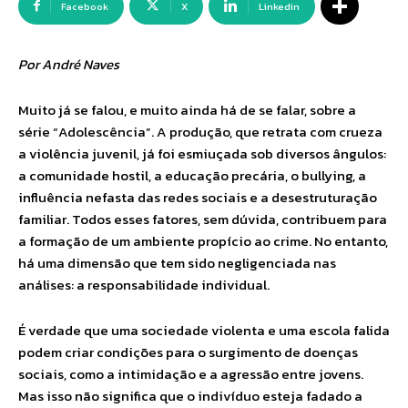
Facebook
X
Linkedin
Por André Naves
Muito já se falou, e muito ainda há de se falar, sobre a
série “Adolescência”. A produção, que retrata com crueza
a violência juvenil, já foi esmiuçada sob diversos ângulos:
a comunidade hostil, a educação precária, o bullying, a
influência nefasta das redes sociais e a desestruturação
familiar. Todos esses fatores, sem dúvida, contribuem para
a formação de um ambiente propício ao crime. No entanto,
há uma dimensão que tem sido negligenciada nas
análises: a responsabilidade individual.
É verdade que uma sociedade violenta e uma escola falida
podem criar condições para o surgimento de doenças
sociais, como a intimidação e a agressão entre jovens.
Mas isso não significa que o indivíduo esteja fadado a