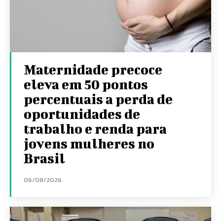
Maternidade precoce
eleva em 50 pontos
percentuais a perda de
oportunidades de
trabalho e renda para
jovens mulheres no
Brasil
06/08/2026