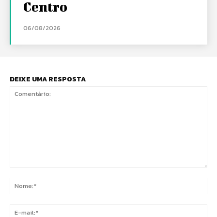
Centro
06/08/2026
DEIXE UMA RESPOSTA
Comentário:
No
E-