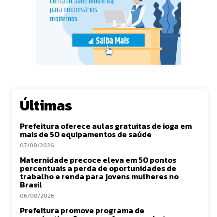
Últimas
Prefeitura oferece aulas gratuitas de ioga em
mais de 50 equipamentos de saúde
07/08/2026
Maternidade precoce eleva em 50 pontos
percentuais a perda de oportunidades de
trabalho e renda para jovens mulheres no
Brasil
06/08/2026
Prefeitura promove programa de