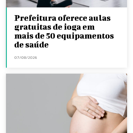
Prefeitura oferece aulas
gratuitas de ioga em
mais de 50 equipamentos
de saúde
07/08/2026