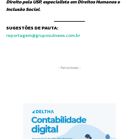
Direito pela USP, especialista em Direitos Humanos e
Inclusão Social.
SUGESTÕES DE PAUTA:
reportagem@gruposulnews.com.br
- Patrocinado -