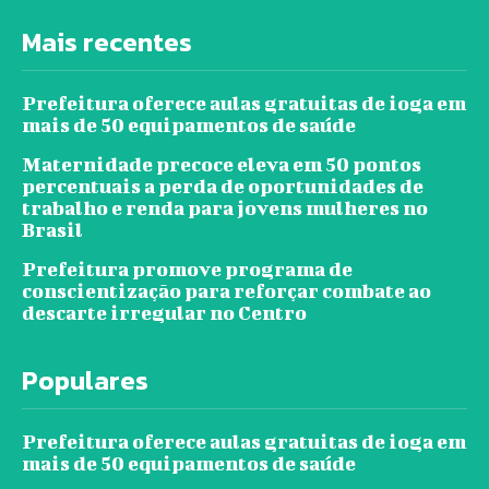
Mais recentes
Prefeitura oferece aulas gratuitas de ioga em
mais de 50 equipamentos de saúde
Maternidade precoce eleva em 50 pontos
percentuais a perda de oportunidades de
trabalho e renda para jovens mulheres no
Brasil
Prefeitura promove programa de
conscientização para reforçar combate ao
descarte irregular no Centro
Populares
Prefeitura oferece aulas gratuitas de ioga em
mais de 50 equipamentos de saúde