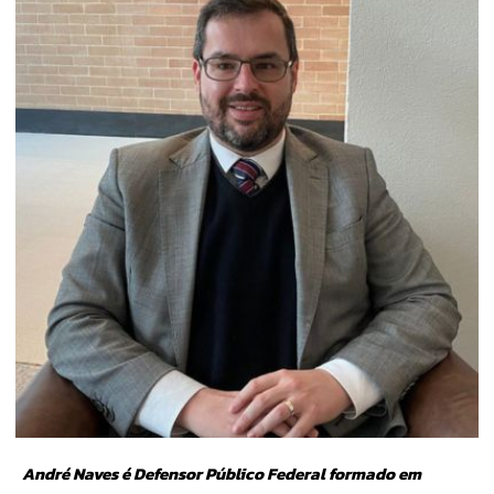
André Naves é Defensor Público Federal formado em