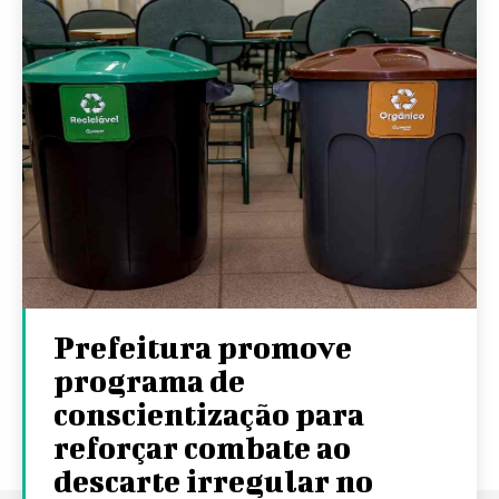
Prefeitura promove
programa de
conscientização para
reforçar combate ao
descarte irregular no