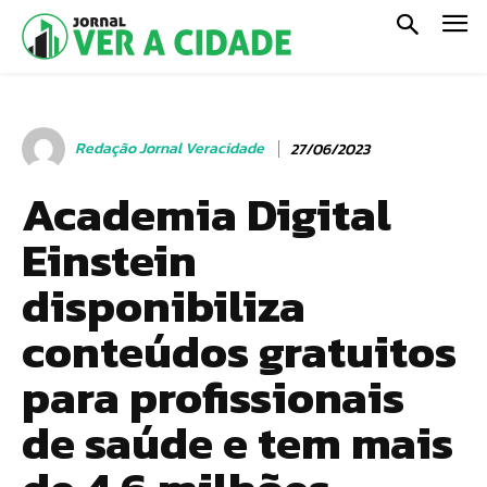
Redação Jornal Veracidade
27/06/2023
Academia Digital
Einstein
disponibiliza
conteúdos gratuitos
para profissionais
de saúde e tem mais