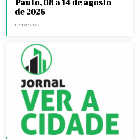
Paulo, 08 a 14 de agosto
de 2026
07/08/2026