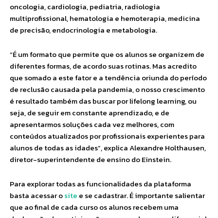
oncologia, cardiologia, pediatria, radiologia
multiprofissional, hematologia e hemoterapia, medicina
de precisão, endocrinologia e metabologia.
“É um formato que permite que os alunos se organizem de
diferentes formas, de acordo suas rotinas. Mas acredito
que somado a este fator e a tendência oriunda do período
de reclusão causada pela pandemia, o nosso crescimento
é resultado também das buscar por lifelong learning, ou
seja, de seguir em constante aprendizado, e de
apresentarmos soluções cada vez melhores, com
conteúdos atualizados por profissionais experientes para
alunos de todas as idades”, explica Alexandre Holthausen,
diretor-superintendente de ensino do Einstein.
Para explorar todas as funcionalidades da plataforma
basta acessar o
site
e se cadastrar. É importante salientar
que ao final de cada curso os alunos recebem uma