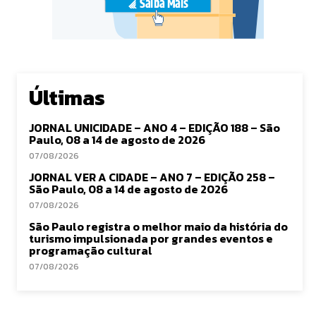
Últimas
JORNAL UNICIDADE – ANO 4 – EDIÇÃO 188 – São
Paulo, 08 a 14 de agosto de 2026
07/08/2026
JORNAL VER A CIDADE – ANO 7 – EDIÇÃO 258 –
São Paulo, 08 a 14 de agosto de 2026
07/08/2026
São Paulo registra o melhor maio da história do
turismo impulsionada por grandes eventos e
programação cultural
07/08/2026