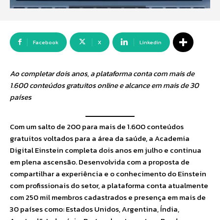
Facebook
X
Linkedin
Ao completar dois anos, a plataforma conta com mais de
1.600 conteúdos gratuitos online e alcance em mais de 30
países
Com um salto de 200 para mais de 1.600 conteúdos
gratuitos voltados para a área da saúde, a Academia
Digital Einstein completa dois anos em julho e continua
em plena ascensão. Desenvolvida com a proposta de
compartilhar a experiência e o conhecimento do Einstein
com profissionais do setor, a plataforma conta atualmente
com 250 mil membros cadastrados e presença em mais de
30 países como: Estados Unidos, Argentina, Índia,