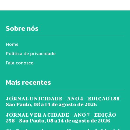
Sobre nós
Home
Política de privacidade
Fale conosco
Mais recentes
JORNAL UNICIDADE – ANO 4 – EDIÇÃO 188 –
São Paulo, 08 a 14 de agosto de 2026
JORNAL VER A CIDADE – ANO 7 – EDIÇÃO
258 – São Paulo, 08 a 14 de agosto de 2026