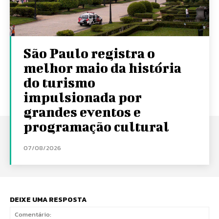
São Paulo registra o
melhor maio da história
do turismo
impulsionada por
grandes eventos e
programação cultural
07/08/2026
DEIXE UMA RESPOSTA