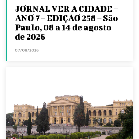
JORNAL VER A CIDADE –
ANO 7 – EDIÇÃO 258 – São
Paulo, 08 a 14 de agosto
de 2026
07/08/2026