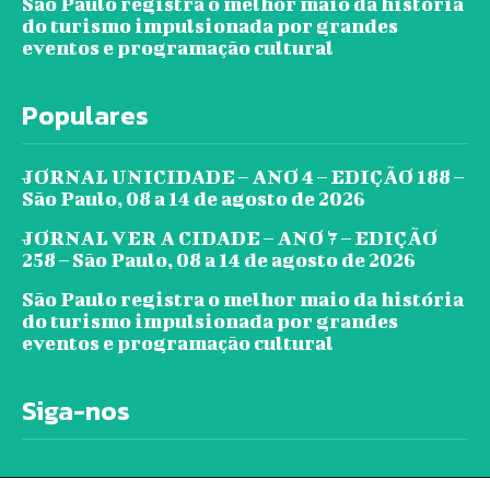
São Paulo registra o melhor maio da história
do turismo impulsionada por grandes
eventos e programação cultural
Populares
JORNAL UNICIDADE – ANO 4 – EDIÇÃO 188 –
São Paulo, 08 a 14 de agosto de 2026
JORNAL VER A CIDADE – ANO 7 – EDIÇÃO
258 – São Paulo, 08 a 14 de agosto de 2026
São Paulo registra o melhor maio da história
do turismo impulsionada por grandes
eventos e programação cultural
Siga-nos