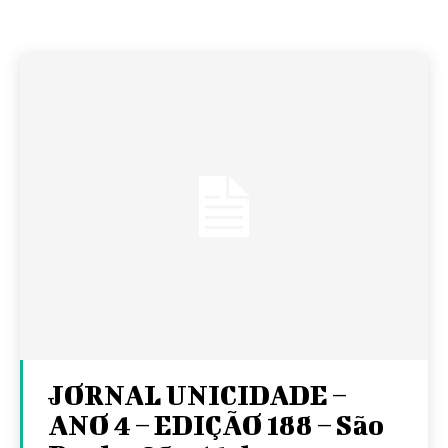
JORNAL UNICIDADE –
ANO 4 – EDIÇÃO 188 – São