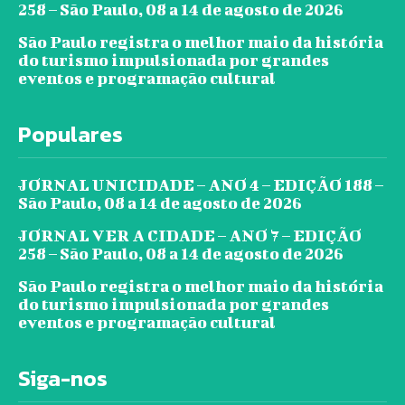
258 – São Paulo, 08 a 14 de agosto de 2026
São Paulo registra o melhor maio da história
do turismo impulsionada por grandes
eventos e programação cultural
Populares
JORNAL UNICIDADE – ANO 4 – EDIÇÃO 188 –
São Paulo, 08 a 14 de agosto de 2026
JORNAL VER A CIDADE – ANO 7 – EDIÇÃO
258 – São Paulo, 08 a 14 de agosto de 2026
São Paulo registra o melhor maio da história
do turismo impulsionada por grandes
eventos e programação cultural
Siga-nos