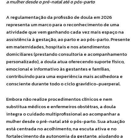
a mulher desde o pré-natal até o pós-parto
A regulamentação da profissão de doula em 2026
representa um marco para o reconhecimento de uma
atividade que vem ganhando cada vez mais espaço na
assistência à gestação, ao parto e ao pós-parto. Presente
em maternidades, hospitais e nos atendimentos
domiciliares (prestando consultoria e acompanhamento
personalizado), a doula atua oferecendo suporte físico,
emocional e informativo às gestantes e famílias,
contribuindo para uma experiência mais acolhedora e
consciente durante todo o ciclo gravídico-puerperal.
Embora não realize procedimentos clínicos e nem
substitua médicos e enfermeiros obstétras, a doula
integra o cuidado multiprofissional ao acompanhar a
mulher desde o pré-natal até o pós-parto. Sua atuação
está centrada no acolhimento, na escuta ativa e no
fortalecimento da autonomia da gestante, ajudando a