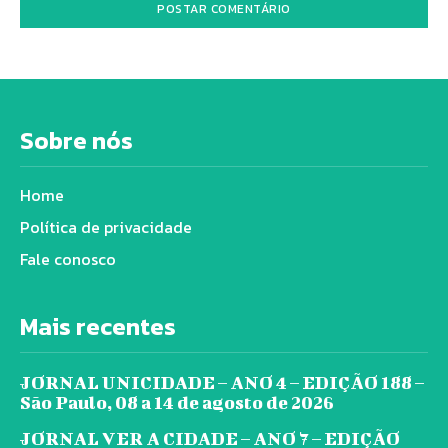
Sobre nós
Home
Política de privacidade
Fale conosco
Mais recentes
JORNAL UNICIDADE – ANO 4 – EDIÇÃO 188 –
São Paulo, 08 a 14 de agosto de 2026
JORNAL VER A CIDADE – ANO 7 – EDIÇÃO