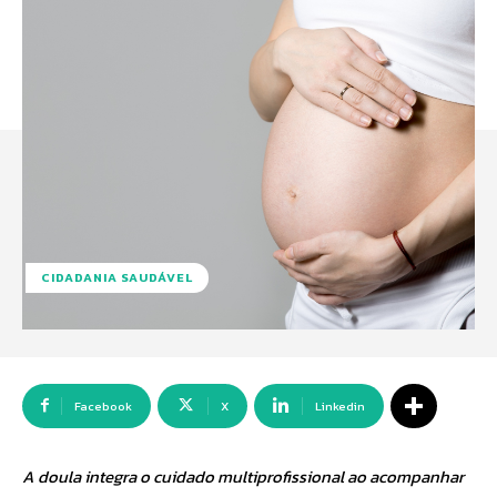
CIDADANIA SAUDÁVEL
Facebook
X
Linkedin
A doula integra o cuidado multiprofissional ao acompanhar