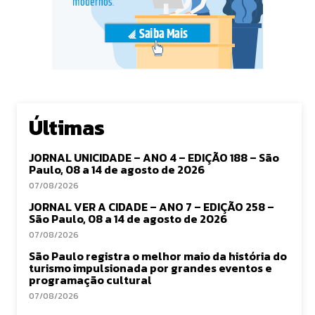
Últimas
JORNAL UNICIDADE – ANO 4 – EDIÇÃO 188 – São
Paulo, 08 a 14 de agosto de 2026
07/08/2026
JORNAL VER A CIDADE – ANO 7 – EDIÇÃO 258 –
São Paulo, 08 a 14 de agosto de 2026
07/08/2026
São Paulo registra o melhor maio da história do
turismo impulsionada por grandes eventos e
programação cultural
07/08/2026