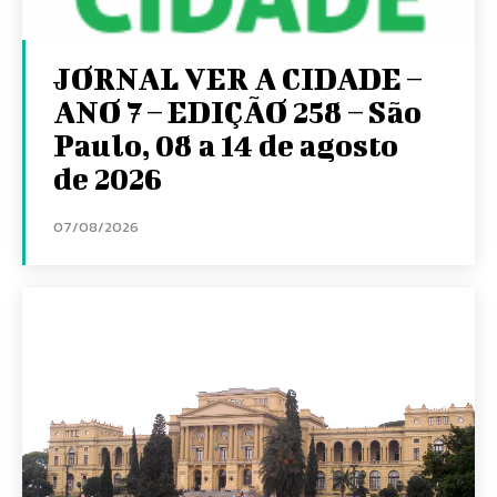
JORNAL VER A CIDADE –
ANO 7 – EDIÇÃO 258 – São
Paulo, 08 a 14 de agosto
de 2026
07/08/2026