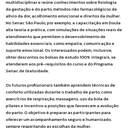
multidisciplinar e reúne conhecimentos sobre fisiologia
da gestação e do parto, métodos não farmacológicos de
alívio da dor, acolhimento emocional e direitos da mulher.
No Senac São Paulo, por exemplo, a capacitação em Doula
alia teoria e prática, com simulações de situações reais de
atendimento que permitem o desenvolvimento de
habilidades essenciais, como empatia, comunicação e
suporte emocional. Os interessados podem, inclusive,
obter descontos ou bolsas de estudo 100% integrais, se
atenderem aos pré-requisitos do curso e do Programa
Senac de Gratuidade.
Os futuros profissionais também aprendem técnicas de
conforto utilizadas durante o trabalho de parto, como
exercícios de respiração, massagens, uso da bola de
pilates e incentivo a posições que favorecem a evolução
do parto. O objetivo é preparar as participantes para
oferecer um acompanhamento seguro e humanizado,
sempre respeitando as escolhas da mulher.