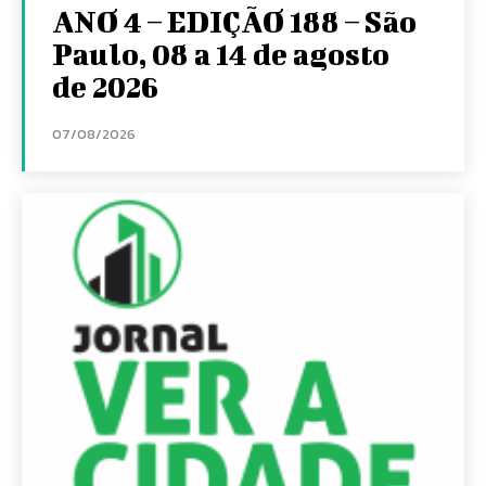
ANO 4 – EDIÇÃO 188 – São
Paulo, 08 a 14 de agosto
de 2026
07/08/2026