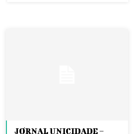
JORNAL UNICIDADE –