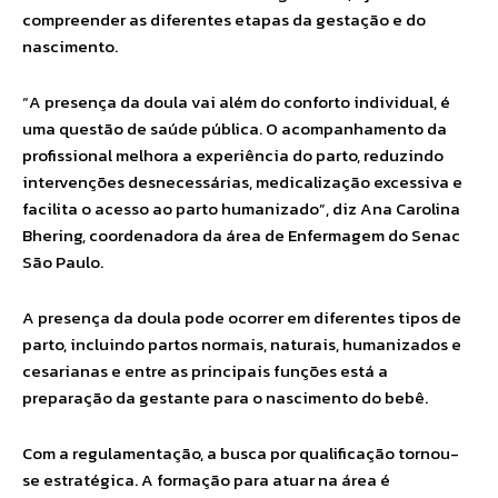
compreender as diferentes etapas da gestação e do
nascimento.
“A presença da doula vai além do conforto individual, é
uma questão de saúde pública. O acompanhamento da
profissional melhora a experiência do parto, reduzindo
intervenções desnecessárias, medicalização excessiva e
facilita o acesso ao parto humanizado”, diz Ana Carolina
Bhering, coordenadora da área de Enfermagem do Senac
São Paulo.
A presença da doula pode ocorrer em diferentes tipos de
parto, incluindo partos normais, naturais, humanizados e
cesarianas e entre as principais funções está a
preparação da gestante para o nascimento do bebê.
Com a regulamentação, a busca por qualificação tornou-
se estratégica. A formação para atuar na área é