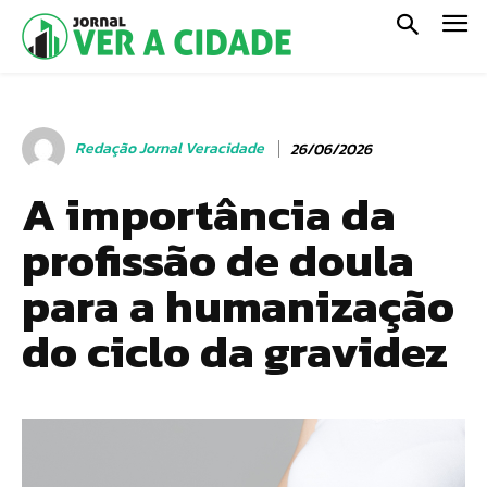
Redação Jornal Veracidade
26/06/2026
A importância da
profissão de doula
para a humanização
do ciclo da gravidez