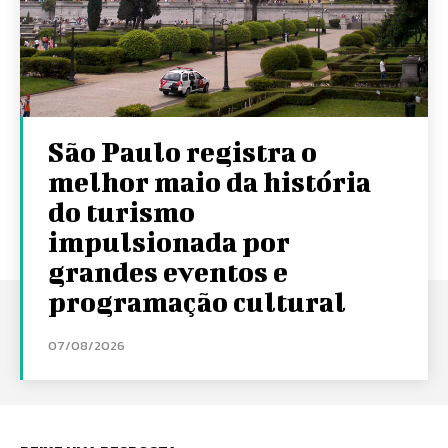
São Paulo registra o
melhor maio da história
do turismo
impulsionada por
grandes eventos e
programação cultural
07/08/2026