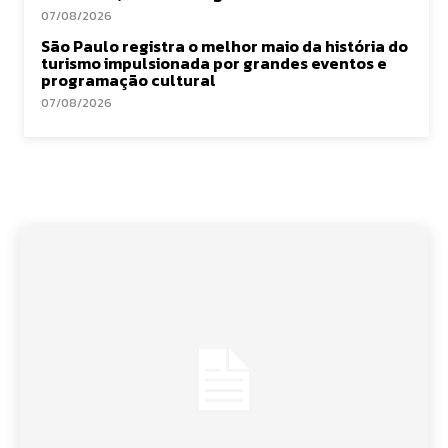
07/08/2026
São Paulo registra o melhor maio da história do
turismo impulsionada por grandes eventos e
programação cultural
07/08/2026