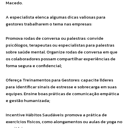
Macedo.
A especialista elenca algumas dicas valiosas para
gestores trabalharem o tema nas empresas:
Promova rodas de conversa ou palestras: convide
psicólogos, terapeutas ou especialistas para palestras
sobre saúde mental. Organize rodas de conversa em que
os colaboradores possam compartilhar experiências de
forma segura e confidencial;
Ofereça Treinamentos para Gestores: capacite líderes
para identificar sinais de estresse e sobrecarga em suas
equipes. Ensine boas práticas de comunicação empática
e gestão humanizada;
Incentive Hábitos Saudáveis: promova a prática de
exercícios físicos, como alongamentos ou aulas de yoga no