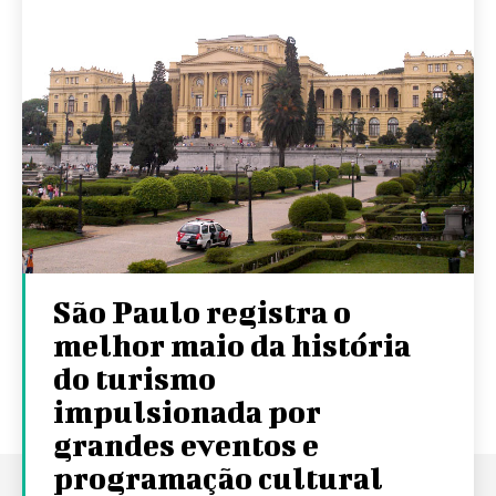
São Paulo registra o
melhor maio da história
do turismo
impulsionada por
grandes eventos e
programação cultural