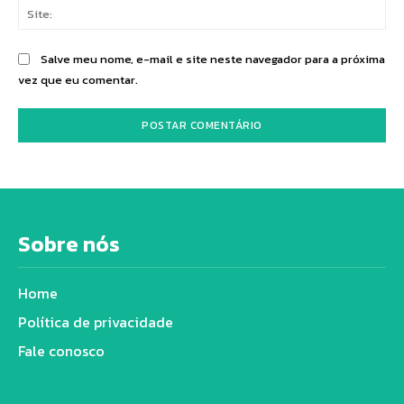
Sit
Salve meu nome, e-mail e site neste navegador para a próxima
vez que eu comentar.
Sobre nós
Home
Política de privacidade
Fale conosco