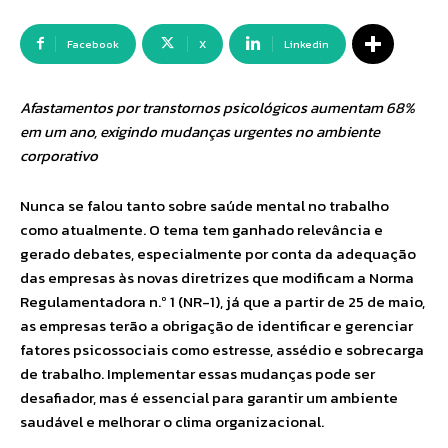
Facebook
X
Linkedin
Afastamentos por transtornos psicológicos aumentam 68%
em um ano, exigindo mudanças urgentes no ambiente
corporativo
Nunca se falou tanto sobre saúde mental no trabalho
como atualmente. O tema tem ganhado relevância e
gerado debates, especialmente por conta da adequação
das empresas às novas diretrizes que modificam a Norma
Regulamentadora n.º 1 (NR-1), já que a partir de 25 de maio,
as empresas terão a obrigação de identificar e gerenciar
fatores psicossociais como estresse, assédio e sobrecarga
de trabalho. Implementar essas mudanças pode ser
desafiador, mas é essencial para garantir um ambiente
saudável e melhorar o clima organizacional.