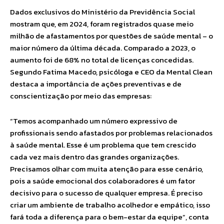
Dados exclusivos do Ministério da Previdência Social
mostram que, em 2024, foram registrados quase meio
milhão de afastamentos por questões de saúde mental – o
maior número da última década. Comparado a 2023, o
aumento foi de 68% no total de licenças concedidas.
Segundo Fatima Macedo, psicóloga e CEO da Mental Clean
destaca a importância de ações preventivas e de
conscientização por meio das empresas:
“Temos acompanhado um número expressivo de
profissionais sendo afastados por problemas relacionados
à saúde mental. Esse é um problema que tem crescido
cada vez mais dentro das grandes organizações.
Precisamos olhar com muita atenção para esse cenário,
pois a saúde emocional dos colaboradores é um fator
decisivo para o sucesso de qualquer empresa. É preciso
criar um ambiente de trabalho acolhedor e empático, isso
fará toda a diferença para o bem-estar da equipe”, conta