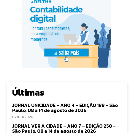
Últimas
JORNAL UNICIDADE – ANO 4 – EDIÇÃO 188 – São
Paulo, 08 a 14 de agosto de 2026
07/08/2026
JORNAL VER A CIDADE – ANO 7 – EDIÇÃO 258 –
São Paulo, 08 a 14 de agosto de 2026