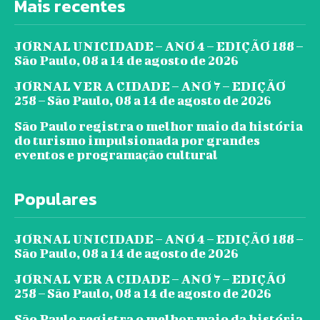
Mais recentes
JORNAL UNICIDADE – ANO 4 – EDIÇÃO 188 –
São Paulo, 08 a 14 de agosto de 2026
JORNAL VER A CIDADE – ANO 7 – EDIÇÃO
258 – São Paulo, 08 a 14 de agosto de 2026
São Paulo registra o melhor maio da história
do turismo impulsionada por grandes
eventos e programação cultural
Populares
JORNAL UNICIDADE – ANO 4 – EDIÇÃO 188 –
São Paulo, 08 a 14 de agosto de 2026
JORNAL VER A CIDADE – ANO 7 – EDIÇÃO
258 – São Paulo, 08 a 14 de agosto de 2026
São Paulo registra o melhor maio da história