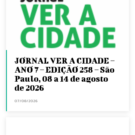
JORNAL VER A CIDADE –
ANO 7 – EDIÇÃO 258 – São
Paulo, 08 a 14 de agosto
de 2026
07/08/2026