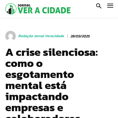
Redação Jornal Veracidade
28/03/2025
A crise silenciosa:
como o
esgotamento
mental está
impactando
empresas e