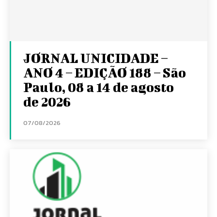
JORNAL UNICIDADE –
ANO 4 – EDIÇÃO 188 – São
Paulo, 08 a 14 de agosto
de 2026
07/08/2026