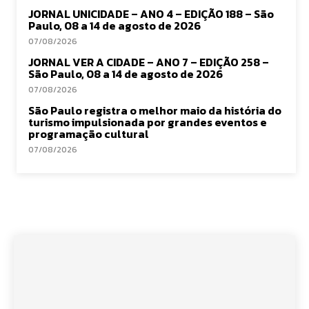
JORNAL UNICIDADE – ANO 4 – EDIÇÃO 188 – São
Paulo, 08 a 14 de agosto de 2026
07/08/2026
JORNAL VER A CIDADE – ANO 7 – EDIÇÃO 258 –
São Paulo, 08 a 14 de agosto de 2026
07/08/2026
São Paulo registra o melhor maio da história do
turismo impulsionada por grandes eventos e
programação cultural
07/08/2026