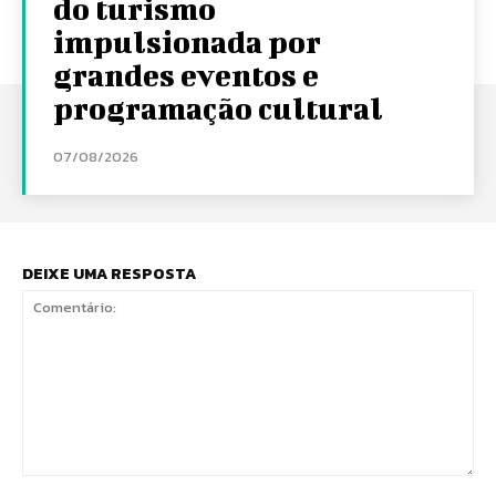
do turismo
impulsionada por
grandes eventos e
programação cultural
07/08/2026
DEIXE UMA RESPOSTA
Comentário: