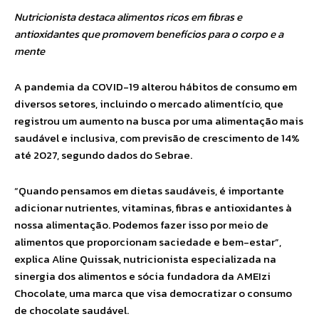
Nutricionista destaca alimentos ricos em fibras e
antioxidantes que promovem benefícios para o corpo e a
mente
A pandemia da COVID-19 alterou hábitos de consumo em
diversos setores, incluindo o mercado alimentício, que
registrou um aumento na busca por uma alimentação mais
saudável e inclusiva, com previsão de crescimento de 14%
até 2027, segundo dados do Sebrae.
“Quando pensamos em dietas saudáveis, é importante
adicionar nutrientes, vitaminas, fibras e antioxidantes à
nossa alimentação. Podemos fazer isso por meio de
alimentos que proporcionam saciedade e bem-estar”,
explica Aline Quissak, nutricionista especializada na
sinergia dos alimentos e sócia fundadora da AMEIzi
Chocolate, uma marca que visa democratizar o consumo
de chocolate saudável.