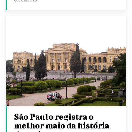
07/08/2026
São Paulo registra o
melhor maio da história