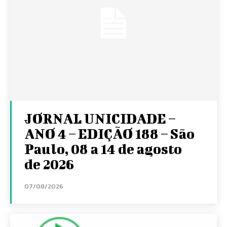
JORNAL UNICIDADE –
ANO 4 – EDIÇÃO 188 – São
Paulo, 08 a 14 de agosto
de 2026
07/08/2026