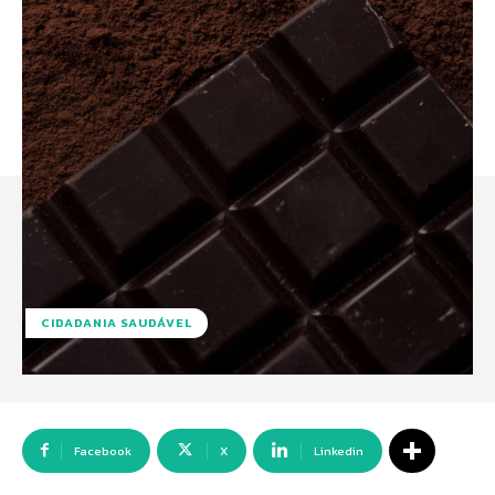
CIDADANIA SAUDÁVEL
Facebook
X
Linkedin