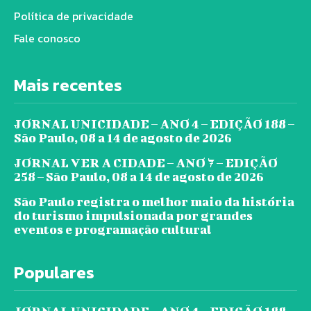
Política de privacidade
Fale conosco
Mais recentes
JORNAL UNICIDADE – ANO 4 – EDIÇÃO 188 –
São Paulo, 08 a 14 de agosto de 2026
JORNAL VER A CIDADE – ANO 7 – EDIÇÃO
258 – São Paulo, 08 a 14 de agosto de 2026
São Paulo registra o melhor maio da história
do turismo impulsionada por grandes
eventos e programação cultural
Populares