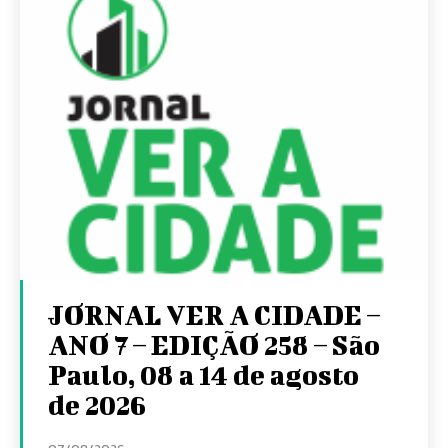
JORNAL VER A CIDADE –
ANO 7 – EDIÇÃO 258 – São
Paulo, 08 a 14 de agosto
de 2026