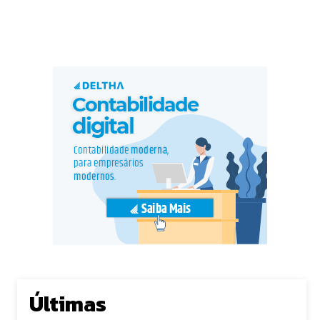
Últimas