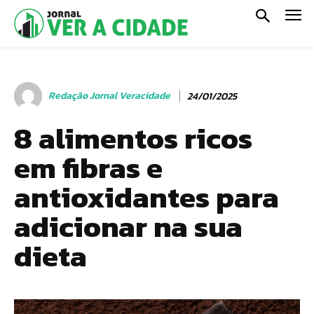
Redação Jornal Veracidade
24/01/2025
8 alimentos ricos
em fibras e
antioxidantes para
adicionar na sua
dieta