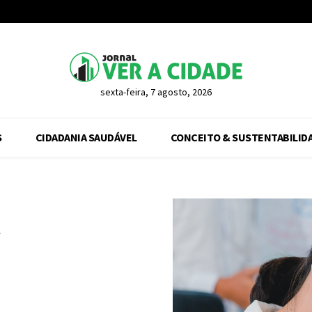
sexta-feira, 7 agosto, 2026
S
CIDADANIA SAUDÁVEL
CONCEITO & SUSTENTABILID