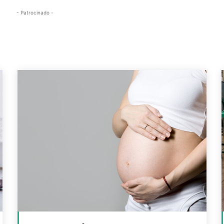
- Patrocinado -