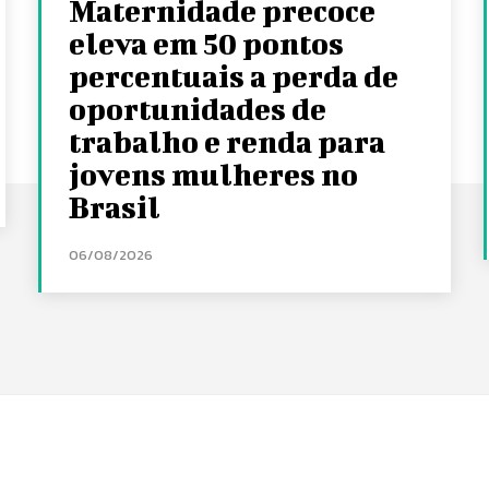
Maternidade precoce
eleva em 50 pontos
percentuais a perda de
oportunidades de
trabalho e renda para
jovens mulheres no
Brasil
06/08/2026