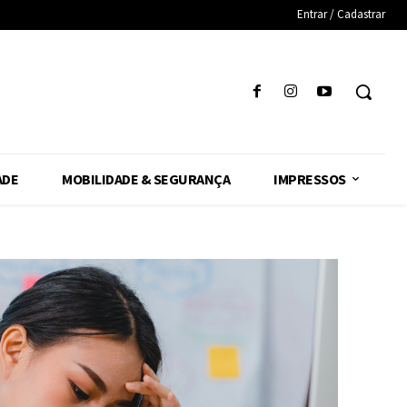
Entrar / Cadastrar
ADE
MOBILIDADE & SEGURANÇA
IMPRESSOS