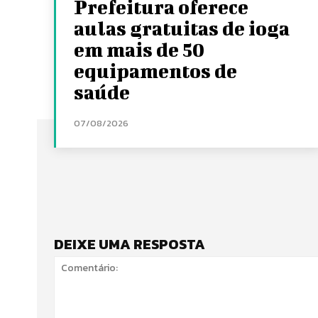
Prefeitura oferece
aulas gratuitas de ioga
em mais de 50
equipamentos de
saúde
07/08/2026
DEIXE UMA RESPOSTA