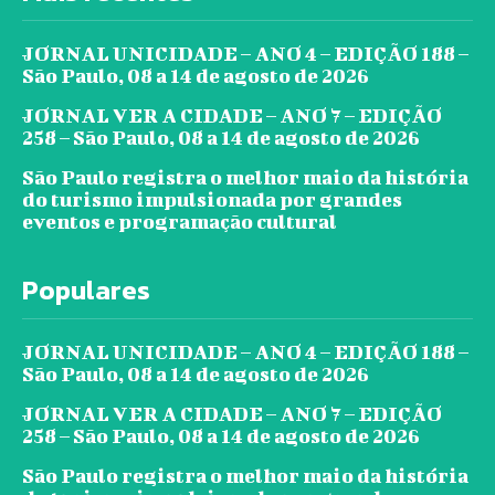
JORNAL UNICIDADE – ANO 4 – EDIÇÃO 188 –
São Paulo, 08 a 14 de agosto de 2026
JORNAL VER A CIDADE – ANO 7 – EDIÇÃO
258 – São Paulo, 08 a 14 de agosto de 2026
São Paulo registra o melhor maio da história
do turismo impulsionada por grandes
eventos e programação cultural
Populares
JORNAL UNICIDADE – ANO 4 – EDIÇÃO 188 –
São Paulo, 08 a 14 de agosto de 2026
JORNAL VER A CIDADE – ANO 7 – EDIÇÃO
258 – São Paulo, 08 a 14 de agosto de 2026
São Paulo registra o melhor maio da história