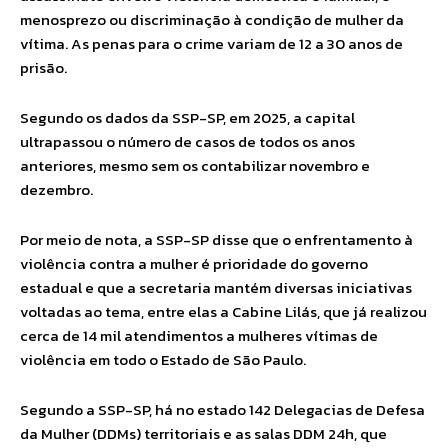
menosprezo ou discriminação à condição de mulher da
vítima. As penas para o crime variam de 12 a 30 anos de
prisão.
Segundo os dados da SSP-SP, em 2025, a capital
ultrapassou o número de casos de todos os anos
anteriores, mesmo sem os contabilizar novembro e
dezembro.
Por meio de nota, a SSP-SP disse que o enfrentamento à
violência contra a mulher é prioridade do governo
estadual e que a secretaria mantém diversas iniciativas
voltadas ao tema, entre elas a Cabine Lilás, que já realizou
cerca de 14 mil atendimentos a mulheres vítimas de
violência em todo o Estado de São Paulo.
Segundo a SSP-SP, há no estado 142 Delegacias de Defesa
da Mulher (DDMs) territoriais e as salas DDM 24h, que