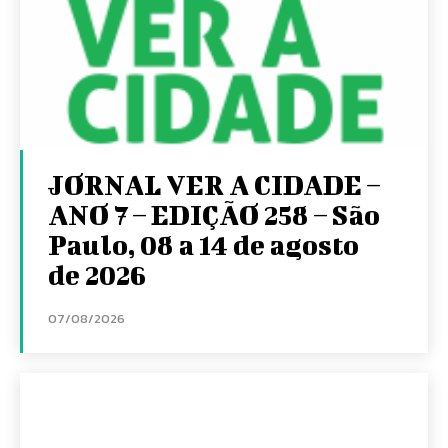
JORNAL VER A CIDADE –
ANO 7 – EDIÇÃO 258 – São
Paulo, 08 a 14 de agosto
de 2026
07/08/2026