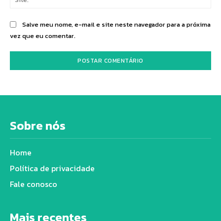
Salve meu nome, e-mail e site neste navegador para a próxima
vez que eu comentar.
Sobre nós
Home
Política de privacidade
Fale conosco
Mais recentes