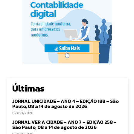
Últimas
JORNAL UNICIDADE – ANO 4 – EDIÇÃO 188 – São
Paulo, 08 a 14 de agosto de 2026
07/08/2026
JORNAL VER A CIDADE – ANO 7 – EDIÇÃO 258 –
São Paulo, 08 a 14 de agosto de 2026
07/08/2026