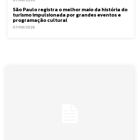
São Paulo registra o melhor maio da história do
turismo impulsionada por grandes eventos e
programação cultural
07/08/2026