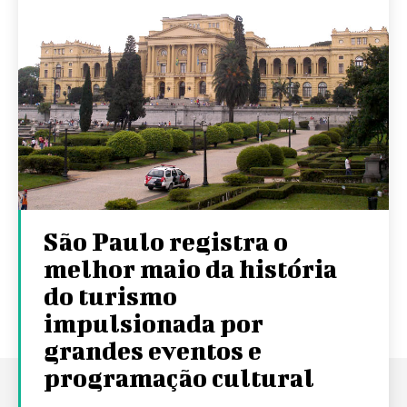
São Paulo registra o
melhor maio da história
do turismo
impulsionada por
grandes eventos e
programação cultural