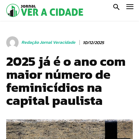
Redação Jornal Veracidade
10/12/2025
2025 já é o ano com
maior número de
feminicídios na
capital paulista