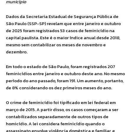
município
Dados da Secretaria Estadual de Segurança Pública de
São Paulo (SSP-SP) revelam que entre janeiro e outubro
de 2025 foram registrados 53 casos de feminicídio na
capital paulista. Este é o maior índice anual desde 2018,
mesmo sem contabilizar os meses de novembro e
dezembro.
Em todo o estado de São Paulo, foram registrados 207
feminicídios entre janeiro e outubro deste ano. No mesmo
período do ano passado, foram 191. Um aumento, portanto,
de 8% considerando os dez primeiros meses do ano.
O crime de feminicídio foi tipificado em lei federal em
março de 2015. A partir disso, os casos começaram a ser
contabilizados separadamente de outros tipos de
homicídio. A lei considera feminicídio quando o
assassinato envolve violência doméstica e familiar, e