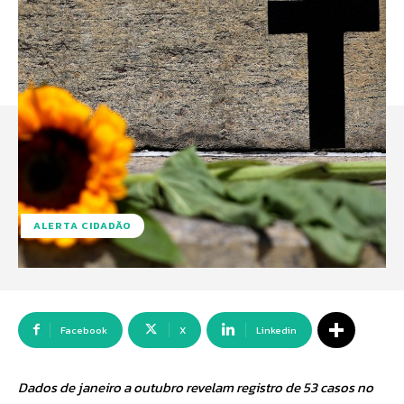
ALERTA CIDADÃO
Facebook
X
Linkedin
Dados de janeiro a outubro revelam registro de 53 casos no