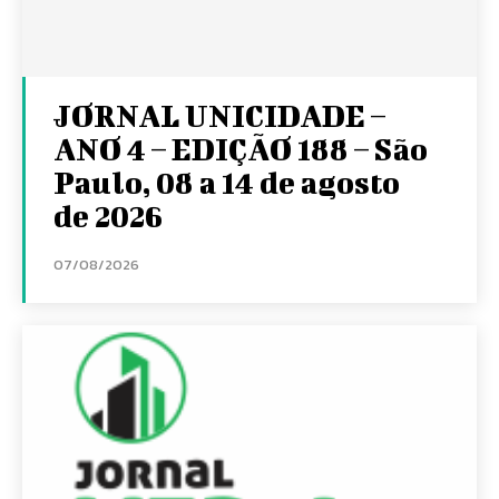
JORNAL UNICIDADE –
ANO 4 – EDIÇÃO 188 – São
Paulo, 08 a 14 de agosto
de 2026
07/08/2026