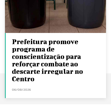
Prefeitura promove
programa de
conscientização para
reforçar combate ao
descarte irregular no
Centro
06/08/2026