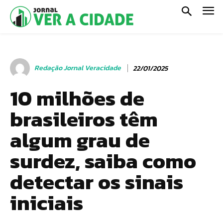
Redação Jornal Veracidade
22/01/2025
10 milhões de
brasileiros têm
algum grau de
surdez, saiba como
detectar os sinais
iniciais