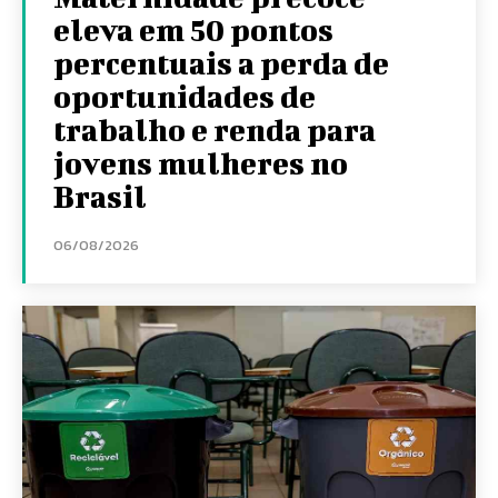
eleva em 50 pontos
percentuais a perda de
oportunidades de
trabalho e renda para
jovens mulheres no
Brasil
06/08/2026