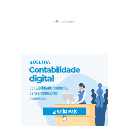
- Patrocinado -