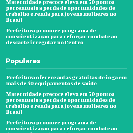
Maternidade precoce eleva em 50 pontos
percentuais a perda de oportunidades de
trabalho e renda para jovens mulheres no
Brasil
Prefeitura promove programa de
conscientização para reforçar combate ao
descarte irregular no Centro
Populares
Prefeitura oferece aulas gratuitas de ioga em
mais de 50 equipamentos de saúde
Maternidade precoce eleva em 50 pontos
percentuais a perda de oportunidades de
trabalho e renda para jovens mulheres no
Brasil
Prefeitura promove programa de
conscientização para reforçar combate ao