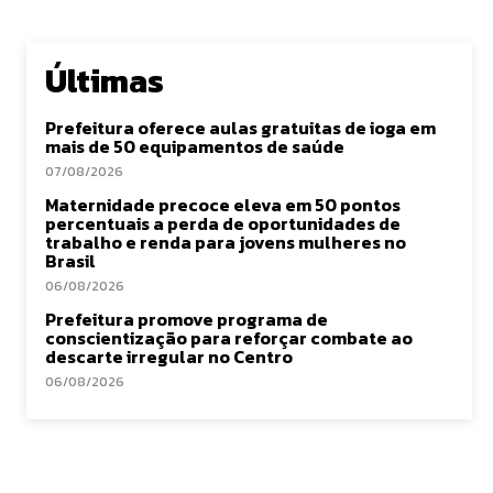
Últimas
Prefeitura oferece aulas gratuitas de ioga em
mais de 50 equipamentos de saúde
07/08/2026
Maternidade precoce eleva em 50 pontos
percentuais a perda de oportunidades de
trabalho e renda para jovens mulheres no
Brasil
06/08/2026
Prefeitura promove programa de
conscientização para reforçar combate ao
descarte irregular no Centro
06/08/2026