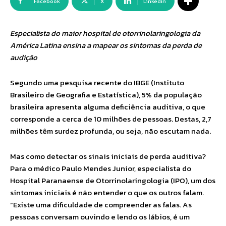
Facebook
X
Linkedin
Especialista do maior hospital de otorrinolaringologia da
América Latina ensina a mapear os sintomas da perda de
audição
Segundo uma pesquisa recente do IBGE (Instituto
Brasileiro de Geografia e Estatística), 5% da população
brasileira apresenta alguma deficiência auditiva, o que
corresponde a cerca de 10 milhões de pessoas. Destas, 2,7
milhões têm surdez profunda, ou seja, não escutam nada.
Mas como detectar os sinais iniciais de perda auditiva?
Para o médico Paulo Mendes Junior, especialista do
Hospital Paranaense de Otorrinolaringologia (IPO), um dos
sintomas iniciais é não entender o que os outros falam.
“Existe uma dificuldade de compreender as falas. As
pessoas conversam ouvindo e lendo os lábios, é um