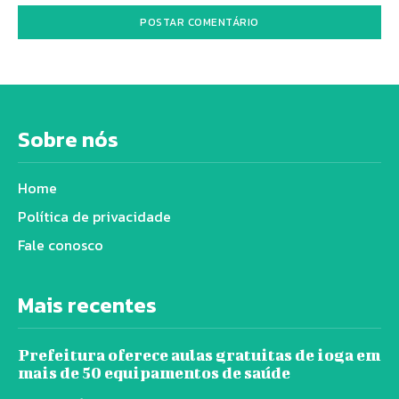
Sobre nós
Home
Política de privacidade
Fale conosco
Mais recentes
Prefeitura oferece aulas gratuitas de ioga em
mais de 50 equipamentos de saúde