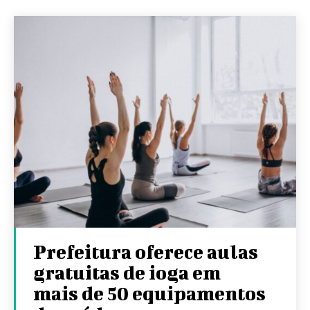
Prefeitura oferece aulas
gratuitas de ioga em
mais de 50 equipamentos