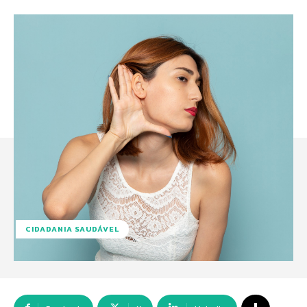
CIDADANIA SAUDÁVEL