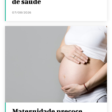
de saúde
07/08/2026
Maternidade precoce