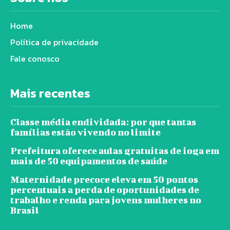
Home
Política de privacidade
Fale conosco
Mais recentes
Classe média endividada: por que tantas
famílias estão vivendo no limite
Prefeitura oferece aulas gratuitas de ioga em
mais de 50 equipamentos de saúde
Maternidade precoce eleva em 50 pontos
percentuais a perda de oportunidades de
trabalho e renda para jovens mulheres no
Brasil