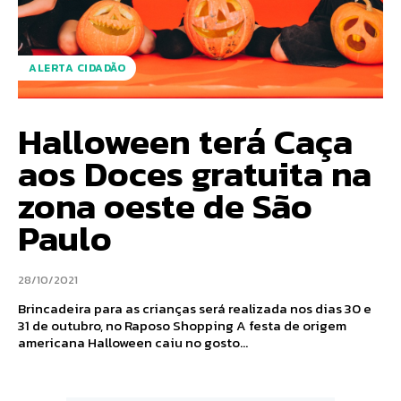
ALERTA CIDADÃO
Halloween terá Caça
aos Doces gratuita na
zona oeste de São
Paulo
28/10/2021
Brincadeira para as crianças será realizada nos dias 30 e
31 de outubro, no Raposo Shopping A festa de origem
americana Halloween caiu no gosto...