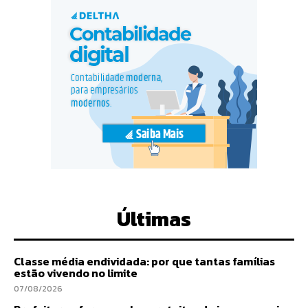
Últimas
Classe média endividada: por que tantas famílias
estão vivendo no limite
07/08/2026