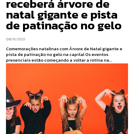
receberá árvore de
natal gigante e pista
de patinação no gelo
08/11/2021
Comemorações natalinas com Árvore de Natal gigante e
pista de patinação no gelo na capital Os eventos
presenciais estão começando a voltar a rotina na...