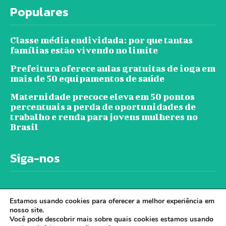
Populares
Classe média endividada: por que tantas
famílias estão vivendo no limite
Prefeitura oferece aulas gratuitas de ioga em
mais de 50 equipamentos de saúde
Maternidade precoce eleva em 50 pontos
percentuais a perda de oportunidades de
trabalho e renda para jovens mulheres no
Brasil
Siga-nos
Estamos usando cookies para oferecer a melhor experiência em
nosso site.
Você pode descobrir mais sobre quais cookies estamos usando