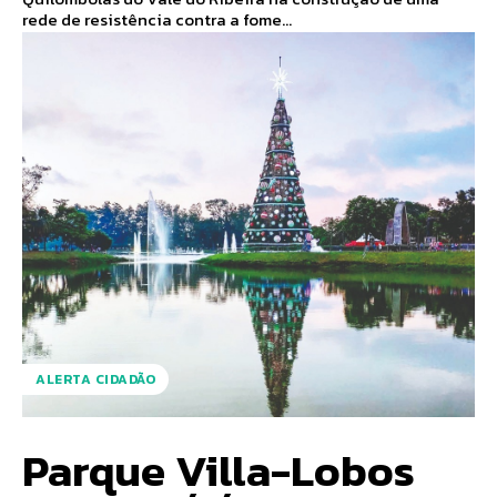
rede de resistência contra a fome...
ALERTA CIDADÃO
Parque Villa-Lobos