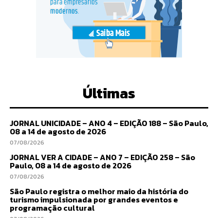
Últimas
JORNAL UNICIDADE – ANO 4 – EDIÇÃO 188 – São Paulo,
08 a 14 de agosto de 2026
07/08/2026
JORNAL VER A CIDADE – ANO 7 – EDIÇÃO 258 – São
Paulo, 08 a 14 de agosto de 2026
07/08/2026
São Paulo registra o melhor maio da história do
turismo impulsionada por grandes eventos e
programação cultural