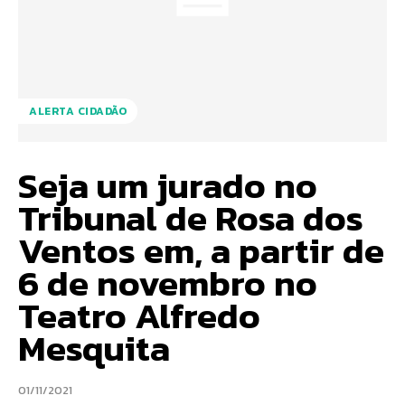
ALERTA CIDADÃO
Seja um jurado no
Tribunal de Rosa dos
Ventos em, a partir de
6 de novembro no
Teatro Alfredo
Mesquita
01/11/2021