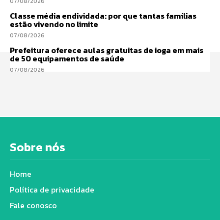
07/08/2026
Classe média endividada: por que tantas famílias
estão vivendo no limite
07/08/2026
Prefeitura oferece aulas gratuitas de ioga em mais
de 50 equipamentos de saúde
07/08/2026
Sobre nós
Home
Política de privacidade
Fale conosco