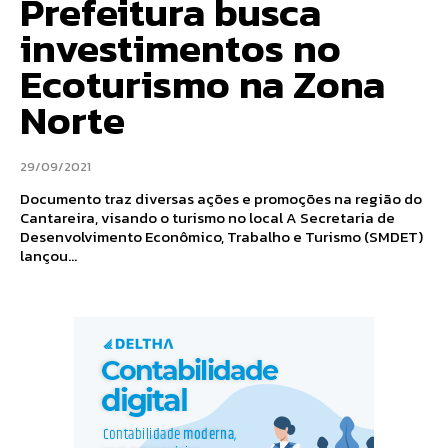
Prefeitura busca
investimentos no
Ecoturismo na Zona
Norte
29/09/2021
Documento traz diversas ações e promoções na região do
Cantareira, visando o turismo no local A Secretaria de
Desenvolvimento Econômico, Trabalho e Turismo (SMDET)
lançou...