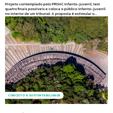
Projeto contemplado pelo PROAC Infanto-juvenil, tem
quatro finais possíveis e coloca o público infanto-juvenil
no interior de um tribunal. A proposta é estimular o...
CONCEITO & SUSTENTABILIDADE