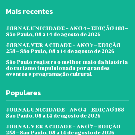
Mais recentes
JORNAL UNICIDADE – ANO 4 – EDIÇÃO 188 –
São Paulo, 08 a 14 de agosto de 2026
JORNAL VER A CIDADE – ANO 7 – EDIÇÃO
258 – São Paulo, 08 a 14 de agosto de 2026
São Paulo registra o melhor maio da história
do turismo impulsionada por grandes
eventos e programação cultural
Populares
JORNAL UNICIDADE – ANO 4 – EDIÇÃO 188 –
São Paulo, 08 a 14 de agosto de 2026
JORNAL VER A CIDADE – ANO 7 – EDIÇÃO
258 – São Paulo, 08 a 14 de agosto de 2026