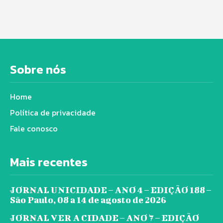
Sobre nós
Home
Política de privacidade
Fale conosco
Mais recentes
JORNAL UNICIDADE – ANO 4 – EDIÇÃO 188 –
São Paulo, 08 a 14 de agosto de 2026
JORNAL VER A CIDADE – ANO 7 – EDIÇÃO