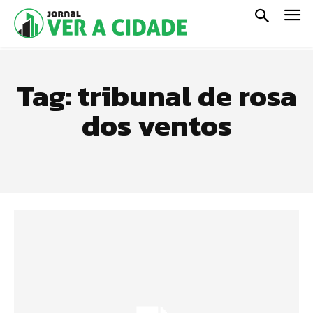
Tag:
tribunal de rosa
dos ventos