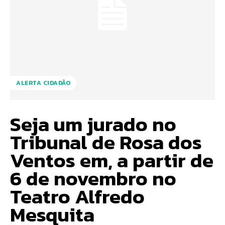
ALERTA CIDADÃO
Seja um jurado no
Tribunal de Rosa dos
Ventos em, a partir de
6 de novembro no
Teatro Alfredo
Mesquita