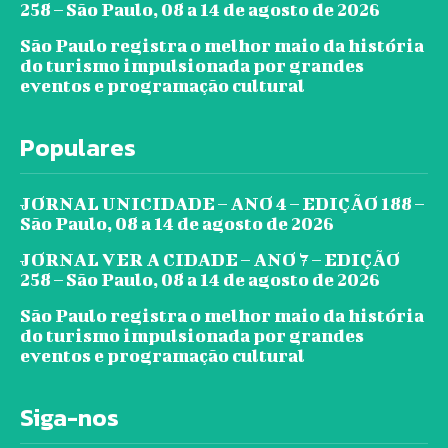
258 – São Paulo, 08 a 14 de agosto de 2026
São Paulo registra o melhor maio da história
do turismo impulsionada por grandes
eventos e programação cultural
Populares
JORNAL UNICIDADE – ANO 4 – EDIÇÃO 188 –
São Paulo, 08 a 14 de agosto de 2026
JORNAL VER A CIDADE – ANO 7 – EDIÇÃO
258 – São Paulo, 08 a 14 de agosto de 2026
São Paulo registra o melhor maio da história
do turismo impulsionada por grandes
eventos e programação cultural
Siga-nos