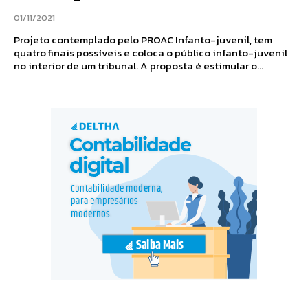
01/11/2021
Projeto contemplado pelo PROAC Infanto-juvenil, tem
quatro finais possíveis e coloca o público infanto-juvenil
no interior de um tribunal. A proposta é estimular o...