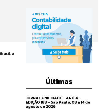
Últimas
JORNAL UNICIDADE – ANO 4 –
EDIÇÃO 188 – São Paulo, 08 a 14 de
agosto de 2026