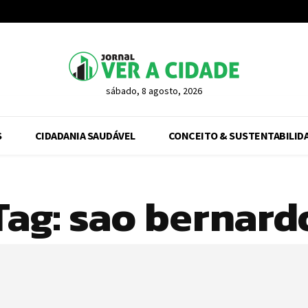
sábado, 8 agosto, 2026
S
CIDADANIA SAUDÁVEL
CONCEITO & SUSTENTABILID
Tag:
sao bernard