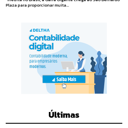
Plaza para proporcionar muita...
Últimas