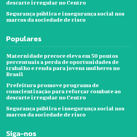
descarte irregular no Centro
Segurança pública e insegurança social nos
marcos da sociedade de risco
Populares
Maternidade precoce eleva em 50 pontos
percentuais a perda de oportunidades de
trabalho e renda para jovens mulheres no
Brasil
Prefeitura promove programa de
conscientização para reforçar combate ao
descarte irregular no Centro
Segurança pública e insegurança social nos
marcos da sociedade de risco
Siga-nos