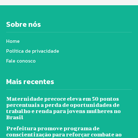
Sobre nós
Home
Política de privacidade
Fale conosco
Mais recentes
Maternidade precoce eleva em 50 pontos
percentuais a perda de oportunidades de
trabalho e renda para jovens mulheres no
Brasil
Prefeitura promove programa de
conscientização para reforçar combate ao