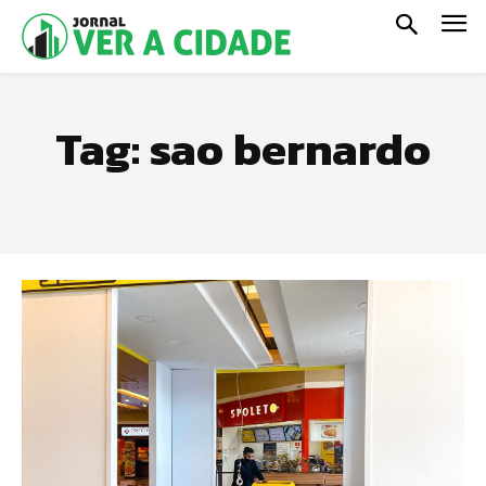
Tag:
sao bernardo