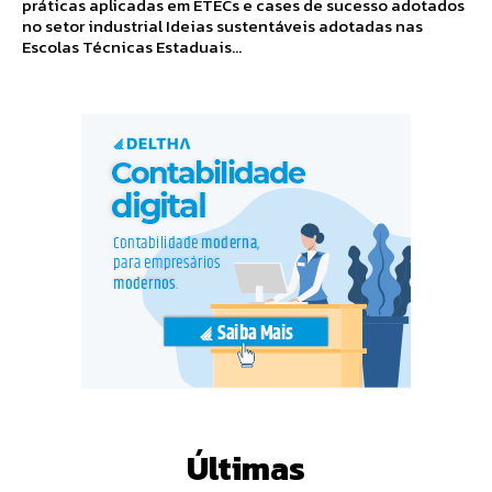
práticas aplicadas em ETECs e cases de sucesso adotados
no setor industrial Ideias sustentáveis adotadas nas
Escolas Técnicas Estaduais...
Últimas