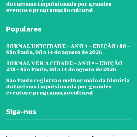
do turismo impulsionada por grandes
eventos e programação cultural
Populares
JORNAL UNICIDADE – ANO 4 – EDIÇÃO 188 –
São Paulo, 08 a 14 de agosto de 2026
JORNAL VER A CIDADE – ANO 7 – EDIÇÃO
258 – São Paulo, 08 a 14 de agosto de 2026
São Paulo registra o melhor maio da história
do turismo impulsionada por grandes
eventos e programação cultural
Siga-nos