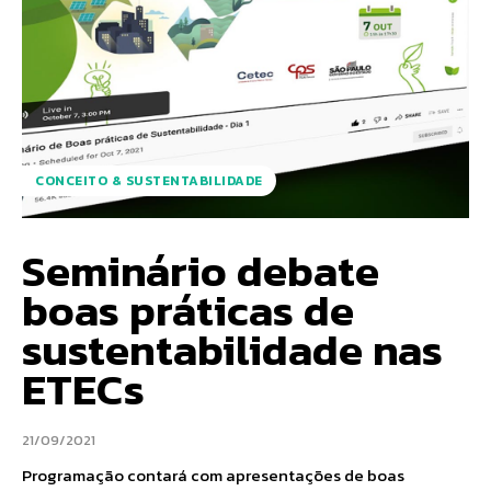
CONCEITO & SUSTENTABILIDADE
Seminário debate
boas práticas de
sustentabilidade nas
ETECs
21/09/2021
Programação contará com apresentações de boas