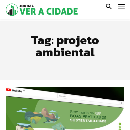
Tag:
projeto
ambiental