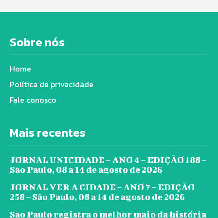
Sobre nós
Home
Política de privacidade
Fale conosco
Mais recentes
JORNAL UNICIDADE – ANO 4 – EDIÇÃO 188 –
São Paulo, 08 a 14 de agosto de 2026
JORNAL VER A CIDADE – ANO 7 – EDIÇÃO
258 – São Paulo, 08 a 14 de agosto de 2026
São Paulo registra o melhor maio da história