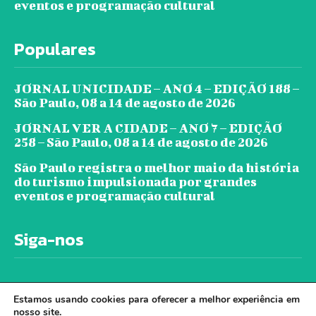
eventos e programação cultural
Populares
JORNAL UNICIDADE – ANO 4 – EDIÇÃO 188 –
São Paulo, 08 a 14 de agosto de 2026
JORNAL VER A CIDADE – ANO 7 – EDIÇÃO
258 – São Paulo, 08 a 14 de agosto de 2026
São Paulo registra o melhor maio da história
do turismo impulsionada por grandes
eventos e programação cultural
Siga-nos
Estamos usando cookies para oferecer a melhor experiência em
nosso site.