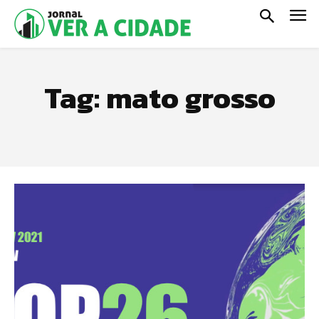
Tag:
mato grosso