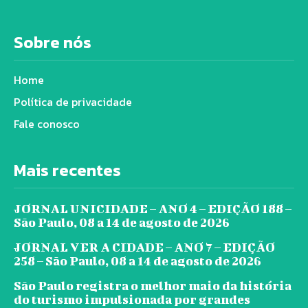
Sobre nós
Home
Política de privacidade
Fale conosco
Mais recentes
JORNAL UNICIDADE – ANO 4 – EDIÇÃO 188 –
São Paulo, 08 a 14 de agosto de 2026
JORNAL VER A CIDADE – ANO 7 – EDIÇÃO
258 – São Paulo, 08 a 14 de agosto de 2026
São Paulo registra o melhor maio da história
do turismo impulsionada por grandes