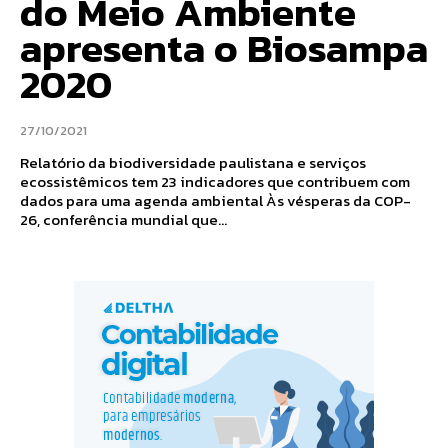
do Meio Ambiente
apresenta o Biosampa
2020
27/10/2021
Relatório da biodiversidade paulistana e serviços
ecossistêmicos tem 23 indicadores que contribuem com
dados para uma agenda ambiental Às vésperas da COP-
26, conferência mundial que...