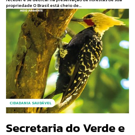
propriedade O Brasil está cheio de...
CIDADANIA SAUDÁVEL
Secretaria do Verde e