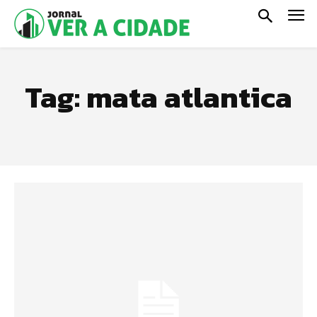
Tag:
mata atlantica