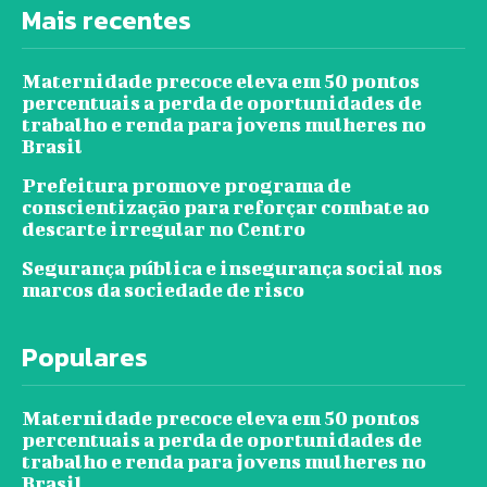
Mais recentes
Maternidade precoce eleva em 50 pontos
percentuais a perda de oportunidades de
trabalho e renda para jovens mulheres no
Brasil
Prefeitura promove programa de
conscientização para reforçar combate ao
descarte irregular no Centro
Segurança pública e insegurança social nos
marcos da sociedade de risco
Populares
Maternidade precoce eleva em 50 pontos
percentuais a perda de oportunidades de
trabalho e renda para jovens mulheres no
Brasil