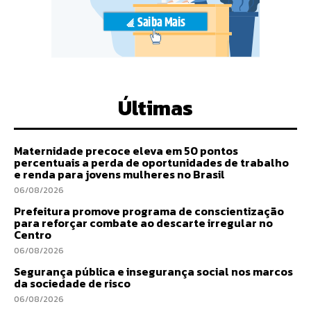
Últimas
Maternidade precoce eleva em 50 pontos
percentuais a perda de oportunidades de trabalho
e renda para jovens mulheres no Brasil
06/08/2026
Prefeitura promove programa de conscientização
para reforçar combate ao descarte irregular no
Centro
06/08/2026
Segurança pública e insegurança social nos marcos
da sociedade de risco
06/08/2026