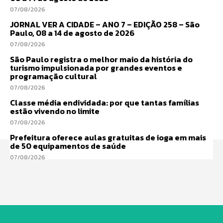
07/08/2026
JORNAL VER A CIDADE – ANO 7 – EDIÇÃO 258 – São
Paulo, 08 a 14 de agosto de 2026
07/08/2026
São Paulo registra o melhor maio da história do
turismo impulsionada por grandes eventos e
programação cultural
07/08/2026
Classe média endividada: por que tantas famílias
estão vivendo no limite
07/08/2026
Prefeitura oferece aulas gratuitas de ioga em mais
de 50 equipamentos de saúde
07/08/2026