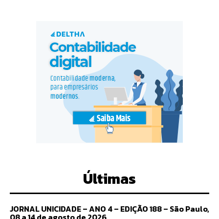
Últimas
JORNAL UNICIDADE – ANO 4 – EDIÇÃO 188 – São Paulo,
08 a 14 de agosto de 2026