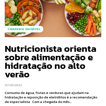
CIDADANIA SAUDÁVEL
Nutricionista orienta
sobre alimentação e
hidratação no alto
verão
07/01/2022
Consumo de água, frutas e verduras que ajudam na
hidratação e reposição de eletrólitos é a recomendação
de especialista Com a chegada do mês...