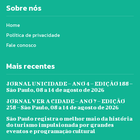
Sobre nós
Home
Política de privacidade
Fale conosco
Mais recentes
JORNAL UNICIDADE – ANO 4 – EDIÇÃO 188 –
São Paulo, 08 a 14 de agosto de 2026
JORNAL VER A CIDADE – ANO 7 – EDIÇÃO
258 – São Paulo, 08 a 14 de agosto de 2026
São Paulo registra o melhor maio da história
do turismo impulsionada por grandes
eventos e programação cultural