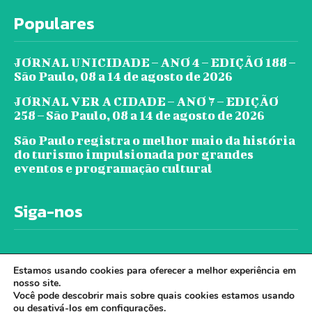
Populares
JORNAL UNICIDADE – ANO 4 – EDIÇÃO 188 –
São Paulo, 08 a 14 de agosto de 2026
JORNAL VER A CIDADE – ANO 7 – EDIÇÃO
258 – São Paulo, 08 a 14 de agosto de 2026
São Paulo registra o melhor maio da história
do turismo impulsionada por grandes
eventos e programação cultural
Siga-nos
Estamos usando cookies para oferecer a melhor experiência em
nosso site.
Você pode descobrir mais sobre quais cookies estamos usando
ou desativá-los em
configurações
.