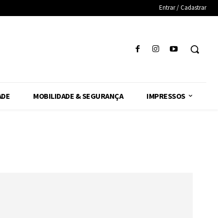
Entrar / Cadastrar
ADE
MOBILIDADE & SEGURANÇA
IMPRESSOS