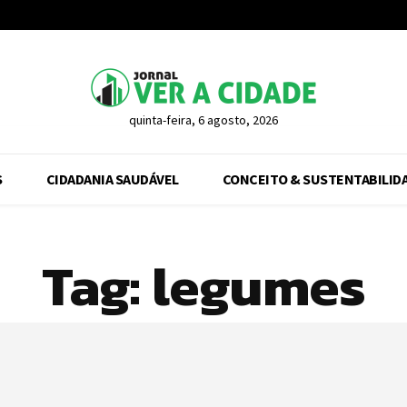
quinta-feira, 6 agosto, 2026
S
CIDADANIA SAUDÁVEL
CONCEITO & SUSTENTABILID
Tag:
legumes