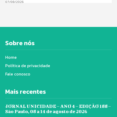
07/08/2026
Sobre nós
Home
Política de privacidade
Fale conosco
Mais recentes
JORNAL UNICIDADE – ANO 4 – EDIÇÃO 188 –
São Paulo, 08 a 14 de agosto de 2026