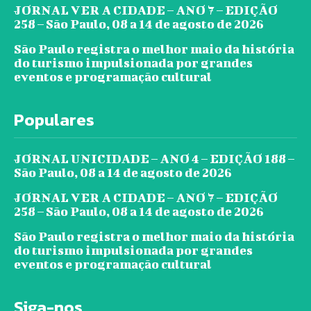
JORNAL VER A CIDADE – ANO 7 – EDIÇÃO
258 – São Paulo, 08 a 14 de agosto de 2026
São Paulo registra o melhor maio da história
do turismo impulsionada por grandes
eventos e programação cultural
Populares
JORNAL UNICIDADE – ANO 4 – EDIÇÃO 188 –
São Paulo, 08 a 14 de agosto de 2026
JORNAL VER A CIDADE – ANO 7 – EDIÇÃO
258 – São Paulo, 08 a 14 de agosto de 2026
São Paulo registra o melhor maio da história
do turismo impulsionada por grandes
eventos e programação cultural
Siga-nos