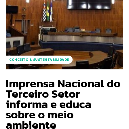
CONCEITO & SUSTENTABILIDADE
Imprensa Nacional do
Terceiro Setor
informa e educa
sobre o meio
ambiente