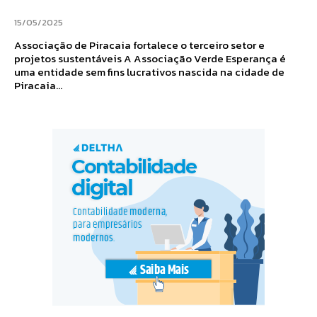
15/05/2025
Associação de Piracaia fortalece o terceiro setor e
projetos sustentáveis A Associação Verde Esperança é
uma entidade sem fins lucrativos nascida na cidade de
Piracaia...