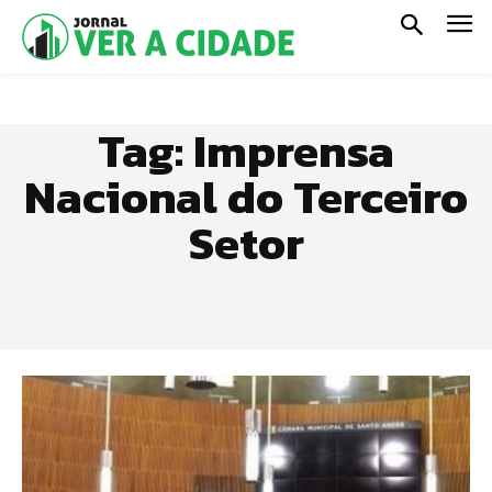
Tag:
Imprensa
Nacional do Terceiro
Setor