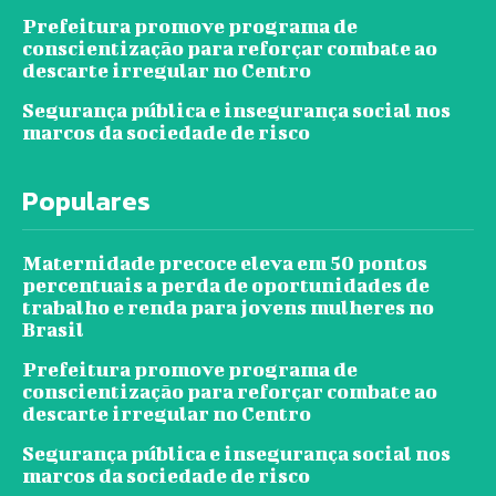
Prefeitura promove programa de
conscientização para reforçar combate ao
descarte irregular no Centro
Segurança pública e insegurança social nos
marcos da sociedade de risco
Populares
Maternidade precoce eleva em 50 pontos
percentuais a perda de oportunidades de
trabalho e renda para jovens mulheres no
Brasil
Prefeitura promove programa de
conscientização para reforçar combate ao
descarte irregular no Centro
Segurança pública e insegurança social nos
marcos da sociedade de risco