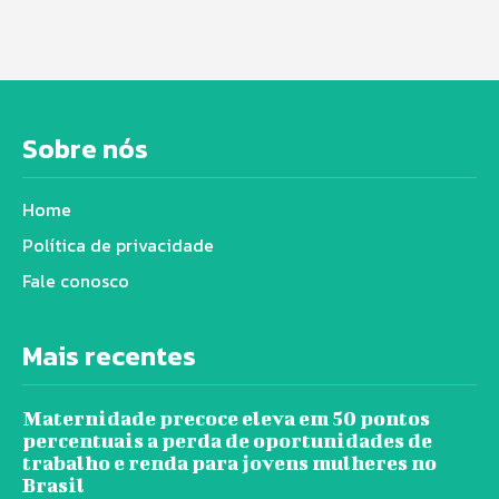
Sobre nós
Home
Política de privacidade
Fale conosco
Mais recentes
Maternidade precoce eleva em 50 pontos
percentuais a perda de oportunidades de
trabalho e renda para jovens mulheres no
Brasil