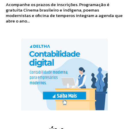
Acompanhe os prazos de inscrições. Programação é
gratuita Cinema brasileiro e indígena, poemas
modernistas e oficina de temperos integram a agenda que
abre o ano...