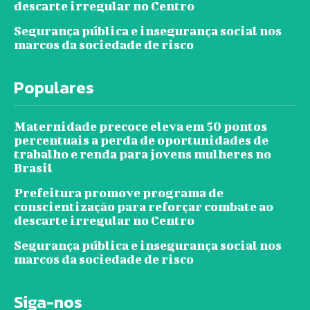
descarte irregular no Centro
Segurança pública e insegurança social nos
marcos da sociedade de risco
Populares
Maternidade precoce eleva em 50 pontos
percentuais a perda de oportunidades de
trabalho e renda para jovens mulheres no
Brasil
Prefeitura promove programa de
conscientização para reforçar combate ao
descarte irregular no Centro
Segurança pública e insegurança social nos
marcos da sociedade de risco
Siga-nos