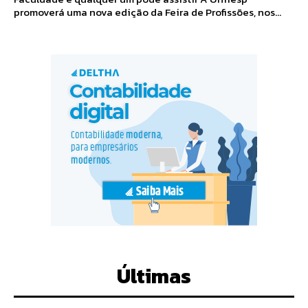
promoverá uma nova edição da Feira de Profissões, nos...
Últimas