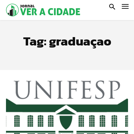
Tag:
graduaçao