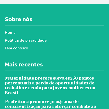
Sobre nós
Home
Política de privacidade
Fale conosco
Mais recentes
Maternidade precoce eleva em 50 pontos
percentuais a perda de oportunidades de
trabalho e renda para jovens mulheres no
Brasil
Prefeitura promove programa de
conscientização para reforçar combate ao