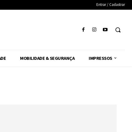
Entrar / Cadastrar
ADE
MOBILIDADE & SEGURANÇA
IMPRESSOS