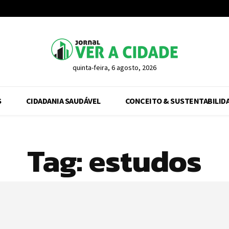
quinta-feira, 6 agosto, 2026
S
CIDADANIA SAUDÁVEL
CONCEITO & SUSTENTABILID
Tag:
estudos