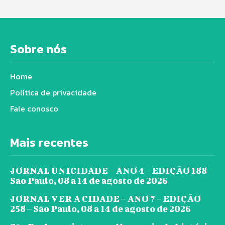
Sobre nós
Home
Política de privacidade
Fale conosco
Mais recentes
JORNAL UNICIDADE – ANO 4 – EDIÇÃO 188 –
São Paulo, 08 a 14 de agosto de 2026
JORNAL VER A CIDADE – ANO 7 – EDIÇÃO
258 – São Paulo, 08 a 14 de agosto de 2026