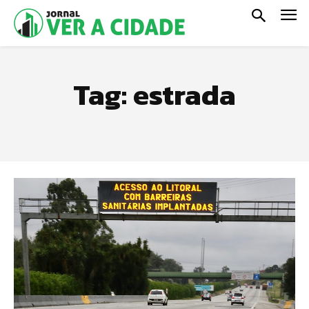
Tag:
estrada