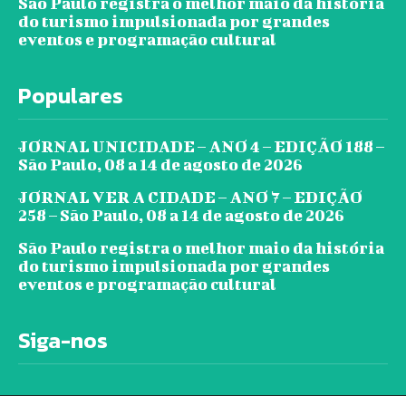
São Paulo registra o melhor maio da história
do turismo impulsionada por grandes
eventos e programação cultural
Populares
JORNAL UNICIDADE – ANO 4 – EDIÇÃO 188 –
São Paulo, 08 a 14 de agosto de 2026
JORNAL VER A CIDADE – ANO 7 – EDIÇÃO
258 – São Paulo, 08 a 14 de agosto de 2026
São Paulo registra o melhor maio da história
do turismo impulsionada por grandes
eventos e programação cultural
Siga-nos