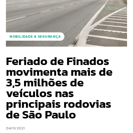
MOBILIDADE & SEGURANÇA
Feriado de Finados
movimenta mais de
3,5 milhões de
veículos nas
principais rodovias
de São Paulo
04/11/2021