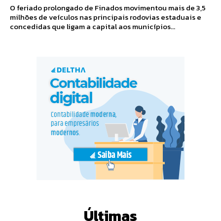
O feriado prolongado de Finados movimentou mais de 3,5
milhões de veículos nas principais rodovias estaduais e
concedidas que ligam a capital aos municípios...
Últimas