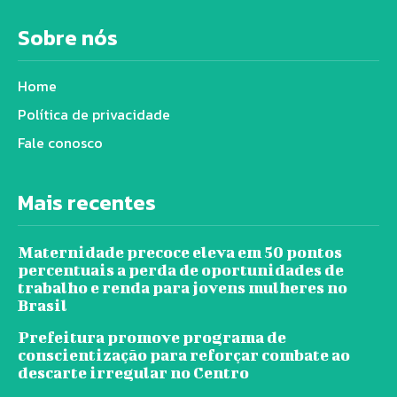
Sobre nós
Home
Política de privacidade
Fale conosco
Mais recentes
Maternidade precoce eleva em 50 pontos
percentuais a perda de oportunidades de
trabalho e renda para jovens mulheres no
Brasil
Prefeitura promove programa de
conscientização para reforçar combate ao
descarte irregular no Centro