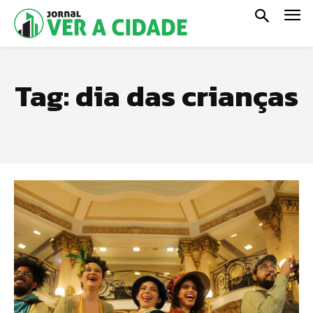
Tag:
dia das crianças