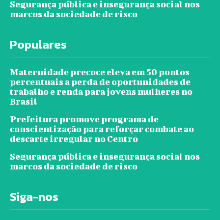
Segurança pública e insegurança social nos
marcos da sociedade de risco
Populares
Maternidade precoce eleva em 50 pontos
percentuais a perda de oportunidades de
trabalho e renda para jovens mulheres no
Brasil
Prefeitura promove programa de
conscientização para reforçar combate ao
descarte irregular no Centro
Segurança pública e insegurança social nos
marcos da sociedade de risco
Siga-nos