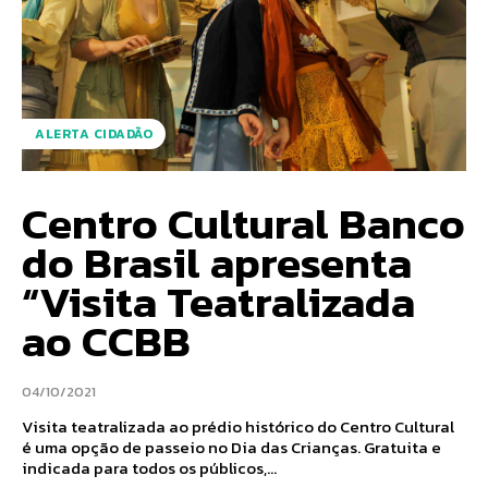
ALERTA CIDADÃO
Centro Cultural Banco
do Brasil apresenta
“Visita Teatralizada
ao CCBB
04/10/2021
Visita teatralizada ao prédio histórico do Centro Cultural
é uma opção de passeio no Dia das Crianças. Gratuita e
indicada para todos os públicos,...