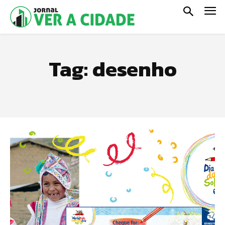
Tag:
desenho