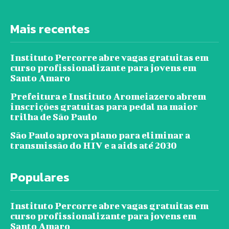
Mais recentes
Instituto Percorre abre vagas gratuitas em
curso profissionalizante para jovens em
Santo Amaro
Prefeitura e Instituto Aromeiazero abrem
inscrições gratuitas para pedal na maior
trilha de São Paulo
São Paulo aprova plano para eliminar a
transmissão do HIV e a aids até 2030
Populares
Instituto Percorre abre vagas gratuitas em
curso profissionalizante para jovens em
Santo Amaro