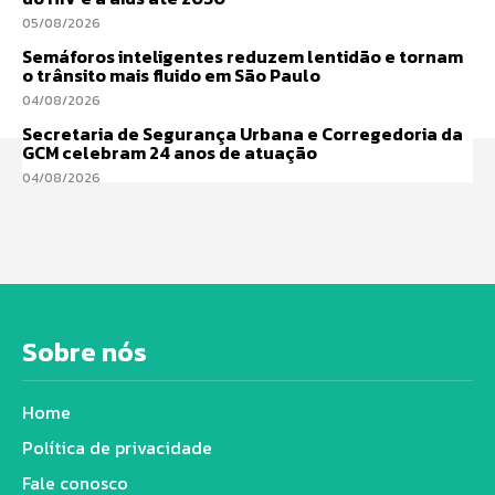
05/08/2026
Semáforos inteligentes reduzem lentidão e tornam
o trânsito mais fluido em São Paulo
04/08/2026
Secretaria de Segurança Urbana e Corregedoria da
GCM celebram 24 anos de atuação
04/08/2026
Sobre nós
Home
Política de privacidade
Fale conosco