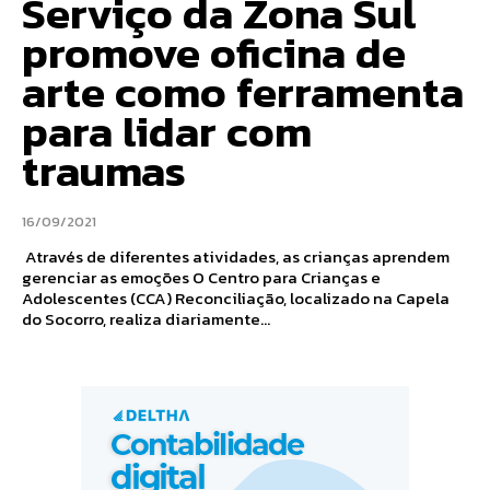
Serviço da Zona Sul
promove oficina de
arte como ferramenta
para lidar com
traumas
16/09/2021
Através de diferentes atividades, as crianças aprendem
gerenciar as emoções O Centro para Crianças e
Adolescentes (CCA) Reconciliação, localizado na Capela
do Socorro, realiza diariamente...