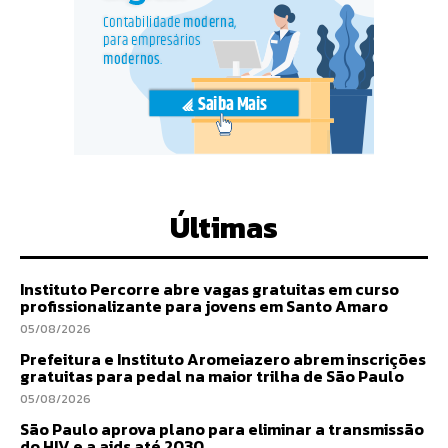
Últimas
Instituto Percorre abre vagas gratuitas em curso
profissionalizante para jovens em Santo Amaro
05/08/2026
Prefeitura e Instituto Aromeiazero abrem inscrições
gratuitas para pedal na maior trilha de São Paulo
05/08/2026
São Paulo aprova plano para eliminar a transmissão
do HIV e a aids até 2030