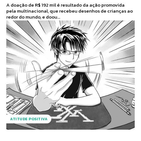
A doação de R$ 192 mil é resultado da ação promovida
pela multinacional, que recebeu desenhos de crianças ao
redor do mundo, e doou...
ATITUDE POSITIVA