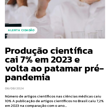
ALERTA CIDADÃO
Produção científica
cai 7% em 2023 e
volta ao patamar pré-
pandemia
06/08/2024
Número de artigos científicos nas ciências médicas caiu
10% A publicação de artigos científicos no Brasil caiu 7,2%
em 2023 na comparação com o ano...