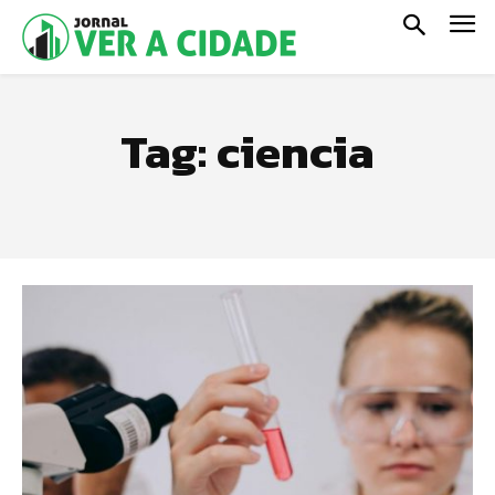
Tag:
ciencia