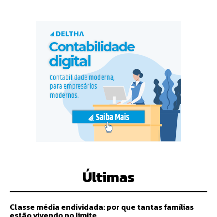
Últimas
Classe média endividada: por que tantas famílias
estão vivendo no limite