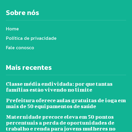
Sobre nós
Home
Política de privacidade
Fale conosco
Mais recentes
Classe média endividada: por que tantas
famílias estão vivendo no limite
Prefeitura oferece aulas gratuitas de ioga em
mais de 50 equipamentos de saúde
Maternidade precoce eleva em 50 pontos
percentuais a perda de oportunidades de
trabalho e renda para jovens mulheres no