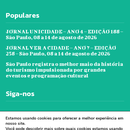
Populares
JORNAL UNICIDADE – ANO 4 – EDIÇÃO 188 –
São Paulo, 08 a 14 de agosto de 2026
JORNAL VER A CIDADE – ANO 7 – EDIÇÃO
258 – São Paulo, 08 a 14 de agosto de 2026
São Paulo registra o melhor maio da história
do turismo impulsionada por grandes
eventos e programação cultural
Siga-nos
Estamos usando cookies para oferecer a melhor experiência em
nosso site.
Você pode descobrir mais sobre quais cookies estamos usando