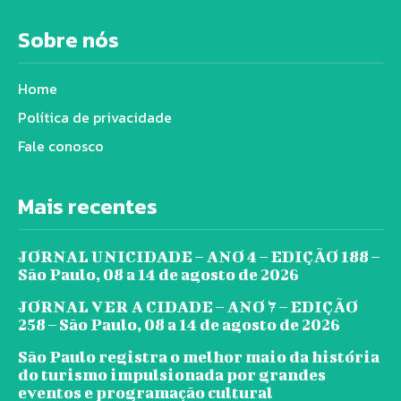
Sobre nós
Home
Política de privacidade
Fale conosco
Mais recentes
JORNAL UNICIDADE – ANO 4 – EDIÇÃO 188 –
São Paulo, 08 a 14 de agosto de 2026
JORNAL VER A CIDADE – ANO 7 – EDIÇÃO
258 – São Paulo, 08 a 14 de agosto de 2026
São Paulo registra o melhor maio da história
do turismo impulsionada por grandes
eventos e programação cultural