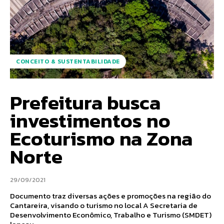
CONCEITO & SUSTENTABILIDADE
Prefeitura busca
investimentos no
Ecoturismo na Zona
Norte
29/09/2021
Documento traz diversas ações e promoções na região do
Cantareira, visando o turismo no local A Secretaria de
Desenvolvimento Econômico, Trabalho e Turismo (SMDET)